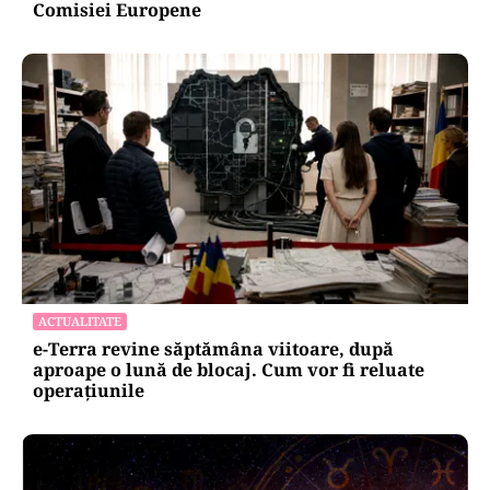
Comisiei Europene
ACTUALITATE
e-Terra revine săptămâna viitoare, după
aproape o lună de blocaj. Cum vor fi reluate
operațiunile