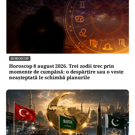
HOROSCOP
Horoscop 8 august 2026. Trei zodii trec prin
momente de cumpănă: o despărțire sau o veste
neașteptată le schimbă planurile