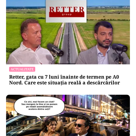
ACTUALITATE
Retter, gata cu 7 luni înainte de termen pe A0
Nord. Care este situația reală a descărcărilor