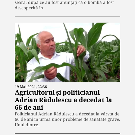
seara, după ce au fost anunțați că o bombă a fost
descoperită în…
19 Mai 2021, 22:36
Agricultorul și politicianul
Adrian Rădulescu a decedat la
66 de ani
Politicianul Adrian Rădulescu a decedat la vârsta de
66 de ani în urma unor probleme de sănătate grave.
Unul dintre…