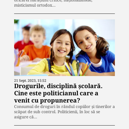
misticismul ortodox…
21 Sept. 2023, 15:52
Drogurile, disciplină școlară.
Cine este politicianul care a
venit cu propunerea?
Consumul de droguri în rândul copiilor și tinerilor a
scăpat de sub control. Politicienii, în loc să se
asigure că…