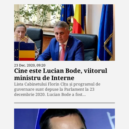
23 Dec. 2020, 09:20
Cine este Lucian Bode, viitorul
ministru de Interne
Lista Cabinetului Florin Cîţu şi programul de
guvernare sunt depuse la Parlament la 23
decembrie 2020. Lucian Bode a fost…