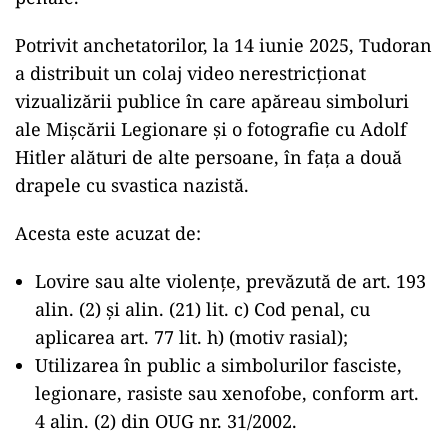
Potrivit anchetatorilor, la 14 iunie 2025, Tudoran
a distribuit un colaj video nerestricționat
vizualizării publice în care apăreau simboluri
ale Mișcării Legionare și o fotografie cu Adolf
Hitler alături de alte persoane, în fața a două
drapele cu svastica nazistă.
Acesta este acuzat de:
Lovire sau alte violențe, prevăzută de art. 193
alin. (2) și alin. (21) lit. c) Cod penal, cu
aplicarea art. 77 lit. h) (motiv rasial);
Utilizarea în public a simbolurilor fasciste,
legionare, rasiste sau xenofobe, conform art.
4 alin. (2) din OUG nr. 31/2002.