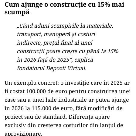
Cum ajunge o construcție cu 15% mai
scumpă
„Când aduni scumpirile la materiale,
transport, manoperă și costuri
indirecte, prețul final al unei
construcții poate crește cu până la 15%
în 2026 față de 2025”, explică
fondatorul Depozit Virtual.
Un exemplu concret: o investiție care în 2025 ar
fi costat 100.000 de euro pentru construirea unei
case sau a unei hale industriale ar putea ajunge
în 2026 la 115.000 de euro, fără modificări de
proiect sau de standard. Diferența apare
exclusiv din creșterea costurilor din lanțul de
aprovizionare.