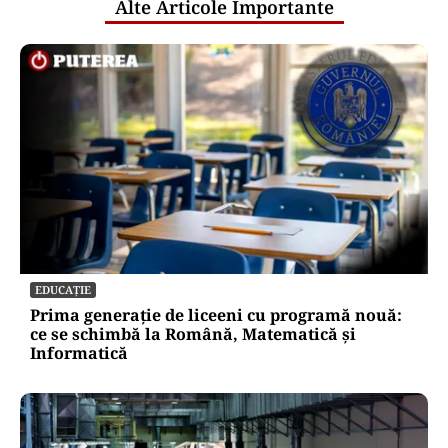
Alte Articole Importante
EDUCAȚIE
Prima generație de liceeni cu programă nouă:
ce se schimbă la Română, Matematică și
Informatică