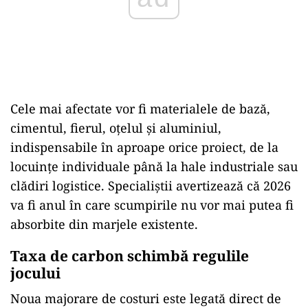
Cele mai afectate vor fi materialele de bază,
cimentul, fierul, oțelul și aluminiul,
indispensabile în aproape orice proiect, de la
locuințe individuale până la hale industriale sau
clădiri logistice. Specialiștii avertizează că 2026
va fi anul în care scumpirile nu vor mai putea fi
absorbite din marjele existente.
Taxa de carbon schimbă regulile
jocului
Noua majorare de costuri este legată direct de