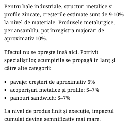
Pentru hale industriale, structuri metalice și
profile zincate, creșterile estimate sunt de 9-10%
la nivel de materiale. Produsele metalurgice,
per ansamblu, pot înregistra majorări de
aproximativ 10%.
Efectul nu se oprește însă aici. Potrivit
specialiștilor, scumpirile se propagă în lanț și
către alte categorii:
pavaje: creșteri de aproximativ 6%
acoperișuri metalice și profile: 5–7%
panouri sandwich: 5–7%
La nivel de produs finit și execuție, impactul
cumulat devine semnificativ mai mare.