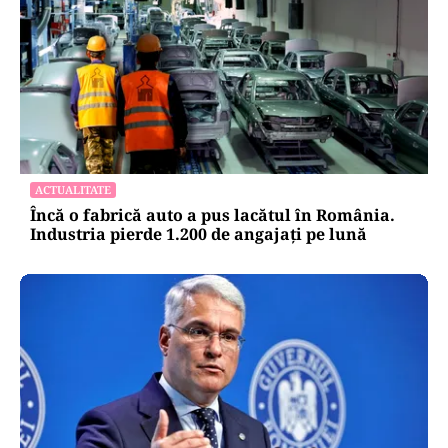
ACTUALITATE
Încă o fabrică auto a pus lacătul în România.
Industria pierde 1.200 de angajați pe lună