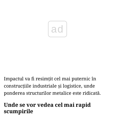
ad
Impactul va fi resimțit cel mai puternic în
construcțiile industriale și logistice, unde
ponderea structurilor metalice este ridicată.
Unde se vor vedea cel mai rapid
scumpirile