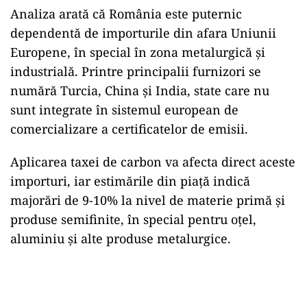
Analiza arată că România este puternic
dependentă de importurile din afara Uniunii
Europene, în special în zona metalurgică și
industrială. Printre principalii furnizori se
numără Turcia, China și India, state care nu
sunt integrate în sistemul european de
comercializare a certificatelor de emisii.
Aplicarea taxei de carbon va afecta direct aceste
importuri, iar estimările din piață indică
majorări de 9-10% la nivel de materie primă și
produse semifinite, în special pentru oțel,
aluminiu și alte produse metalurgice.