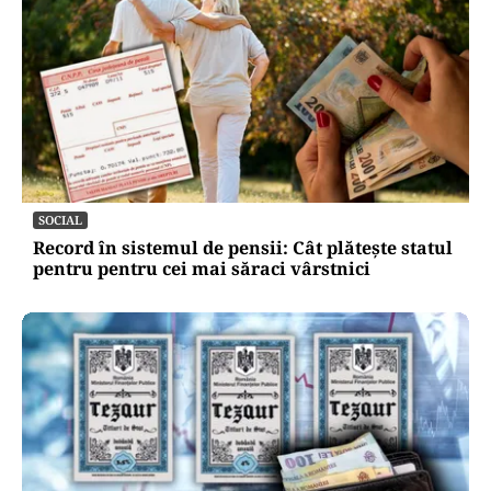
SOCIAL
Record în sistemul de pensii: Cât plătește statul
pentru pentru cei mai săraci vârstnici