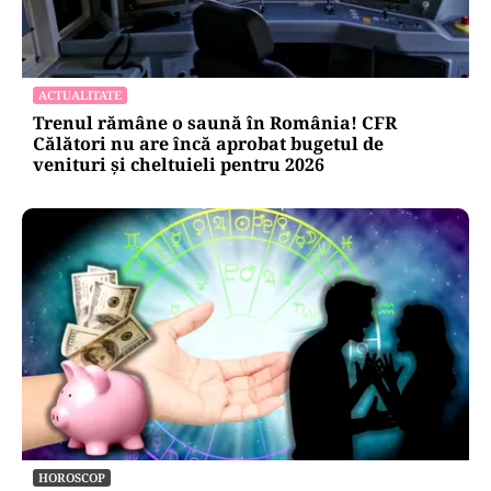
ACTUALITATE
Trenul rămâne o saună în România! CFR
Călători nu are încă aprobat bugetul de
venituri și cheltuieli pentru 2026
HOROSCOP