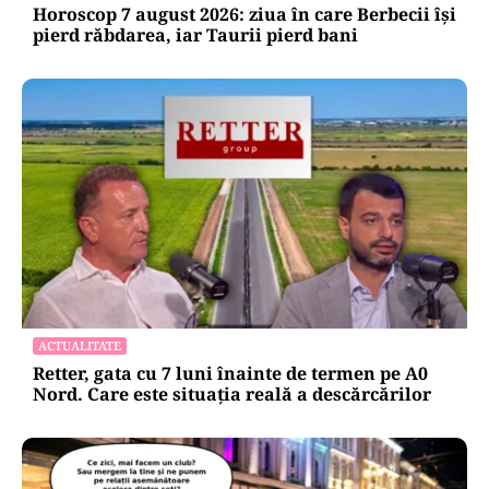
Horoscop 7 august 2026: ziua în care Berbecii își
pierd răbdarea, iar Taurii pierd bani
ACTUALITATE
Retter, gata cu 7 luni înainte de termen pe A0
Nord. Care este situația reală a descărcărilor