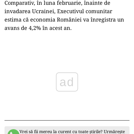
Comparativ, în luna februarie, înainte de
invadarea Ucrainei, Executivul comunitar
estima că economia României va înregistra un
avans de 4,2% în acest an.
Play
Vrei să fii mereu la curent cu toate știrile? Urmărește