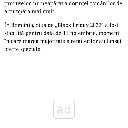
produselor, nu neapărat a dorinţei românilor de
a cumpăra mai mult.
În România, ziua de „Black Friday 2022” a fost
stabilită pentru data de 11 noiembrie, moment
în care marea majoritate a retailerilor au lansat
oferte speciale.
ad