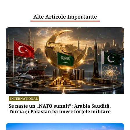
publice
Alte Articole Importante
INTERNAȚIONAL
Se naște un „NATO sunnit”: Arabia Saudită,
Turcia și Pakistan își unesc forțele militare