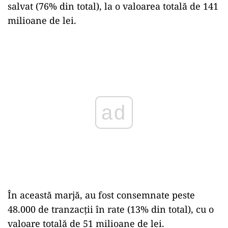
salvat (76% din total), la o valoarea totală de 141
milioane de lei.
Play
În această marjă, au fost consemnate peste
48.000 de tranzacţii în rate (13% din total), cu o
valoare totală de 51 milioane de lei.