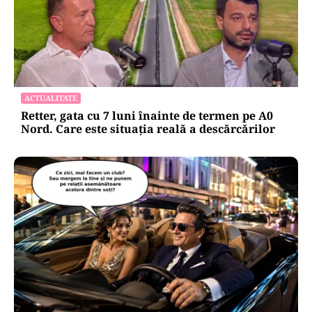
ACTUALITATE
Retter, gata cu 7 luni înainte de termen pe A0
Nord. Care este situația reală a descărcărilor