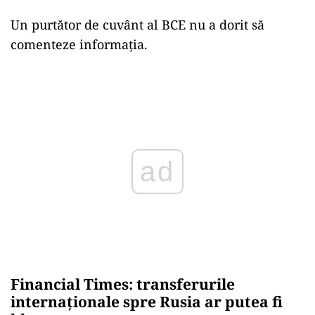
Un purtător de cuvânt al BCE nu a dorit să
comenteze informaţia.
Play
Financial Times: transferurile
internaționale spre Rusia ar putea fi