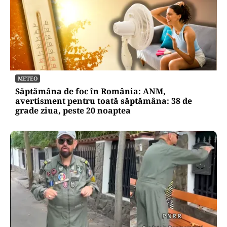
METEO
Săptămâna de foc în România: ANM,
avertisment pentru toată săptămâna: 38 de
grade ziua, peste 20 noaptea