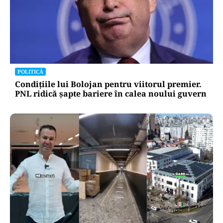
POLITICĂ
Condițiile lui Bolojan pentru viitorul premier.
PNL ridică șapte bariere în calea noului guvern