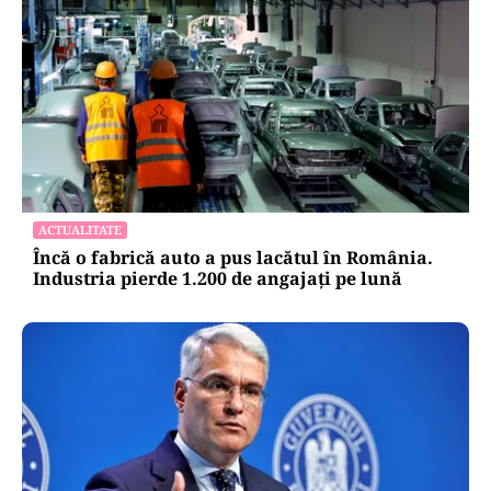
ACTUALITATE
Încă o fabrică auto a pus lacătul în România.
Industria pierde 1.200 de angajați pe lună