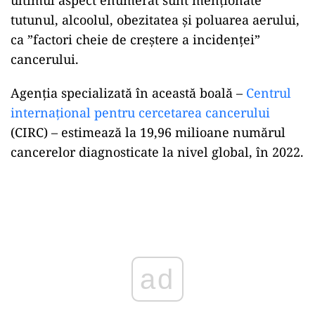
tutunul, alcoolul, obezitatea și poluarea aerului,
ca ”factori cheie de creștere a incidenței”
cancerului.
Agenția specializată în această boală –
Centrul
internațional pentru cercetarea cancerului
(CIRC) – estimează la 19,96 milioane numărul
cancerelor diagnosticate la nivel global, în 2022.
Play