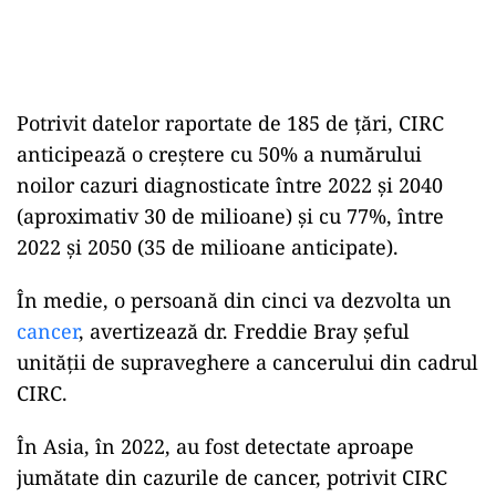
Potrivit datelor raportate de 185 de țări, CIRC
anticipează o creștere cu 50% a numărului
noilor cazuri diagnosticate între 2022 și 2040
(aproximativ 30 de milioane) și cu 77%, între
2022 și 2050 (35 de milioane anticipate).
În medie, o persoană din cinci va dezvolta un
cancer
, avertizează dr. Freddie Bray șeful
unității de supraveghere a cancerului din cadrul
CIRC.
În Asia, în 2022, au fost detectate aproape
jumătate din cazurile de cancer, potrivit CIRC