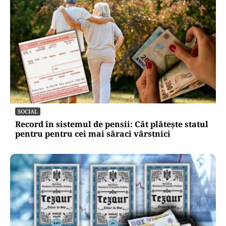
SOCIAL
Record în sistemul de pensii: Cât plătește statul
pentru pentru cei mai săraci vârstnici