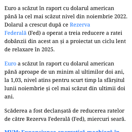
Euro a scăzut în raport cu dolarul american
până la cel mai scăzut nivel din noiembrie 2022.
Dolarul a crescut după ce
Rezerva
Federală
(Fed) a operat a treia reducere a ratei
dobânzii din acest an și a proiectat un ciclu lent
de relaxare în 2025.
Euro
a scăzut în raport cu dolarul american
până aproape de un minim al ultimilor doi ani,
la 1,03, nivel atins pentru scurt timp la sfârșitul
lunii noiembrie și cel mai scăzut din ultimii doi
ani.
Scăderea a fost declanșată de reducerea ratelor
de către Rezerva Federală (Fed), miercuri seară.