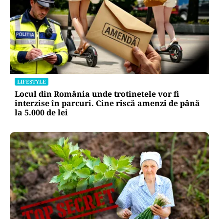
LIFESTYLE
Locul din România unde trotinetele vor fi
interzise în parcuri. Cine riscă amenzi de până
la 5.000 de lei