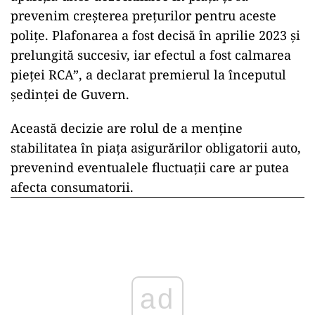
prevenim creșterea prețurilor pentru aceste
polițe. Plafonarea a fost decisă în aprilie 2023 și
prelungită succesiv, iar efectul a fost calmarea
pieței RCA”, a declarat premierul la începutul
ședinței de Guvern.
Această decizie are rolul de a menține
stabilitatea în piața asigurărilor obligatorii auto,
prevenind eventualele fluctuații care ar putea
afecta consumatorii.
ad