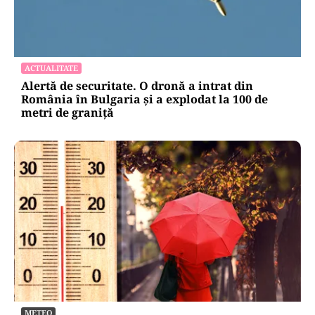
ACTUALITATE
Alertă de securitate. O dronă a intrat din
România în Bulgaria şi a explodat la 100 de
metri de graniţă
METEO