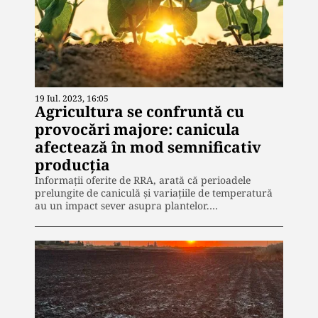
19 Iul. 2023, 16:05
Agricultura se confruntă cu
provocări majore: canicula
afectează în mod semnificativ
producția
Informații oferite de RRA, arată că perioadele
prelungite de caniculă și variațiile de temperatură
au un impact sever asupra plantelor.…