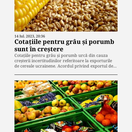
14 Iul. 2023, 20:36
Cotațiile pentru grâu și porumb
sunt în creștere
Cotațiile pentru grâu și porumb urcă din cauza
creșterii incertitudinilor referitoare la exporturile
de cereale ucrainene. Acordul privind exportul de…