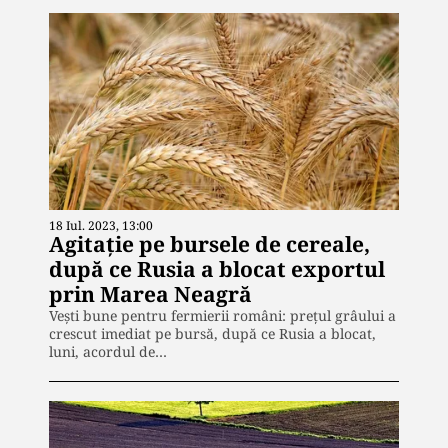
18 Iul. 2023, 13:00
Agitație pe bursele de cereale,
după ce Rusia a blocat exportul
prin Marea Neagră
Vești bune pentru fermierii români: prețul grâului a
crescut imediat pe bursă, după ce Rusia a blocat,
luni, acordul de…