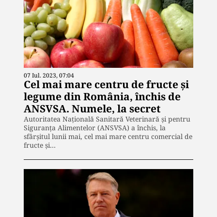
07 Iul. 2023, 07:04
Cel mai mare centru de fructe și
legume din România, închis de
ANSVSA. Numele, la secret
Autoritatea Naţională Sanitară Veterinară şi pentru
Siguranţa Alimentelor (ANSVSA) a închis, la
sfârșitul lunii mai, cel mai mare centru comercial de
fructe și…