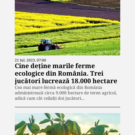
21 Iul. 2023, 07:00
Cine deține marile ferme
ecologice din România. Trei
jucători lucrează 18.000 hectare
Cea mai mare fermă ecologică din România
administrează circa 9.000 hectare de teren agricol,
adică cam cât ceilalți doi jucători…