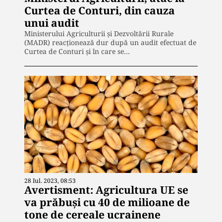
Curtea de Conturi, din cauza
unui audit
Ministerului Agriculturii și Dezvoltării Rurale
(MADR) reacționează dur după un audit efectuat de
Curtea de Conturi și în care se…
28 Iul. 2023, 08:53
Avertisment: Agricultura UE se
va prăbuşi cu 40 de milioane de
tone de cereale ucrainene