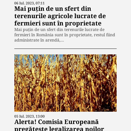
06 Iul. 2023, 07:11
Mai puțin de un sfert din
terenurile agricole lucrate de
fermieri sunt în proprietate
Mai puțin de un sfert din terenurile lucrate de
fermieri în România sunt în proprietate, restul fiind
administrate în arendă,…
05 Iul. 2023, 13:00
Alerta! Comisia Europeană
pregătește legalizarea noilor