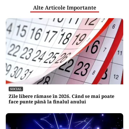
Alte Articole Importante
SOCIAL
Zile libere rămase în 2026. Când se mai poate
face punte până la finalul anului