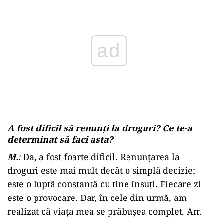
A fost dificil să renunți la droguri? Ce te-a
determinat să faci asta?
M.
:
Da, a fost foarte dificil. Renunțarea la
droguri este mai mult decât o simplă decizie;
este o luptă constantă cu tine însuți. Fiecare zi
este o provocare. Dar, în cele din urmă, am
realizat că viața mea se prăbușea complet. Am