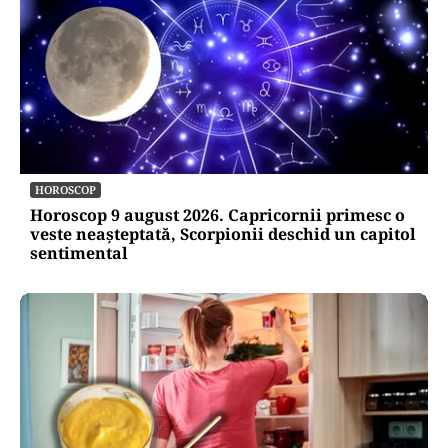
HOROSCOP
Horoscop 9 august 2026. Capricornii primesc o
veste neașteptată, Scorpionii deschid un capitol
sentimental