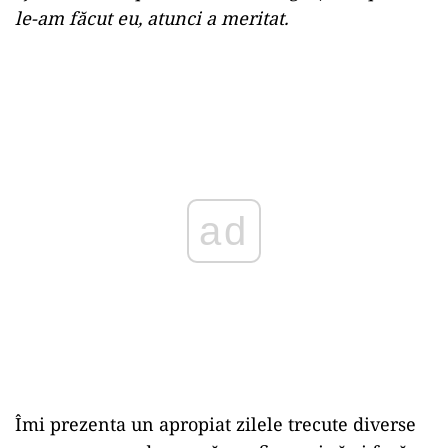
le-am făcut eu, atunci a meritat.
ad
Îmi prezenta un apropiat zilele trecute diverse