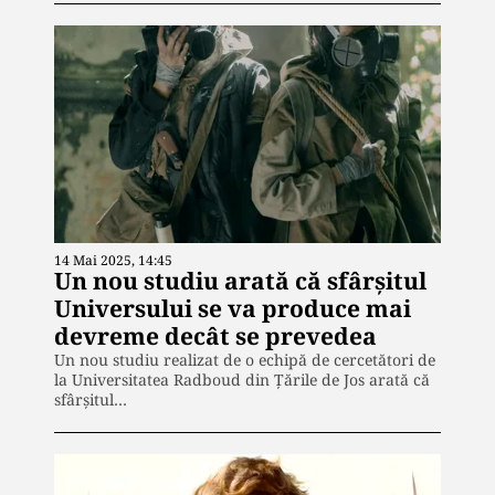
14 Mai 2025, 14:45
Un nou studiu arată că sfârşitul
Universului se va produce mai
devreme decât se prevedea
Un nou studiu realizat de o echipă de cercetători de
la Universitatea Radboud din Țările de Jos arată că
sfârșitul…