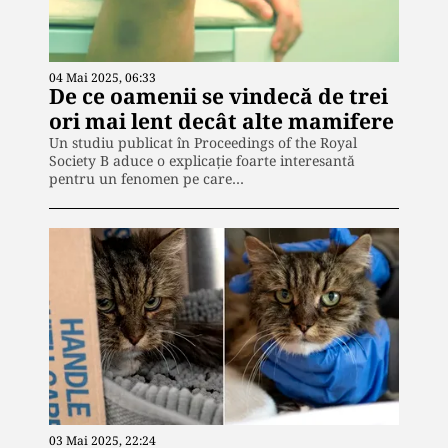
04 Mai 2025, 06:33
De ce oamenii se vindecă de trei
ori mai lent decât alte mamifere
Un studiu publicat în Proceedings of the Royal
Society B aduce o explicație foarte interesantă
pentru un fenomen pe care…
03 Mai 2025, 22:24