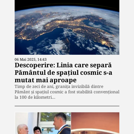
06 Mai 2025, 14:43
Descoperire: Linia care separă
Pământul de spaţiul cosmic s-a
mutat mai aproape
Timp de zeci de ani, granița invizibilă dintre
Pământ și spațiul cosmic a fost stabilită convențional
la 100 de kilometri…