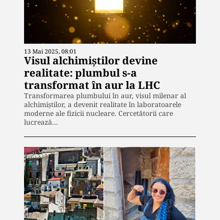
13 Mai 2025, 08:01
Visul alchimiștilor devine
realitate: plumbul s-a
transformat în aur la LHC
Transformarea plumbului în aur, visul milenar al
alchimiștilor, a devenit realitate în laboratoarele
moderne ale fizicii nucleare. Cercetătorii care
lucrează…