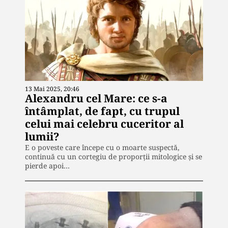
13 Mai 2025, 20:46
Alexandru cel Mare: ce s-a
întâmplat, de fapt, cu trupul
celui mai celebru cuceritor al
lumii?
E o poveste care începe cu o moarte suspectă,
continuă cu un cortegiu de proporții mitologice și se
pierde apoi…