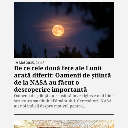
19 Mai 2025, 21:48
De ce cele două fețe ale Lunii
arată diferit: Oamenii de știință
de la NASA au făcut o
descoperire importantă
Oamenii de știință au reușit să investigheze mai bine
structura satelitului Pământului. Cercetătorii NASA
au noi indicii despre motivul pentru…