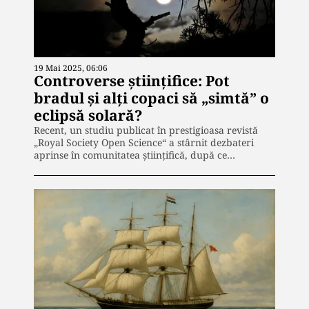
19 Mai 2025, 06:06
Controverse științifice: Pot
bradul și alți copaci să „simtă” o
eclipsă solară?
Recent, un studiu publicat în prestigioasa revistă
„Royal Society Open Science“ a stârnit dezbateri
aprinse în comunitatea științifică, după ce…