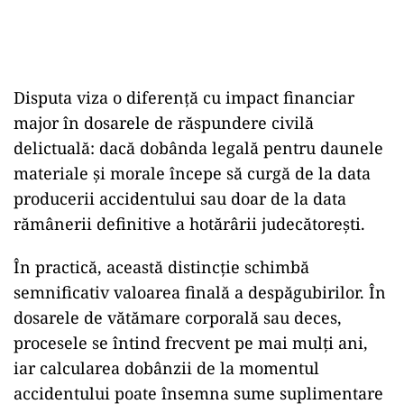
Disputa viza o diferență cu impact financiar
major în dosarele de răspundere civilă
delictuală: dacă dobânda legală pentru daunele
materiale și morale începe să curgă de la data
producerii accidentului sau doar de la data
rămânerii definitive a hotărârii judecătorești.
În practică, această distincție schimbă
semnificativ valoarea finală a despăgubirilor. În
dosarele de vătămare corporală sau deces,
procesele se întind frecvent pe mai mulți ani,
iar calcularea dobânzii de la momentul
accidentului poate însemna sume suplimentare