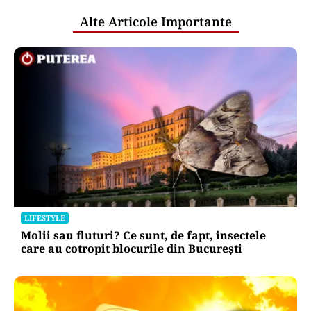
Alte Articole Importante
LIFESTYLE
Molii sau fluturi? Ce sunt, de fapt, insectele
care au cotropit blocurile din București