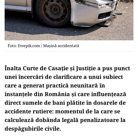
Foto: freepik.com / Mașină accidentată
Înalta Curte de Casație și Justiție a pus punct
unei încercări de clarificare a unui subiect
care a generat practică neunitară în
instanțele din România și care influențează
direct sumele de bani plătite în dosarele de
accidente rutiere: momentul de la care se
calculează dobânda legală penalizatoare la
despăgubirile civile.