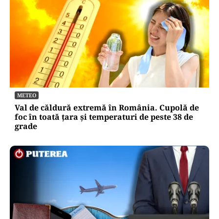
METEO
Val de căldură extremă în România. Cupolă de
foc în toată țara și temperaturi de peste 38 de
grade