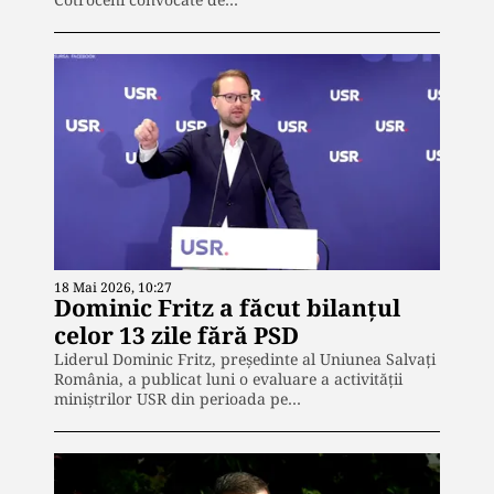
18 Mai 2026, 10:27
Dominic Fritz a făcut bilanțul
celor 13 zile fără PSD
Liderul Dominic Fritz, președinte al Uniunea Salvați
România, a publicat luni o evaluare a activității
miniștrilor USR din perioada pe…