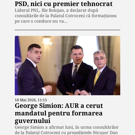
PSD, nici cu premier tehnocrat
Liderul PNL, Ilie Bolojan, a declarat după
consultările de la Palatul Cotroceni că formațiunea
pe care o conduce nu va…
18 Mai 2026, 11:15
George Simion: AUR a cerut
mandatul pentru formarea
guvernului
George Simion a afirmat luni, în urma consultărilor
de la Palatul Cotroceni cu președintele Nicușor Dan