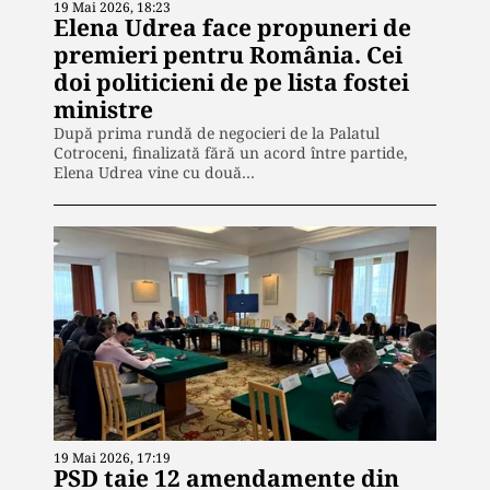
19 Mai 2026, 18:23
Elena Udrea face propuneri de
premieri pentru România. Cei
doi politicieni de pe lista fostei
ministre
După prima rundă de negocieri de la Palatul
Cotroceni, finalizată fără un acord între partide,
Elena Udrea vine cu două…
19 Mai 2026, 17:19
PSD taie 12 amendamente din