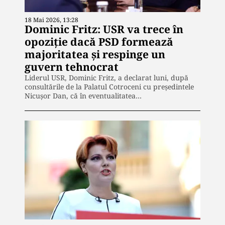
18 Mai 2026, 13:28
Dominic Fritz: USR va trece în
opoziție dacă PSD formează
majoritatea și respinge un
guvern tehnocrat
Liderul USR, Dominic Fritz, a declarat luni, după
consultările de la Palatul Cotroceni cu președintele
Nicușor Dan, că în eventualitatea…