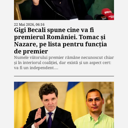
22 Mai 2026, 06:16
Gigi Becali spune cine va fi
premierul României. Tomac și
Nazare, pe lista pentru funcția
de premier
Numele viitorului premier rămâne necunoscut chiar
și în interiorul coaliției, dar există și un aspect cert:
va fi un independent.…