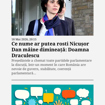
18 Mai 2026, 20:15
Ce nume ar putea rosti Nicușor
Dan mâine dimineață: Doamna
Draculescu
Președintele a chemat toate partidele parlamentare
la discuții, într-un moment în care România are
nevoie de guvern, stabilitate, coerență
parlamentară…