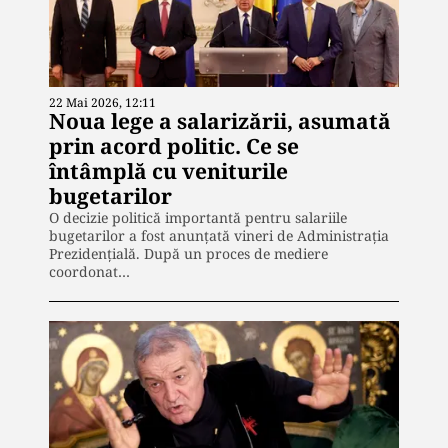
22 Mai 2026, 12:11
Noua lege a salarizării, asumată
prin acord politic. Ce se
întâmplă cu veniturile
bugetarilor
O decizie politică importantă pentru salariile
bugetarilor a fost anunțată vineri de Administrația
Prezidențială. După un proces de mediere
coordonat…