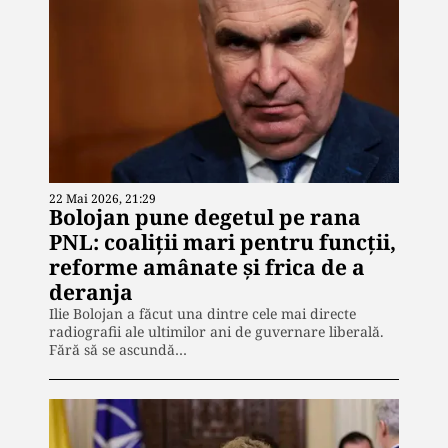
22 Mai 2026, 21:29
Bolojan pune degetul pe rana
PNL: coaliții mari pentru funcții,
reforme amânate și frica de a
deranja
Ilie Bolojan a făcut una dintre cele mai directe
radiografii ale ultimilor ani de guvernare liberală.
Fără să se ascundă…