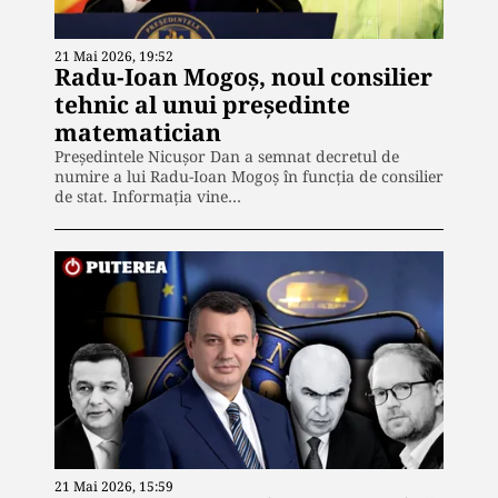
21 Mai 2026, 19:52
Radu-Ioan Mogoș, noul consilier
tehnic al unui președinte
matematician
Președintele Nicușor Dan a semnat decretul de
numire a lui Radu-Ioan Mogoș în funcția de consilier
de stat. Informația vine…
21 Mai 2026, 15:59