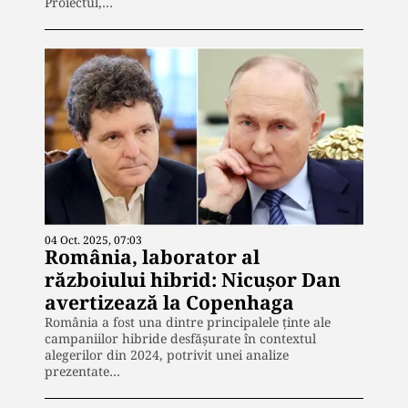
Proiectul,…
04 Oct. 2025, 07:03
România, laborator al
războiului hibrid: Nicușor Dan
avertizează la Copenhaga
România a fost una dintre principalele ținte ale
campaniilor hibride desfășurate în contextul
alegerilor din 2024, potrivit unei analize
prezentate…