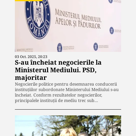
03 Oct. 2025, 20:23
S-au încheiat negocierile la
Ministerul Mediului. PSD,
majoritar
Negocierile politice pentru desemnarea conducerii
instituțiilor subordonate Ministerului Mediului s-au
încheiat. Conform rezultatelor negocierilor,
principalele instituții de mediu trec sub…