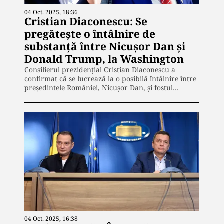
04 Oct. 2025, 18:36
Cristian Diaconescu: Se
pregătește o întâlnire de
substanță între Nicușor Dan și
Donald Trump, la Washington
Consilierul prezidențial Cristian Diaconescu a
confirmat că se lucrează la o posibilă întâlnire între
președintele României, Nicușor Dan, și fostul…
04 Oct. 2025, 16:38