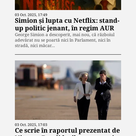
03 Oct. 2025, 17:49
Simion și lupta cu Netflix: stand-
up politic jenant, în regim AUR
George Simion a descoperit, mai nou, că războiul
adevărat nu se poartă nici în Parlament, nici în
stradă, nici măcar…
03 Oct. 2025, 17:03
Ce scrie în raportul prezentat de