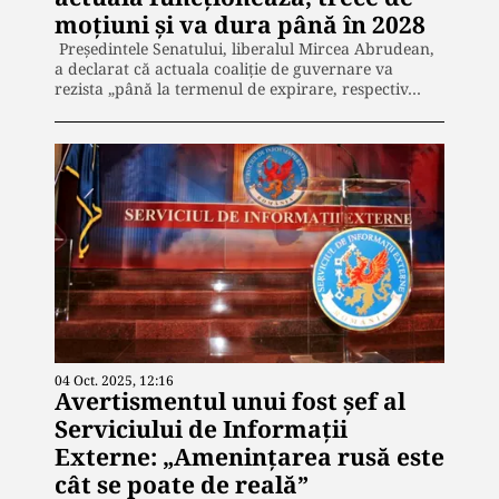
moțiuni și va dura până în 2028
Președintele Senatului, liberalul Mircea Abrudean,
a declarat că actuala coaliție de guvernare va
rezista „până la termenul de expirare, respectiv…
04 Oct. 2025, 12:16
Avertismentul unui fost șef al
Serviciului de Informații
Externe: „Amenințarea rusă este
cât se poate de reală”