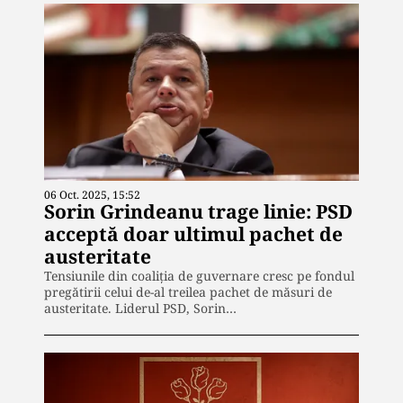
06 Oct. 2025, 15:52
Sorin Grindeanu trage linie: PSD
acceptă doar ultimul pachet de
austeritate
Tensiunile din coaliția de guvernare cresc pe fondul
pregătirii celui de-al treilea pachet de măsuri de
austeritate. Liderul PSD, Sorin…