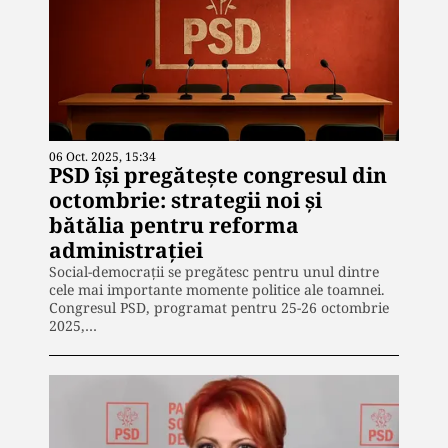
06 Oct. 2025, 15:34
PSD își pregătește congresul din
octombrie: strategii noi și
bătălia pentru reforma
administrației
Social-democrații se pregătesc pentru unul dintre
cele mai importante momente politice ale toamnei.
Congresul PSD, programat pentru 25-26 octombrie
2025,…