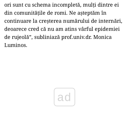
ori sunt cu schema incompletă, mulți dintre ei
din comunitățile de romi. Ne așteptăm în
continuare la creșterea numărului de internări,
deoarece cred că nu am atins vârful epidemiei
de rujeolă”, subliniază prof.univ.dr. Monica
Luminos.
Play