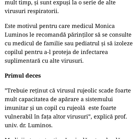
mult timp, și sunt expuși la o serie de alte
virusuri respiratorii.
Este motivul pentru care medicul Monica
Luminos le recomandă părinților să se consulte
cu medicul de familie sau pediatrul și să izoleze
copilul pentru a-l proteja de infectarea
suplimentară cu alte virusuri.
Primul deces
”Trebuie reținut că virusul rujeolic scade foarte
mult capacitatea de apărare a sistemului
imunitar și un copil cu rujeolă este foarte
vulnerabil în fața altor virusuri”, explică prof.
univ. dr. Luminos.