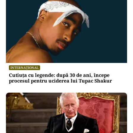
INTERNAȚIONAL
Cutiuța cu legende: după 30 de ani, începe
procesul pentru uciderea lui Tupac Shakur