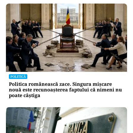
POLITICĂ
Politica românească zace. Singura mișcare
nouă este recunoașterea faptului că nimeni nu
poate câștiga