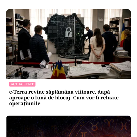
ACTUALITATE
e-Terra revine săptămâna viitoare, după
aproape o lună de blocaj. Cum vor fi reluate
operațiunile