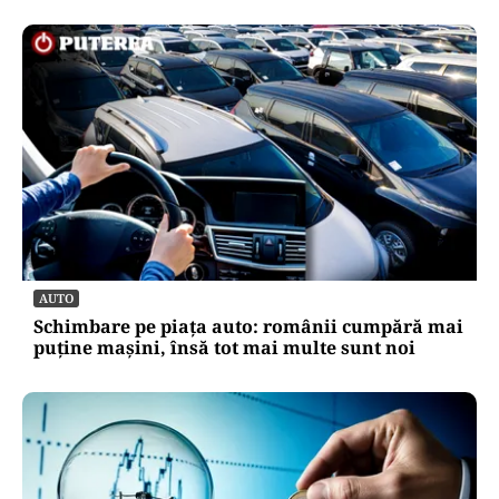
AUTO
Schimbare pe piața auto: românii cumpără mai
puține mașini, însă tot mai multe sunt noi