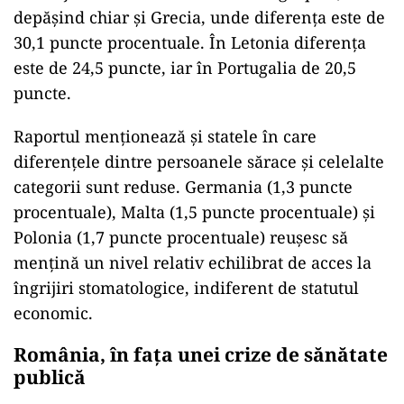
depășind chiar și Grecia, unde diferența este de
30,1 puncte procentuale. În Letonia diferența
este de 24,5 puncte, iar în Portugalia de 20,5
puncte.
Raportul menționează și statele în care
diferențele dintre persoanele sărace și celelalte
categorii sunt reduse. Germania (1,3 puncte
procentuale), Malta (1,5 puncte procentuale) și
Polonia (1,7 puncte procentuale) reușesc să
mențină un nivel relativ echilibrat de acces la
îngrijiri stomatologice, indiferent de statutul
economic.
România, în fața unei crize de sănătate
publică