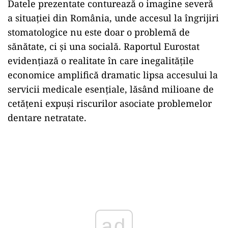
Datele prezentate conturează o imagine severă
a situației din România, unde accesul la îngrijiri
stomatologice nu este doar o problemă de
sănătate, ci și una socială. Raportul Eurostat
evidențiază o realitate în care inegalitățile
economice amplifică dramatic lipsa accesului la
servicii medicale esențiale, lăsând milioane de
cetățeni expuși riscurilor asociate problemelor
dentare netratate.
ad