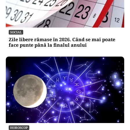
SOCIAL
Zile libere rămase în 2026. Când se mai poate
face punte până la finalul anului
HOROSCOP