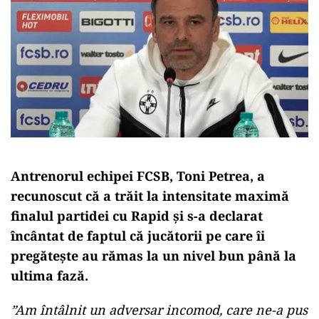
Antrenorul echipei FCSB, Toni Petrea, a
recunoscut că a trăit la intensitate maximă
finalul partidei cu Rapid și s-a declarat
încântat de faptul că jucătorii pe care îi
pregătește au rămas la un nivel bun până la
ultima fază.
”Am întâlnit un adversar incomod, care ne-a pus