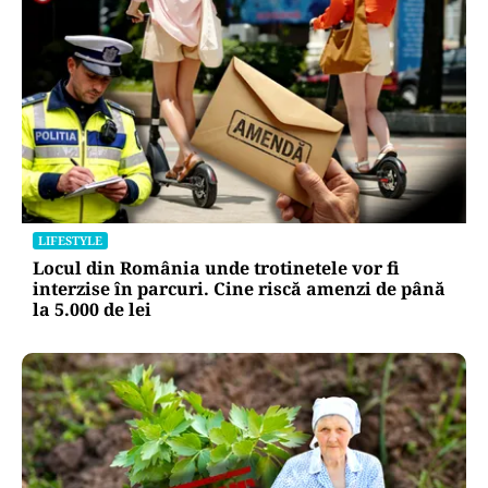
LIFESTYLE
Locul din România unde trotinetele vor fi
interzise în parcuri. Cine riscă amenzi de până
la 5.000 de lei