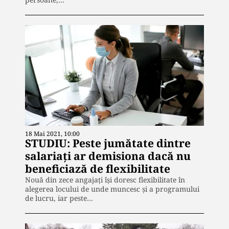
18 Mai 2021, 10:00
STUDIU: Peste jumătate dintre
salariaţi ar demisiona dacă nu
beneficiază de flexibilitate
Nouă din zece angajaţi îşi doresc flexibilitate în
alegerea locului de unde muncesc şi a programului
de lucru, iar peste…