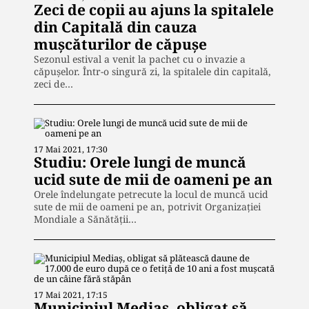
Zeci de copii au ajuns la spitalele
din Capitală din cauza
mușcăturilor de căpușe
Sezonul estival a venit la pachet cu o invazie a
căpușelor. Într-o singură zi, la spitalele din capitală,
zeci de…
17 Mai 2021, 17:30
Studiu: Orele lungi de muncă
ucid sute de mii de oameni pe an
Orele îndelungate petrecute la locul de muncă ucid
sute de mii de oameni pe an, potrivit Organizației
Mondiale a Sănătății…
17 Mai 2021, 17:15
Municipiul Mediaș, obligat să