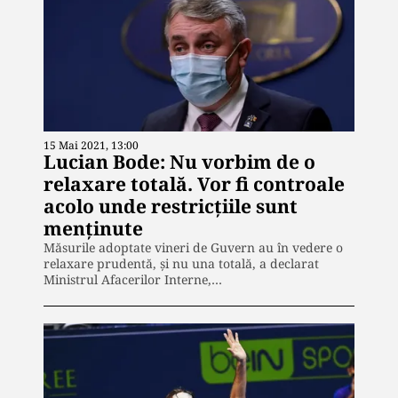
15 Mai 2021, 13:00
Lucian Bode: Nu vorbim de o
relaxare totală. Vor fi controale
acolo unde restricțiile sunt
menținute
Măsurile adoptate vineri de Guvern au în vedere o
relaxare prudentă, şi nu una totală, a declarat
Ministrul Afacerilor Interne,…