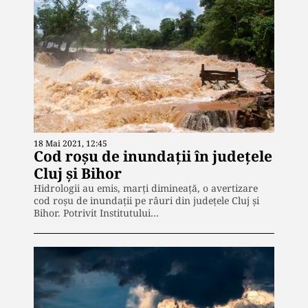
18 Mai 2021, 12:45
Cod roșu de inundații în județele
Cluj și Bihor
Hidrologii au emis, marți dimineață, o avertizare
cod roșu de inundații pe râuri din județele Cluj și
Bihor. Potrivit Institutului…