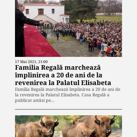
17 Mai 2021, 21:00
Familia Regală marchează
împlinirea a 20 de ani de la
revenirea la Palatul Elisabeta
Familia Regală marchează împlinirea a 20 de ani de
la revenirea la Palatul Elisabeta. Casa Regală a
publicat astăzi pe…