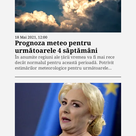
18 Mai 2021, 12:00
Prognoza meteo pentru
următoarele 4 săptămâni
În anumite regiuni ale țării vremea va fi mai rece
decât normalul pentru această perioadă. Potrivit
estimărilor meteorologice pentru următoarele…