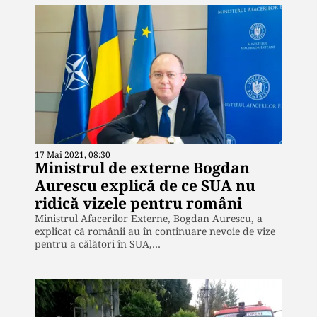
17 Mai 2021, 08:30
Ministrul de externe Bogdan
Aurescu explică de ce SUA nu
ridică vizele pentru români
Ministrul Afacerilor Externe, Bogdan Aurescu, a
explicat că românii au în continuare nevoie de vize
pentru a călători în SUA,…