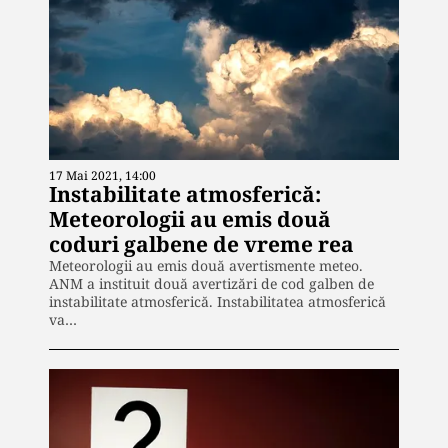
17 Mai 2021, 14:00
Instabilitate atmosferică:
Meteorologii au emis două
coduri galbene de vreme rea
Meteorologii au emis două avertismente meteo.
ANM a instituit două avertizări de cod galben de
instabilitate atmosferică. Instabilitatea atmosferică
va…