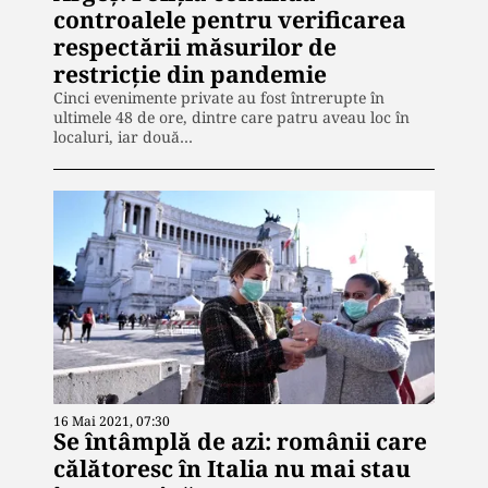
controalele pentru verificarea
respectării măsurilor de
restricție din pandemie
Cinci evenimente private au fost întrerupte în
ultimele 48 de ore, dintre care patru aveau loc în
localuri, iar două…
16 Mai 2021, 07:30
Se întâmplă de azi: românii care
călătoresc în Italia nu mai stau