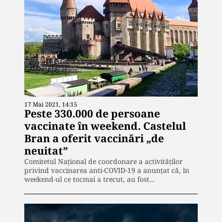
17 Mai 2021, 14:15
Peste 330.000 de persoane
vaccinate în weekend. Castelul
Bran a oferit vaccinări „de
neuitat”
Comitetul Național de coordonare a activităților
privind vaccinarea anti-COVID-19 a anunțat că, în
weekend-ul ce tocmai a trecut, au fost…