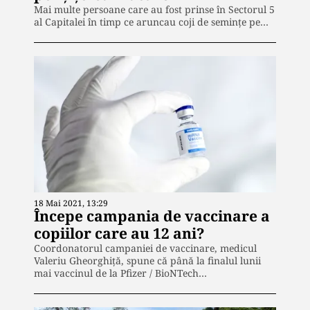
Mai multe persoane care au fost prinse în Sectorul 5
al Capitalei în timp ce aruncau coji de semințe pe…
18 Mai 2021, 13:29
Începe campania de vaccinare a
copiilor care au 12 ani?
Coordonatorul campaniei de vaccinare, medicul
Valeriu Gheorghiță, spune că până la finalul lunii
mai vaccinul de la Pfizer / BioNTech…