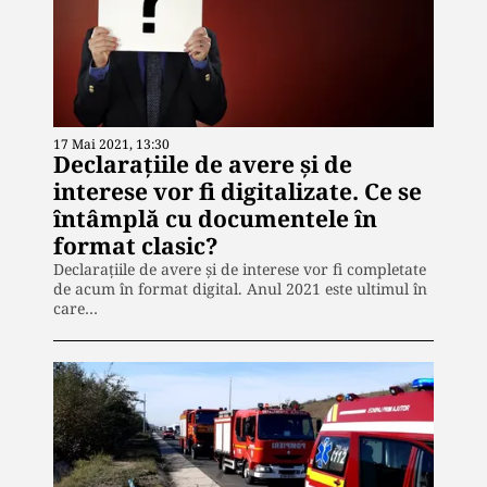
17 Mai 2021, 13:30
Declaraţiile de avere şi de
interese vor fi digitalizate. Ce se
întâmplă cu documentele în
format clasic?
Declaraţiile de avere şi de interese vor fi completate
de acum în format digital. Anul 2021 este ultimul în
care…