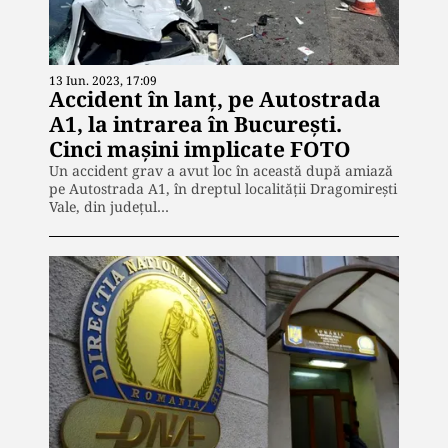
13 Iun. 2023, 17:09
Accident în lanț, pe Autostrada
A1, la intrarea în București.
Cinci mașini implicate FOTO
Un accident grav a avut loc în această după amiază
pe Autostrada A1, în dreptul localității Dragomirești
Vale, din județul…