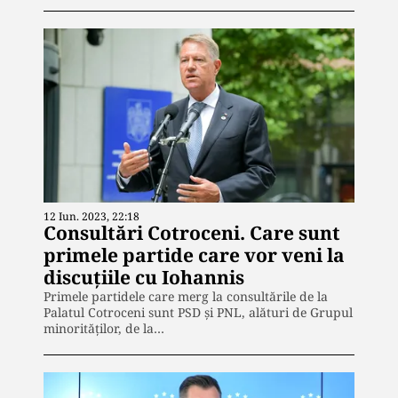
12 Iun. 2023, 22:18
Consultări Cotroceni. Care sunt
primele partide care vor veni la
discuțiile cu Iohannis
Primele partidele care merg la consultările de la
Palatul Cotroceni sunt PSD și PNL, alături de Grupul
minorităților, de la…