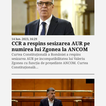
14 Iun. 2023, 16:29
CCR a respins sesizarea AUR pe
numirea lui Zgonea la ANCOM
Curtea Constituțională a României a respins
sesizarea AUR pe incompatibilitatea lui Valeriu
Zgonea cu funcția de președinte ANCOM. Curtea
Constituţională…