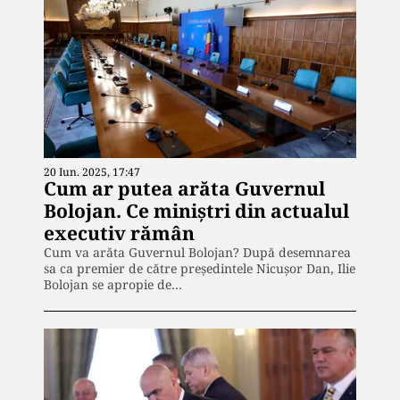
20 Iun. 2025, 17:47
Cum ar putea arăta Guvernul
Bolojan. Ce miniștri din actualul
executiv rămân
Cum va arăta Guvernul Bolojan? După desemnarea
sa ca premier de către președintele Nicușor Dan, Ilie
Bolojan se apropie de…