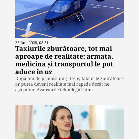
23 Iun. 2025, 08:31
Taxiurile zburătoare, tot mai
aproape de realitate: armata,
medicina și transportul le pot
aduce în uz
După ani de promisiuni și teste, taxiurile zburătoare
ar putea deveni realitate mai repede decât ne
așteptam. Avansurile tehnologice din…