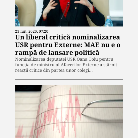
23 Iun. 2025, 07:20
Un liberal critică nominalizarea
USR pentru Externe: MAE nu e o
rampă de lansare politică
Nominalizarea deputatei USR Oana Țoiu pentru
funcția de ministru al Afacerilor Externe a stârnit
reacții critice din partea unor colegi…