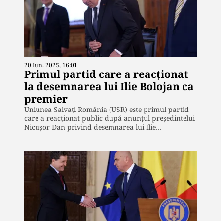
20 Iun. 2025, 16:01
Primul partid care a reacționat
la desemnarea lui Ilie Bolojan ca
premier
Uniunea Salvați România (USR) este primul partid
care a reacționat public după anunțul președintelui
Nicușor Dan privind desemnarea lui Ilie…