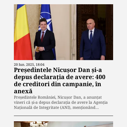
20 Iun. 2025, 18:04
Preşedintele Nicușor Dan și-a
depus declarația de avere: 400
de creditori din campanie, în
anexă
Președintele României, Nicușor Dan, a anunțat
vineri că și-a depus declarația de avere la Agenția
Națională de Integritate (ANI), menționând…