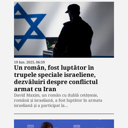
19 Iun. 2025, 06:59
Un român, fost luptător în
trupele speciale israeliene,
dezvăluiri despre conflictul
armat cu Iran
David Maxim, un român cu dublă cetățenie,
română și israeliană, a fost luptător în armata
israeliană și a participat la…