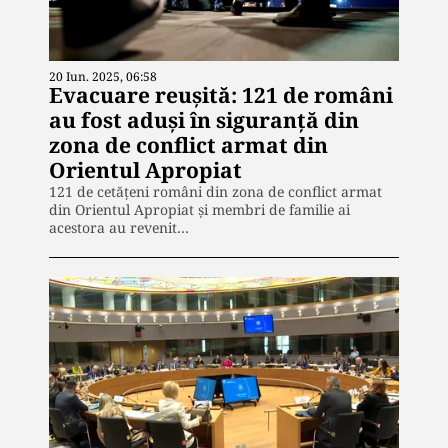
20 Iun. 2025, 06:58
Evacuare reușită: 121 de români
au fost aduși în siguranță din
zona de conflict armat din
Orientul Apropiat
121 de cetățeni români din zona de conflict armat
din Orientul Apropiat și membri de familie ai
acestora au revenit…