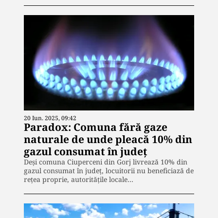
20 Iun. 2025, 09:42
Paradox: Comuna fără gaze
naturale de unde pleacă 10% din
gazul consumat în judeţ
Deși comuna Ciuperceni din Gorj livrează 10% din
gazul consumat în județ, locuitorii nu beneficiază de
rețea proprie, autoritățile locale…