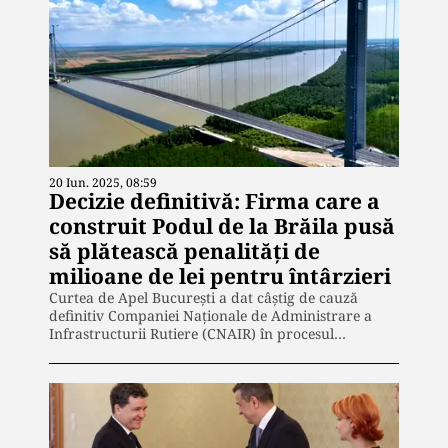
20 Iun. 2025, 08:59
Decizie definitivă: Firma care a
construit Podul de la Brăila pusă
să plătească penalităţi de
milioane de lei pentru întârzieri
Curtea de Apel București a dat câștig de cauză
definitiv Companiei Naționale de Administrare a
Infrastructurii Rutiere (CNAIR) în procesul…