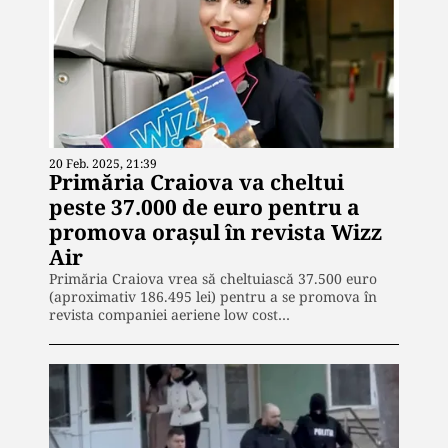
20 Feb. 2025, 21:39
Primăria Craiova va cheltui
peste 37.000 de euro pentru a
promova orașul în revista Wizz
Air
Primăria Craiova vrea să cheltuiască 37.500 euro
(aproximativ 186.495 lei) pentru a se promova în
revista companiei aeriene low cost…