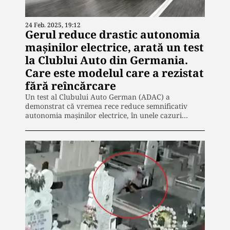
24 Feb. 2025, 19:12
Gerul reduce drastic autonomia
mașinilor electrice, arată un test
la Clublui Auto din Germania.
Care este modelul care a rezistat
fără reîncărcare
Un test al Clubului Auto German (ADAC) a
demonstrat că vremea rece reduce semnificativ
autonomia mașinilor electrice, în unele cazuri…