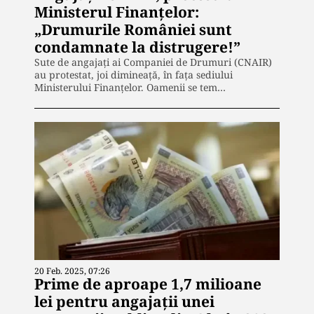
Ministerul Finanţelor:
„Drumurile României sunt
condamnate la distrugere!”
Sute de angajaţi ai Companiei de Drumuri (CNAIR)
au protestat, joi dimineaţă, în faţa sediului
Ministerului Finanţelor. Oamenii se tem…
20 Feb. 2025, 07:26
Prime de aproape 1,7 milioane
lei pentru angajații unei