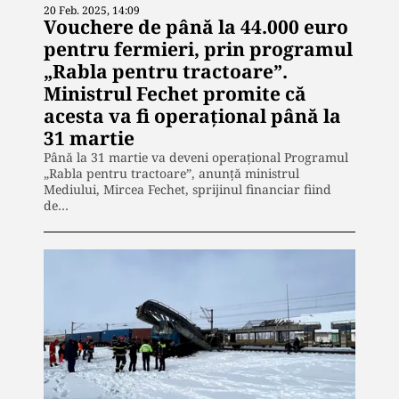
20 Feb. 2025, 14:09
Vouchere de până la 44.000 euro
pentru fermieri, prin programul
„Rabla pentru tractoare”.
Ministrul Fechet promite că
acesta va fi operaţional până la
31 martie
Până la 31 martie va deveni operaţional Programul
„Rabla pentru tractoare”, anunţă ministrul
Mediului, Mircea Fechet, sprijinul financiar fiind
de…