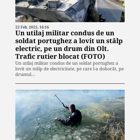
22 Feb. 2025, 16:16
Un utilaj militar condus de un
soldat portughez a lovit un stâlp
electric, pe un drum din Olt.
Trafic rutier blocat (FOTO)
Un utilaj militar condus de un soldat portughez a
lovit un stâlp de electricitate, pe care l-a doborât, pe
drumul…