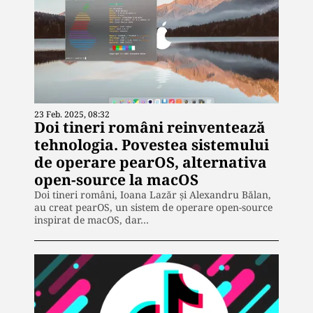
23 Feb. 2025, 08:32
Doi tineri români reinventează
tehnologia. Povestea sistemului
de operare pearOS, alternativa
open-source la macOS
Doi tineri români, Ioana Lazăr și Alexandru Bălan,
au creat pearOS, un sistem de operare open-source
inspirat de macOS, dar…