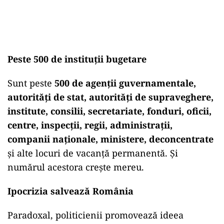
Peste 500 de instituții bugetare
Sunt peste
500 de agenții guvernamentale,
autorități de stat, autorități de supraveghere,
institute, consilii, secretariate, fonduri, oficii,
centre, inspecții, regii, administrații,
companii naționale, ministere, deconcentrate
și alte locuri de vacanță permanentă. Și
numărul acestora crește mereu.
Ipocrizia salvează România
Paradoxal, politicienii promovează ideea