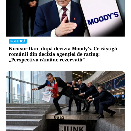
POLITICĂ
Nicușor Dan, după decizia Moody’s. Ce câștigă
românii din decizia agenției de rating:
„Perspectiva rămâne rezervată”