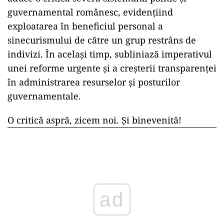
guvernamental românesc, evidențiind
exploatarea în beneficiul personal a
sinecurismului de către un grup restrâns de
indivizi. În același timp, subliniază imperativul
unei reforme urgente și a creșterii transparenței
în administrarea resurselor și posturilor
guvernamentale.
O critică aspră, zicem noi. Și binevenită!
ad