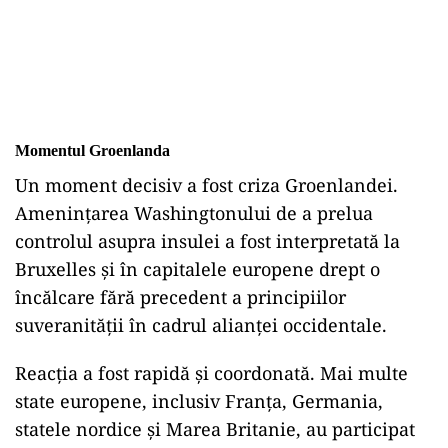
Momentul Groenlanda
Un moment decisiv a fost criza Groenlandei.
Amenințarea Washingtonului de a prelua
controlul asupra insulei a fost interpretată la
Bruxelles și în capitalele europene drept o
încălcare fără precedent a principiilor
suveranității în cadrul alianței occidentale.
Reacția a fost rapidă și coordonată. Mai multe
state europene, inclusiv Franța, Germania,
statele nordice și Marea Britanie, au participat