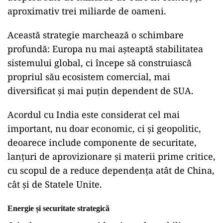
aproximativ trei miliarde de oameni.
Această strategie marchează o schimbare
profundă: Europa nu mai așteaptă stabilitatea
sistemului global, ci începe să construiască
propriul său ecosistem comercial, mai
diversificat și mai puțin dependent de SUA.
Acordul cu India este considerat cel mai
important, nu doar economic, ci și geopolitic,
deoarece include componente de securitate,
lanțuri de aprovizionare și materii prime critice,
cu scopul de a reduce dependența atât de China,
cât și de Statele Unite.
Energie și securitate strategică