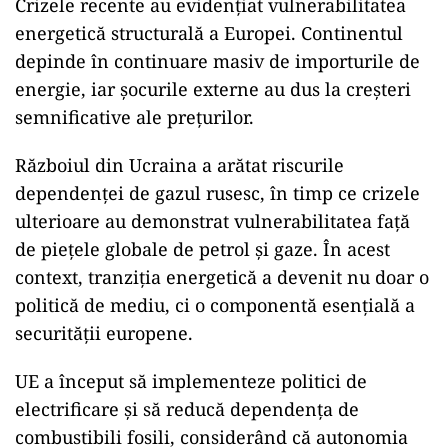
Crizele recente au evidențiat vulnerabilitatea
energetică structurală a Europei. Continentul
depinde în continuare masiv de importurile de
energie, iar șocurile externe au dus la creșteri
semnificative ale prețurilor.
Războiul din Ucraina a arătat riscurile
dependenței de gazul rusesc, în timp ce crizele
ulterioare au demonstrat vulnerabilitatea față
de piețele globale de petrol și gaze. În acest
context, tranziția energetică a devenit nu doar o
politică de mediu, ci o componentă esențială a
securității europene.
UE a început să implementeze politici de
electrificare și să reducă dependența de
combustibili fosili, considerând că autonomia