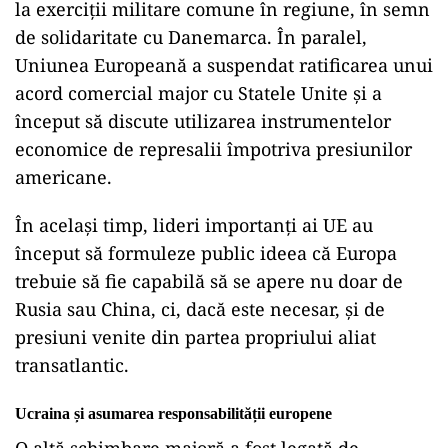
la exerciții militare comune în regiune, în semn
de solidaritate cu Danemarca. În paralel,
Uniunea Europeană a suspendat ratificarea unui
acord comercial major cu Statele Unite și a
început să discute utilizarea instrumentelor
economice de represalii împotriva presiunilor
americane.
În același timp, lideri importanți ai UE au
început să formuleze public ideea că Europa
trebuie să fie capabilă să se apere nu doar de
Rusia sau China, ci, dacă este necesar, și de
presiuni venite din partea propriului aliat
transatlantic.
Ucraina și asumarea responsabilității europene