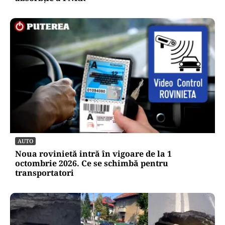
AUTO
Noua rovinietă intră în vigoare de la 1
octombrie 2026. Ce se schimbă pentru
transportatori