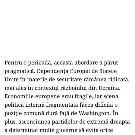
Pentru o perioadă, această abordare a părut
pragmatică. Dependența Europei de Statele
Unite în materie de securitate rămânea ridicată,
mai ales în contextul războiului din Ucraina.
Economiile europene erau fragile, iar scena
politică internă fragmentată făcea dificilă o
poziție comună dură față de Washington. În
plus, ascensiunea partidelor de extremă dreapta
a determinat multe guverne să evite orice