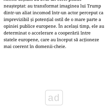
neașteptat: au transformat imaginea lui Trump
dintr-un aliat incomod într-un actor perceput ca
imprevizibil și potențial ostil de o mare parte a
opiniei publice europene. În același timp, ele au
determinat o accelerare a cooperării între
statele europene, care au început să acționeze
mai coerent în domenii-cheie.
ad