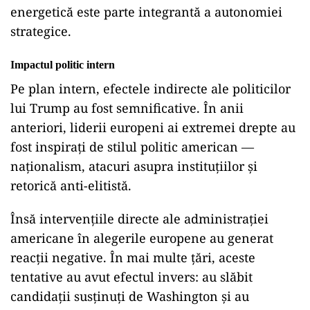
energetică este parte integrantă a autonomiei
strategice.
Impactul politic intern
Pe plan intern, efectele indirecte ale politicilor
lui Trump au fost semnificative. În anii
anteriori, liderii europeni ai extremei drepte au
fost inspirați de stilul politic american —
naționalism, atacuri asupra instituțiilor și
retorică anti-elitistă.
Însă intervențiile directe ale administrației
americane în alegerile europene au generat
reacții negative. În mai multe țări, aceste
tentative au avut efectul invers: au slăbit
candidații susținuți de Washington și au