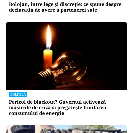
Bolojan, între lege și discreție: ce spune despre
declarația de avere a partenerei sale
POLITICĂ
Pericol de blackout? Guvernul activează
măsurile de criză și pregătește limitarea
consumului de energie