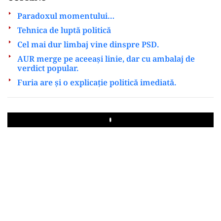
Paradoxul momentului…
Tehnica de luptă politică
Cel mai dur limbaj vine dinspre PSD.
AUR merge pe aceeași linie, dar cu ambalaj de
verdict popular.
Furia are și o explicație politică imediată.
Play