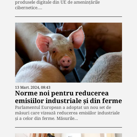
produsele digitale din UE de amenințările
cibernetice.…
13 Mart. 2024, 08:43
Norme noi pentru reducerea
emisiilor industriale și din ferme
Parlamentul European a adoptat un nou set de
măsuri care vizează reducerea emisiilor industriale
și a celor din ferme. Măsurile…