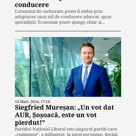
conducere
Consumul de carburant poate fi redus prin
adoptarea unui stil de conducere adecvat, spun
specialiștii. Economia poate ajunge chiar și…
16 Mart. 2024, 17:18
Siegfried Mureșan: „Un vot dat
AUR, Șoșoacă, este un vot
pierdut!”
Partidul Naţional Liberal este singurul partid care,
„realmente”, a influenţat, la nivel european, decizii