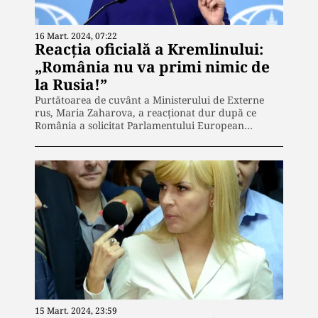
16 Mart. 2024, 07:22
Reacția oficială a Kremlinului:
„România nu va primi nimic de
la Rusia!”
Purtătoarea de cuvânt a Ministerului de Externe
rus, Maria Zaharova, a reacționat dur după ce
România a solicitat Parlamentului European…
15 Mart. 2024, 23:59