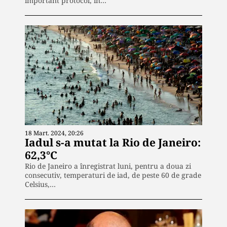
important protocol, în…
18 Mart. 2024, 20:26
Iadul s-a mutat la Rio de Janeiro:
62,3°C
Rio de Janeiro a înregistrat luni, pentru a doua zi
consecutiv, temperaturi de iad, de peste 60 de grade
Celsius,…