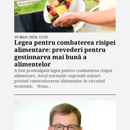
16 Mart. 2024, 12:35
Legea pentru combaterea risipei
alimentare: prevederi pentru
gestionarea mai bună a
alimentelor
A fost promulgată legea pentru combaterea risipei
alimentare. Actul normativ cuprinde măsuri
privind reintroducerea alimentelor în circuitul
economic. Noua…