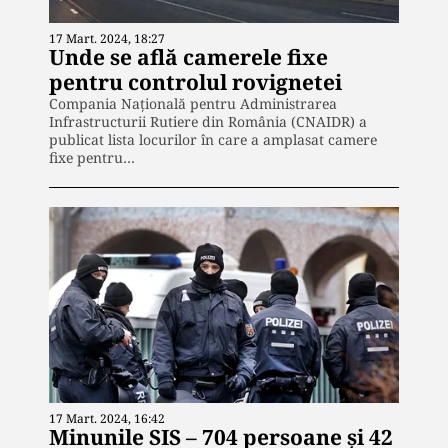
17 Mart. 2024, 18:27
Unde se află camerele fixe
pentru controlul rovignetei
Compania Națională pentru Administrarea
Infrastructurii Rutiere din România (CNAIDR) a
publicat lista locurilor în care a amplasat camere
fixe pentru…
17 Mart. 2024, 16:42
Minunile SIS – 704 persoane și 42