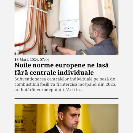
13 Mart. 2024, 07:44
Noile norme europene ne lasă
fără centrale individuale
Subvenționarea centralelor individuale pe bază de
combustibili fosili va fi interzisă începând din 2025,
au hotărât eurodeputații. Va fi în…