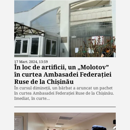
17 Mart. 2024, 13:59
În loc de artificii, un „Molotov”
în curtea Ambasadei Federației
Ruse de la Chișinău
În cursul dimineții, un bărbat a aruncat un pachet
în curtea Ambasadei Federației Ruse de la Chișinău.
Imediat, în curte…