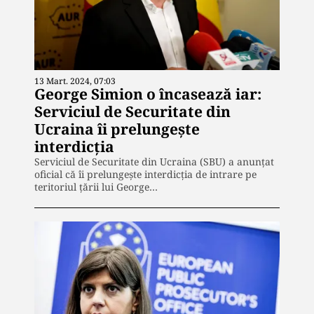
13 Mart. 2024, 07:03
George Simion o încasează iar:
Serviciul de Securitate din
Ucraina îi prelungește
interdicția
Serviciul de Securitate din Ucraina (SBU) a anunțat
oficial că îi prelungește interdicția de intrare pe
teritoriul țării lui George…