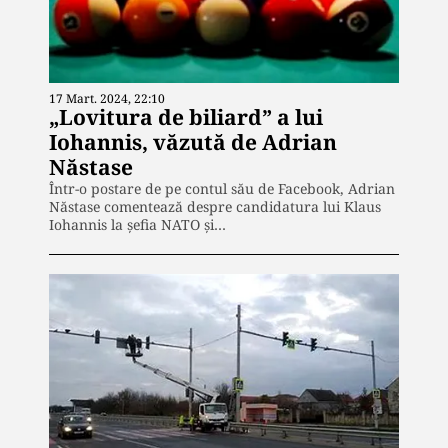
17 Mart. 2024, 22:10
„Lovitura de biliard” a lui
Iohannis, văzută de Adrian
Năstase
Într-o postare de pe contul său de Facebook, Adrian
Năstase comentează despre candidatura lui Klaus
Iohannis la șefia NATO și…