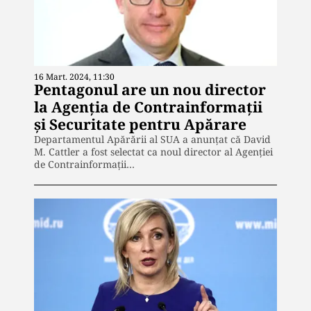
16 Mart. 2024, 11:30
Pentagonul are un nou director
la Agenția de Contrainformații
și Securitate pentru Apărare
Departamentul Apărării al SUA a anunțat că David
M. Cattler a fost selectat ca noul director al Agenției
de Contrainformații…