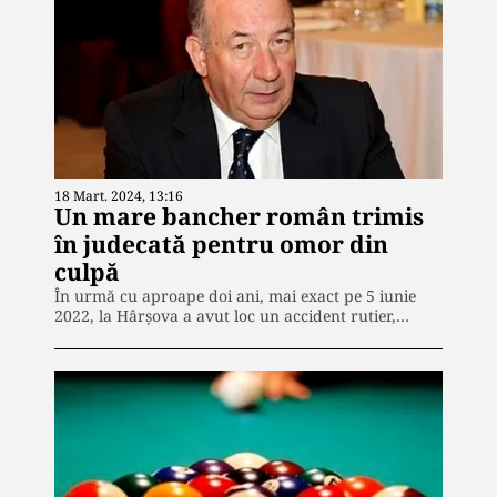
18 Mart. 2024, 13:16
Un mare bancher român trimis
în judecată pentru omor din
culpă
În urmă cu aproape doi ani, mai exact pe 5 iunie
2022, la Hârșova a avut loc un accident rutier,…