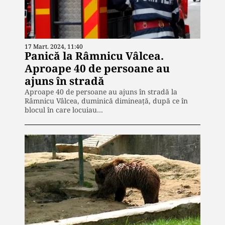
17 Mart. 2024, 11:40
Panică la Râmnicu Vâlcea.
Aproape 40 de persoane au
ajuns în stradă
Aproape 40 de persoane au ajuns în stradă la
Râmnicu Vâlcea, duminică dimineață, după ce în
blocul în care locuiau…