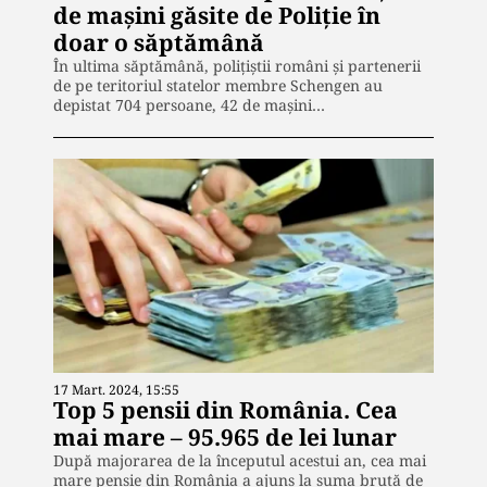
de mașini găsite de Poliție în
doar o săptămână
În ultima săptămână, polițiștii români și partenerii
de pe teritoriul statelor membre Schengen au
depistat 704 persoane, 42 de mașini…
17 Mart. 2024, 15:55
Top 5 pensii din România. Cea
mai mare – 95.965 de lei lunar
După majorarea de la începutul acestui an, cea mai
mare pensie din România a ajuns la suma brută de