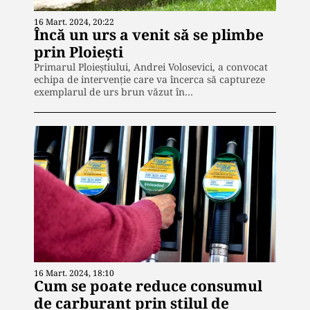
16 Mart. 2024, 20:22
Încă un urs a venit să se plimbe
prin Ploiești
Primarul Ploieştiului, Andrei Volosevici, a convocat
echipa de intervenţie care va încerca să captureze
exemplarul de urs brun văzut în…
16 Mart. 2024, 18:10
Cum se poate reduce consumul
de carburant prin stilul de