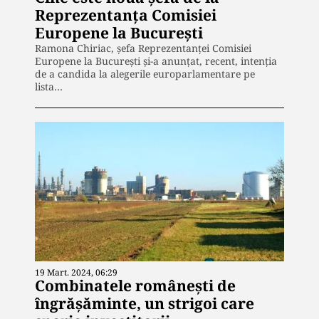
Reprezentanța Comisiei
Europene la București
Ramona Chiriac, șefa Reprezentanței Comisiei
Europene la București și-a anunțat, recent, intenția
de a candida la alegerile europarlamentare pe
lista…
19 Mart. 2024, 06:29
Combinatele românești de
îngrășăminte, un strigoi care