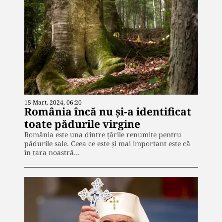
15 Mart. 2024, 06:20
România încă nu și-a identificat
toate pădurile virgine
România este una dintre țările renumite pentru
pădurile sale. Ceea ce este și mai important este că
în țara noastră…