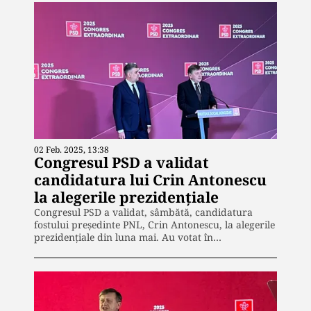
02 Feb. 2025, 13:38
Congresul PSD a validat
candidatura lui Crin Antonescu
la alegerile prezidențiale
Congresul PSD a validat, sâmbătă, candidatura
fostului președinte PNL, Crin Antonescu, la alegerile
prezidențiale din luna mai. Au votat în…