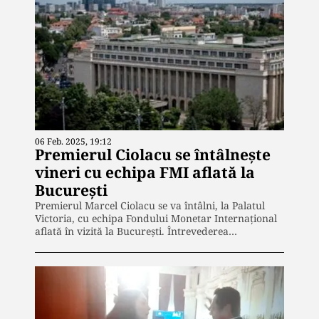
06 Feb. 2025, 19:12
Premierul Ciolacu se întâlnește
vineri cu echipa FMI aflată la
București
Premierul Marcel Ciolacu se va întâlni, la Palatul
Victoria, cu echipa Fondului Monetar Internațional
aflată în vizită la București. Întrevederea…