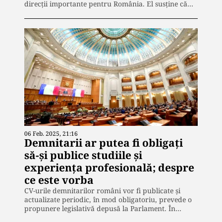
direcții importante pentru România. El susține că…
06 Feb. 2025, 21:16
Demnitarii ar putea fi obligați
să-și publice studiile și
experiența profesională; despre
ce este vorba
CV-urile demnitarilor români vor fi publicate și
actualizate periodic, în mod obligatoriu, prevede o
propunere legislativă depusă la Parlament. În…