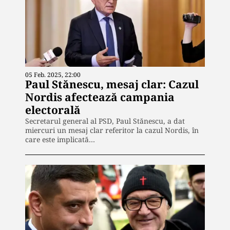
05 Feb. 2025, 22:00
Paul Stănescu, mesaj clar: Cazul
Nordis afectează campania
electorală
Secretarul general al PSD, Paul Stănescu, a dat
miercuri un mesaj clar referitor la cazul Nordis, în
care este implicată…