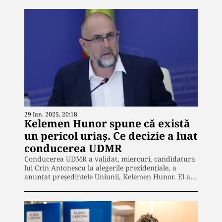
29 Ian. 2025, 20:18
Kelemen Hunor spune că există
un pericol uriaș. Ce decizie a luat
conducerea UDMR
Conducerea UDMR a validat, miercuri, candidatura
lui Crin Antonescu la alegerile prezidențiale, a
anunțat președintele Uniunii, Kelemen Hunor. El a…