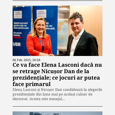
06 Feb. 2025, 20:58
Ce va face Elena Lasconi dacă nu
se retrage Nicușor Dan de la
prezidențiale; ce jocuri ar putea
face primarul
Elena Lasconi și Nicușor Dan candidează la alegerile
prezidențiale din luna mai pe același culoar de
electorat. Acesta este mesajul…