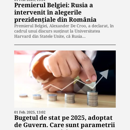
Premierul Belgiei: Rusia a
intervenit în alegerile
prezidențiale din România
Premierul Belgiei, Alexander De Croo, a declarat, în
cadrul unui discurs susținut la Universitatea
Harvard din Statele Unite, că Rusia…
01 Feb. 2025, 13:02
Bugetul de stat pe 2025, adoptat
de Guvern. Care sunt parametrii