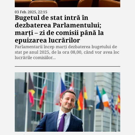
03 Feb. 2025, 22:15
Bugetul de stat intră în
dezbaterea Parlamentului;
marți – zi de comisii până la
epuizarea lucrărilor
Parlamentarii încep marți dezbaterea bugetului de
stat pe anul 2025, de la ora 08,00, când vor avea loc
lucrările comisiilor…