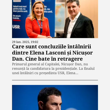
29 Ian. 2025, 19:02
Care sunt concluziile întâlnirii
dintre Elena Lasconi și Nicușor
Dan. Cine bate în retragere
Primarul general al Capitalei, Nicușor Dan, nu
renunță la candidatura la prezidențiale. La finalul
unei întâlniri cu președinta USR, Elena…