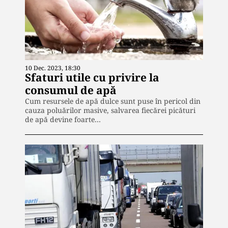
10 Dec. 2023, 18:30
Sfaturi utile cu privire la
consumul de apă
Cum resursele de apă dulce sunt puse în pericol din
cauza poluărilor masive, salvarea fiecărei picături
de apă devine foarte…