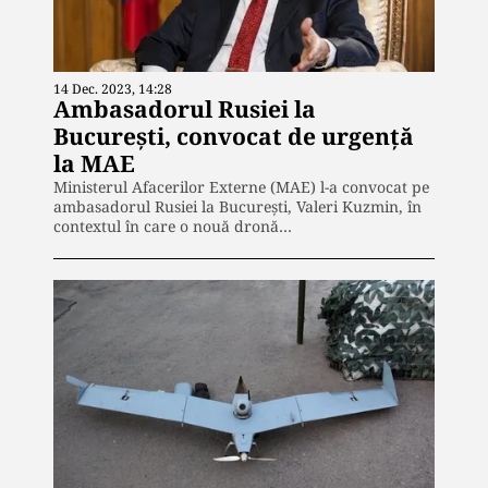
14 Dec. 2023, 14:28
Ambasadorul Rusiei la
București, convocat de urgență
la MAE
Ministerul Afacerilor Externe (MAE) l-a convocat pe
ambasadorul Rusiei la București, Valeri Kuzmin, în
contextul în care o nouă dronă…