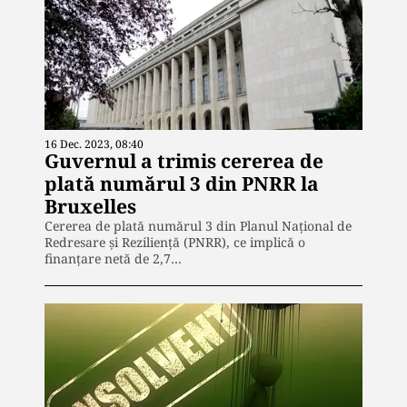
16 Dec. 2023, 08:40
Guvernul a trimis cererea de
plată numărul 3 din PNRR la
Bruxelles
Cererea de plată numărul 3 din Planul Național de
Redresare și Reziliență (PNRR), ce implică o
finanțare netă de 2,7…