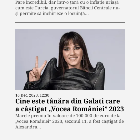
Pare incredibil, dar într-o țară cu o inflație uriașă
cum este Turcia, guvernatorul Băncii Centrale nu-
și permite să închirieze o locuință…
16 Dec. 2023, 12:30
Cine este tânăra din Galați care
a câștigat „Vocea României” 2023
Marele premiu în valoare de 100.000 de euro de la
„Vocea României” 2023, sezonul 11, a fost câștigat de
Alexandra…