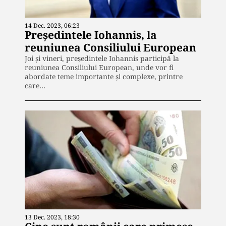
14 Dec. 2023, 06:23
Preşedintele Iohannis, la
reuniunea Consiliului European
Joi şi vineri, preşedintele Iohannis participă la
reuniunea Consiliului European, unde vor fi
abordate teme importante şi complexe, printre
care…
13 Dec. 2023, 18:30