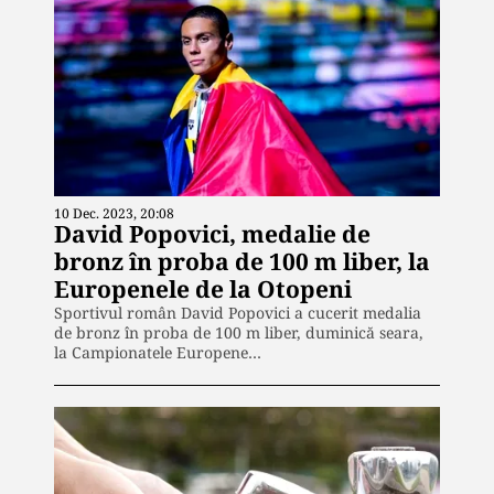
10 Dec. 2023, 20:08
David Popovici, medalie de
bronz în proba de 100 m liber, la
Europenele de la Otopeni
Sportivul român David Popovici a cucerit medalia
de bronz în proba de 100 m liber, duminică seara,
la Campionatele Europene…