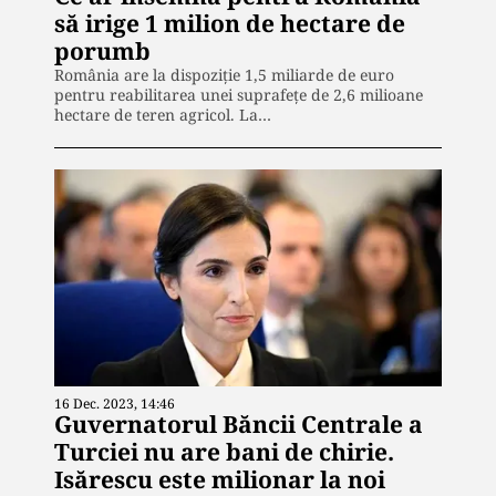
să irige 1 milion de hectare de
porumb
România are la dispoziție 1,5 miliarde de euro
pentru reabilitarea unei suprafețe de 2,6 milioane
hectare de teren agricol. La…
16 Dec. 2023, 14:46
Guvernatorul Băncii Centrale a
Turciei nu are bani de chirie.
Isărescu este milionar la noi