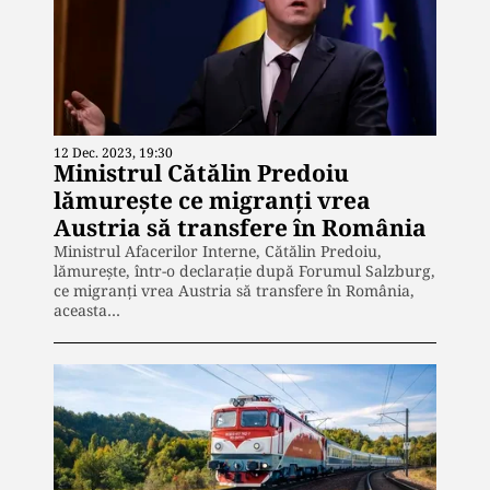
12 Dec. 2023, 19:30
Ministrul Cătălin Predoiu
lămurește ce migranți vrea
Austria să transfere în România
Ministrul Afacerilor Interne, Cătălin Predoiu,
lămurește, într-o declaraţie după Forumul Salzburg,
ce migranți vrea Austria să transfere în România,
aceasta…