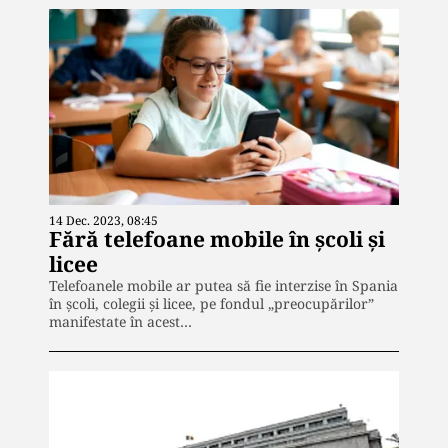
14 Dec. 2023, 08:45
Fără telefoane mobile în şcoli şi
licee
Telefoanele mobile ar putea să fie interzise în Spania
în şcoli, colegii şi licee, pe fondul „preocupărilor”
manifestate în acest…