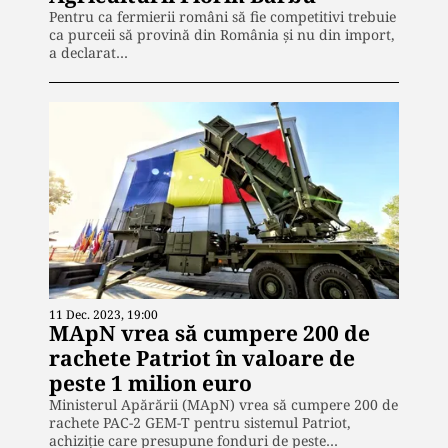
Pentru ca fermierii români să fie competitivi trebuie
ca purceii să provină din România și nu din import,
a declarat…
11 Dec. 2023, 19:00
MApN vrea să cumpere 200 de
rachete Patriot în valoare de
peste 1 milion euro
Ministerul Apărării (MApN) vrea să cumpere 200 de
rachete PAC-2 GEM-T pentru sistemul Patriot,
achiziție care presupune fonduri de peste…