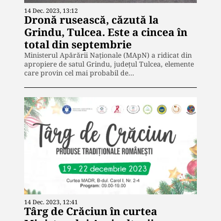
14 Dec. 2023, 13:12
Dronă rusească, căzută la
Grindu, Tulcea. Este a cincea în
total din septembrie
Ministerul Apărării Naţionale (MApN) a ridicat din
apropiere de satul Grindu, judeţul Tulcea, elemente
care provin cel mai probabil de…
14 Dec. 2023, 12:41
Târg de Crăciun în curtea