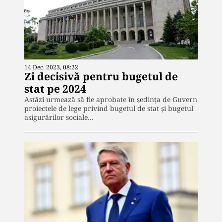
14 Dec. 2023, 08:22
Zi decisivă pentru bugetul de
stat pe 2024
Astăzi urmează să fie aprobate în ședința de Guvern
proiectele de lege privind bugetul de stat şi bugetul
asigurărilor sociale…