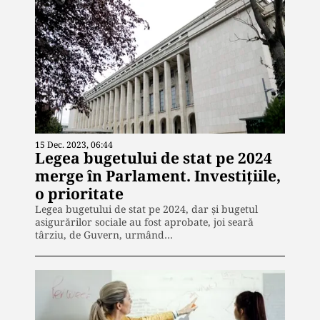
15 Dec. 2023, 06:44
Legea bugetului de stat pe 2024
merge în Parlament. Investițiile,
o prioritate
Legea bugetului de stat pe 2024, dar și bugetul
asigurărilor sociale au fost aprobate, joi seară
târziu, de Guvern, urmând…