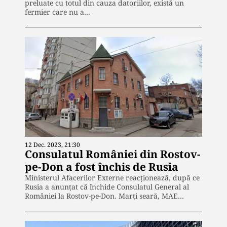
preluate cu totul din cauza datoriilor, există un
fermier care nu a…
12 Dec. 2023, 21:30
Consulatul României din Rostov-
pe-Don a fost închis de Rusia
Ministerul Afacerilor Externe reacționează, după ce
Rusia a anunțat că închide Consulatul General al
României la Rostov-pe-Don. Marți seară, MAE…