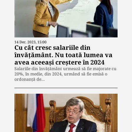
14 Dec. 2023, 15:00
Cu cât cresc salariile din
învățământ. Nu toată lumea va
avea aceeași creștere în 2024
Salariile din învăţământ urmează să fie majorate cu
20%, în medie, din 2024, urmând să fie emisă o
ordonanţă de…