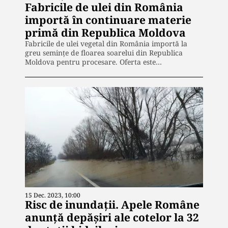
Fabricile de ulei din România
importă în continuare materie
primă din Republica Moldova
Fabricile de ulei vegetal din România importă la
greu semințe de floarea soarelui din Republica
Moldova pentru procesare. Oferta este…
15 Dec. 2023, 10:00
Risc de inundații. Apele Române
anunță depăşiri ale cotelor la 32