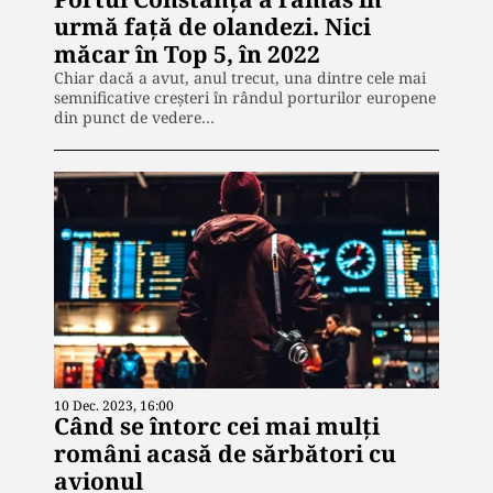
urmă față de olandezi. Nici
măcar în Top 5, în 2022
Chiar dacă a avut, anul trecut, una dintre cele mai
semnificative creşteri în rândul porturilor europene
din punct de vedere…
10 Dec. 2023, 16:00
Când se întorc cei mai mulți
români acasă de sărbători cu
avionul