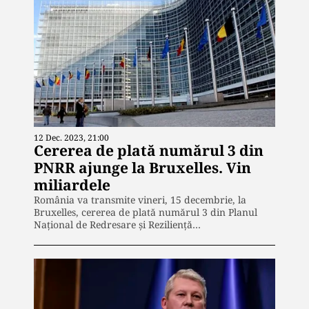
12 Dec. 2023, 21:00
Cererea de plată numărul 3 din
PNRR ajunge la Bruxelles. Vin
miliardele
România va transmite vineri, 15 decembrie, la
Bruxelles, cererea de plată numărul 3 din Planul
Național de Redresare și Reziliență…