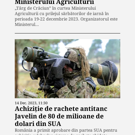
Ministerului Agriculturii
„Târg de Crăciun” în curtea Ministerului
Agriculturii cu prilejul sărbătorilor de iarnă în
perioada 19-22 decembrie 2023. Organizatorul este
Ministerul…
14 Dec. 2023, 11:30
Achiziție de rachete antitanc
Javelin de 80 de milioane de
dolari din SUA
România a primit aprobare din partea SUA pentru