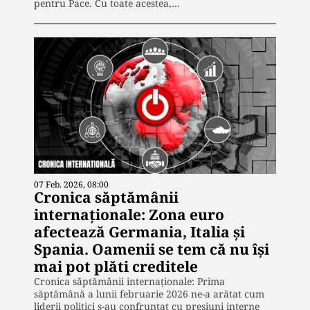
pentru Pace. Cu toate acestea,…
07 Feb. 2026, 08:00
Cronica săptămânii
internaționale: Zona euro
afectează Germania, Italia și
Spania. Oamenii se tem că nu își
mai pot plăti creditele
Cronica săptămânii internaționale: Prima
săptămână a lunii februarie 2026 ne-a arătat cum
liderii politici s-au confruntat cu presiuni interne