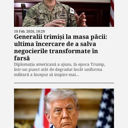
10 Feb. 2026, 18:29
Generalii trimiși la masa păcii:
ultima încercare de a salva
negocierile transformate în
farsă
Diplomația americană a ajuns, în epoca Trump,
într-un punct atât de degradat încât uniforma
militară a început să inspire mai…