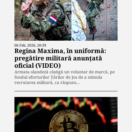
06 Feb. 2026, 20:39
Regina Maxima, în uniformă:
pregătire militară anunțată
oficial (VIDEO)
Armata olandeză câștigă un voluntar de marcă, pe
fondul eforturilor Țărilor de Jos de a stimula
recrutarea militară, ca răspuns…