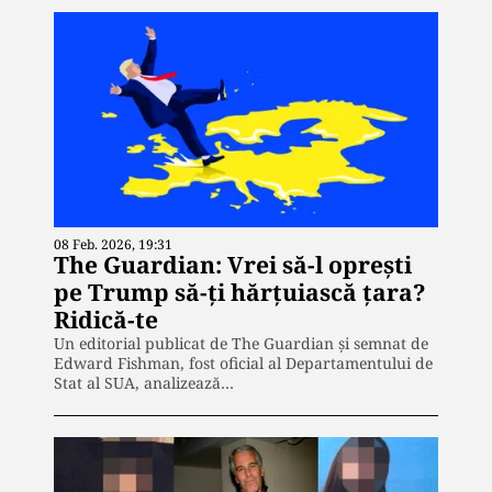
08 Feb. 2026, 19:31
The Guardian: Vrei să-l oprești
pe Trump să-ți hărțuiască țara?
Ridică-te
Un editorial publicat de The Guardian și semnat de
Edward Fishman, fost oficial al Departamentului de
Stat al SUA, analizează…