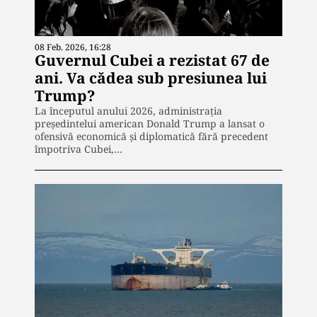
08 Feb. 2026, 16:28
Guvernul Cubei a rezistat 67 de
ani. Va cădea sub presiunea lui
Trump?
La începutul anului 2026, administrația
președintelui american Donald Trump a lansat o
ofensivă economică și diplomatică fără precedent
împotriva Cubei,…