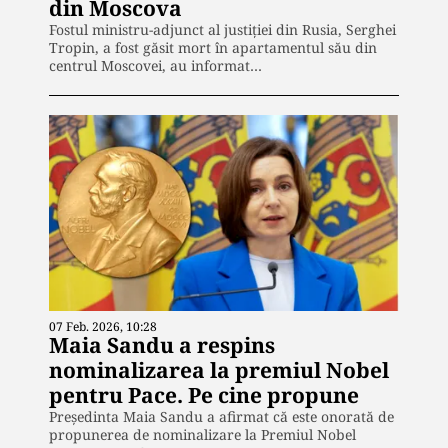
din Moscova
Fostul ministru-adjunct al justiției din Rusia, Serghei
Tropin, a fost găsit mort în apartamentul său din
centrul Moscovei, au informat…
07 Feb. 2026, 10:28
Maia Sandu a respins
nominalizarea la premiul Nobel
pentru Pace. Pe cine propune
Președinta Maia Sandu a afirmat că este onorată de
propunerea de nominalizare la Premiul Nobel