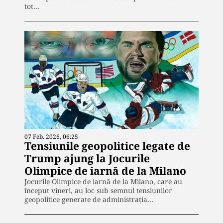
tot…
07 Feb. 2026, 06:25
Tensiunile geopolitice legate de
Trump ajung la Jocurile
Olimpice de iarnă de la Milano
Jocurile Olimpice de iarnă de la Milano, care au
început vineri, au loc sub semnul tensiunilor
geopolitice generate de administrația…