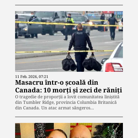
11 Feb. 2026, 07:21
Masacru într-o școală din
Canada: 10 morți și zeci de răniți
O tragedie de proporții a lovit comunitatea liniștită
din Tumbler Ridge, provincia Columbia Britanică
din Canada. Un atac armat sângeros…