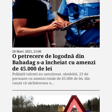
20 Mart. 2021, 21:00
O petrecere de logodnă din
Babadag s-a încheiat cu amenzi
de 45.000 de lei
Poliţiştii tulceni au sancţionat, sâmbătă, 23 de
persoane cu amenzi totale de 65.000 de lei, din
cauză că sărbătoreau o…