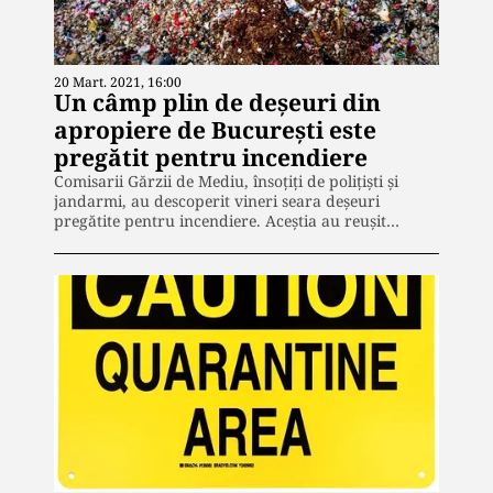
20 Mart. 2021, 16:00
Un câmp plin de deșeuri din
apropiere de București este
pregătit pentru incendiere
Comisarii Gărzii de Mediu, însoțiți de polițiști și
jandarmi, au descoperit vineri seara deșeuri
pregătite pentru incendiere. Aceștia au reușit…