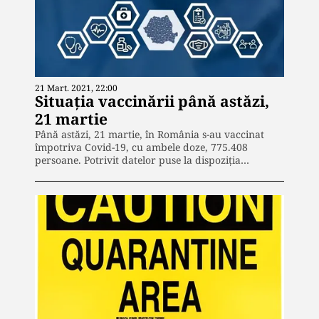
21 Mart. 2021, 22:00
Situația vaccinării până astăzi,
21 martie
Până astăzi, 21 martie, în România s-au vaccinat
împotriva Covid-19, cu ambele doze, 775.408
persoane. Potrivit datelor puse la dispoziția…