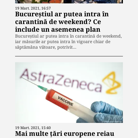
19 Mart. 2021, 16:57
Bucureștiul ar putea intra în
carantină de weekend? Ce
include un asemenea plan
Bucureștiul ar putea intra în carantină de weekend,
iar măsurile ar putea intra în vigoare chiar de
săptămâna viitoare, potrivit…
19 Mart. 2021, 15:40
Mai multe țări europene reiau