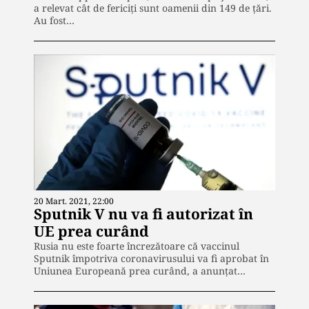
a relevat cât de fericiți sunt oamenii din 149 de țări.
Au fost…
20 Mart. 2021, 22:00
Sputnik V nu va fi autorizat în
UE prea curând
Rusia nu este foarte încrezătoare că vaccinul
Sputnik împotriva coronavirusului va fi aprobat în
Uniunea Europeană prea curând, a anunțat…