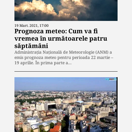
19 Mart. 2021, 17:00
Prognoza meteo: Cum va fi
vremea în următoarele patru
săptămâni
Administrația Națională de Meteorologie (ANM) a
emis prognoza meteo pentru perioada 22 martie –
19 aprilie. În prima parte a…