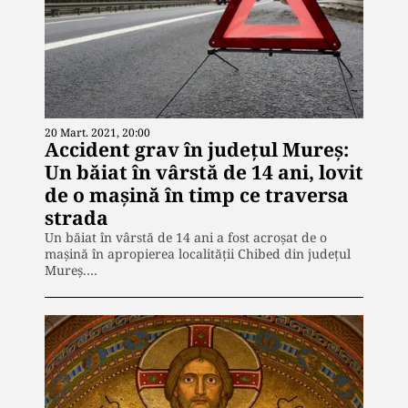
20 Mart. 2021, 20:00
Accident grav în județul Mureș:
Un băiat în vârstă de 14 ani, lovit
de o mașină în timp ce traversa
strada
Un băiat în vârstă de 14 ani a fost acroșat de o
mașină în apropierea localității Chibed din județul
Mureș.…