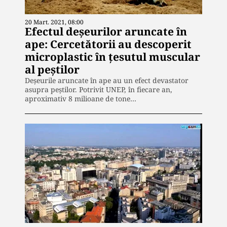
20 Mart. 2021, 08:00
Efectul deșeurilor aruncate în
ape: Cercetătorii au descoperit
microplastic în țesutul muscular
al peștilor
Deșeurile aruncate în ape au un efect devastator
asupra peștilor. Potrivit UNEP, în fiecare an,
aproximativ 8 milioane de tone…