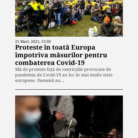
21 Mart. 2021, 13:30
Proteste în toată Europa
împotriva măsurilor pentru
combaterea Covid-19
Mii de proteste față de restricțiile provocate de
pandemia de Covid-19 au loc în mai multe state
europene. Oamenii au…