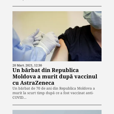
20 Mart. 2021, 12:30
Un bărbat din Republica
Moldova a murit după vaccinul
cu AstraZeneca
Un bărbat de 70 de ani din Republica Moldova a
murit la scurt timp după ce a fost vaccinat anti-
COVID…