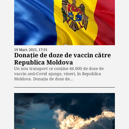
19 Mart. 2021, 17:31
Donație de doze de vaccin către
Republica Moldova
Un nou transport ce conține 46.000 de doze de
vaccin anti-Covid ajunge, vineri, în Republica
Moldova. Donația de doze de…