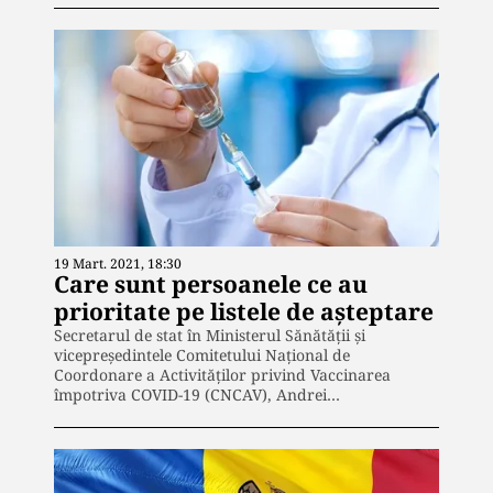
19 Mart. 2021, 18:30
Care sunt persoanele ce au
prioritate pe listele de așteptare
Secretarul de stat în Ministerul Sănătății și
vicepreședintele Comitetului Național de
Coordonare a Activităților privind Vaccinarea
împotriva COVID-19 (CNCAV), Andrei…