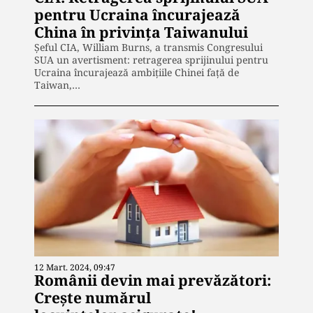
pentru Ucraina încurajează
China în privința Taiwanului
Șeful CIA, William Burns, a transmis Congresului
SUA un avertisment: retragerea sprijinului pentru
Ucraina încurajează ambițiile Chinei față de
Taiwan,…
12 Mart. 2024, 09:47
Românii devin mai prevăzători:
Crește numărul