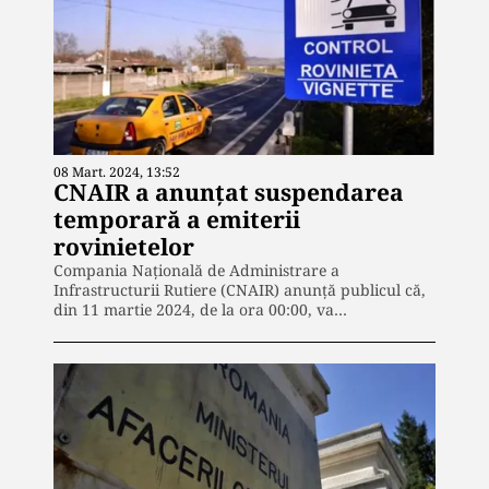
08 Mart. 2024, 13:52
CNAIR a anunțat suspendarea
temporară a emiterii
rovinietelor
Compania Națională de Administrare a
Infrastructurii Rutiere (CNAIR) anunță publicul că,
din 11 martie 2024, de la ora 00:00, va…