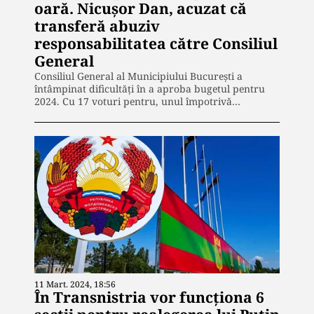
oară. Nicușor Dan, acuzat că
transferă abuziv
responsabilitatea către Consiliul
General
Consiliul General al Municipiului București a
întâmpinat dificultăți în a aproba bugetul pentru
2024. Cu 17 voturi pentru, unul împotrivă…
11 Mart. 2024, 18:56
În Transnistria vor funcționa 6