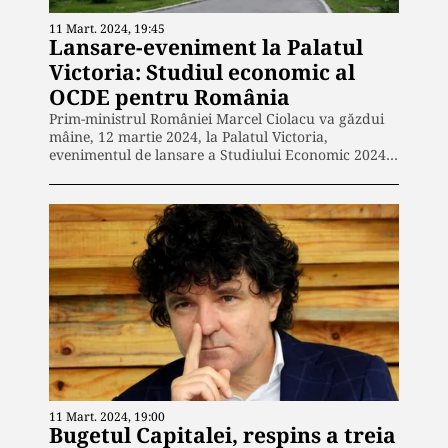
11 Mart. 2024, 19:45
Lansare-eveniment la Palatul
Victoria: Studiul economic al
OCDE pentru România
Prim-ministrul României Marcel Ciolacu va găzdui
mâine, 12 martie 2024, la Palatul Victoria,
evenimentul de lansare a Studiului Economic 2024…
11 Mart. 2024, 19:00
Bugetul Capitalei, respins a treia