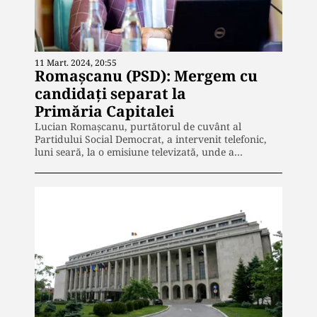
11 Mart. 2024, 20:55
Romașcanu (PSD): Mergem cu
candidați separat la
Primăria Capitalei
Lucian Romașcanu, purtătorul de cuvânt al
Partidului Social Democrat, a intervenit telefonic,
luni seară, la o emisiune televizată, unde a…