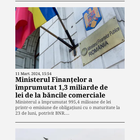
11 Mart. 2024, 15:54
Ministerul Finanţelor a
împrumutat 1,3 miliarde de
lei de la băncile comerciale
Ministerul a împrumutat 995,4 milioane de lei
printr-o emisiune de obligaţiuni cu o maturitate la
23 de luni, potrivit BNR.…