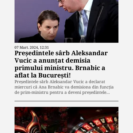
07 Mart. 2024, 12:31
Președintele sârb Aleksandar
Vucic a anunțat demisia
primului ministru. Brnabic a
aflat la București!
Președintele sârb Aleksandar Vucic a declarat
miercuri că Ana Brnabic va demisiona din funcția
de prim-ministru pentru a deveni președintele…