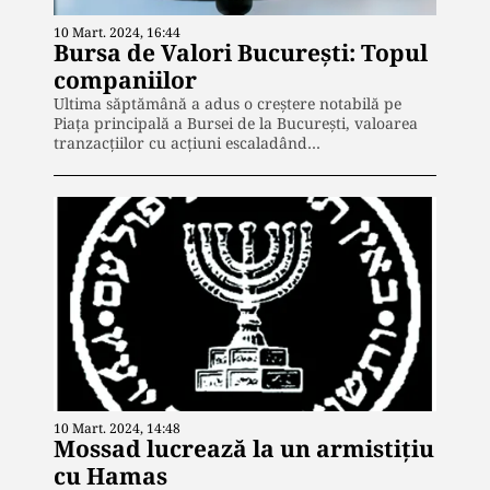
10 Mart. 2024, 16:44
Bursa de Valori București: Topul
companiilor
Ultima săptămână a adus o creștere notabilă pe
Piața principală a Bursei de la București, valoarea
tranzacțiilor cu acțiuni escaladând…
10 Mart. 2024, 14:48
Mossad lucrează la un armistițiu
cu Hamas