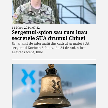
11 Mart. 2024, 07:32
Sergentul-spion sau cum luau
secretele SUA drumul Chinei
Un analist de informații din cadrul Armatei SUA,
sergentul Korbein Schultz, de 24 de ani, a fost
arestat recent, fiind…