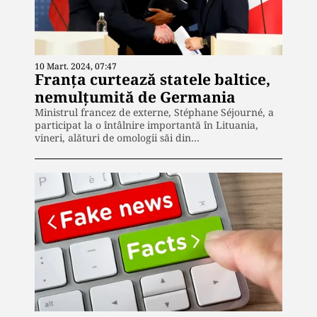
10 Mart. 2024, 07:47
Franța curtează statele baltice,
nemulțumită de Germania
Ministrul francez de externe, Stéphane Séjourné, a
participat la o întâlnire importantă în Lituania,
vineri, alături de omologii săi din…