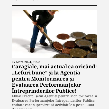
07 Mart. 2024, 21:28
Caragiale, mai actual ca oricând:
„Lefuri bune” și la Agenția
pentru Monitorizarea și
Evaluarea Performanțelor
Întreprinderilor Publice!
Mihai Precup, șeful Agenției pentru Monitorizarea și
Evaluarea Performanțelor Întreprinderilor Publice,
entitate care supervizează activitățile a peste 1.400