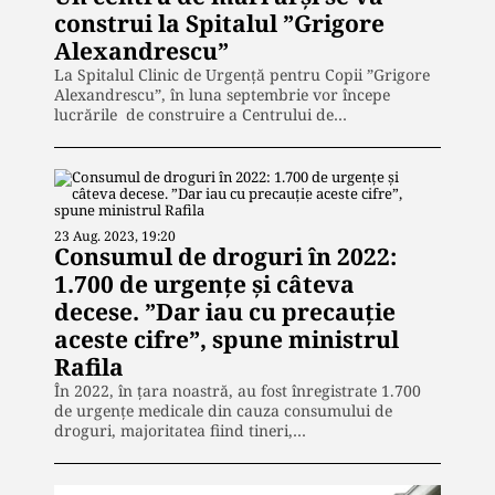
construi la Spitalul ”Grigore
Alexandrescu”
La Spitalul Clinic de Urgență pentru Copii ”Grigore
Alexandrescu”, în luna septembrie vor începe
lucrările de construire a Centrului de…
23 Aug. 2023, 19:20
Consumul de droguri în 2022:
1.700 de urgențe și câteva
decese. ”Dar iau cu precauție
aceste cifre”, spune ministrul
Rafila
În 2022, în țara noastră, au fost înregistrate 1.700
de urgențe medicale din cauza consumului de
droguri, majoritatea fiind tineri,…