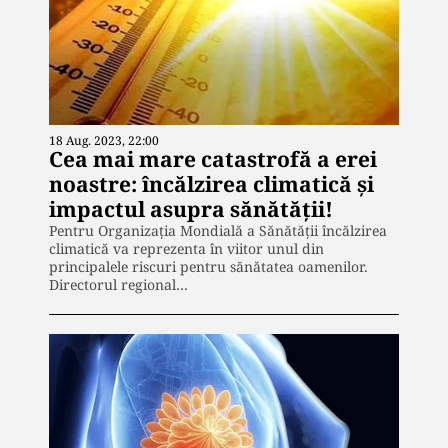
18 Aug. 2023, 22:00
Cea mai mare catastrofă a erei
noastre: încălzirea climatică și
impactul asupra sănătății!
Pentru Organizația Mondială a Sănătății încălzirea
climatică va reprezenta în viitor unul din
principalele riscuri pentru sănătatea oamenilor.
Directorul regional…