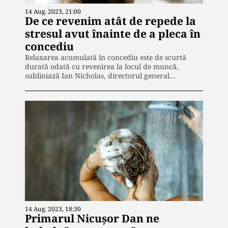
14 Aug. 2023, 21:00
De ce revenim atât de repede la
stresul avut înainte de a pleca în
concediu
Relaxarea acumulată în concediu este de scurtă
durată odată cu revenirea la locul de muncă,
subliniază Ian Nicholas, directorul general…
14 Aug. 2023, 18:30
Primarul Nicușor Dan ne