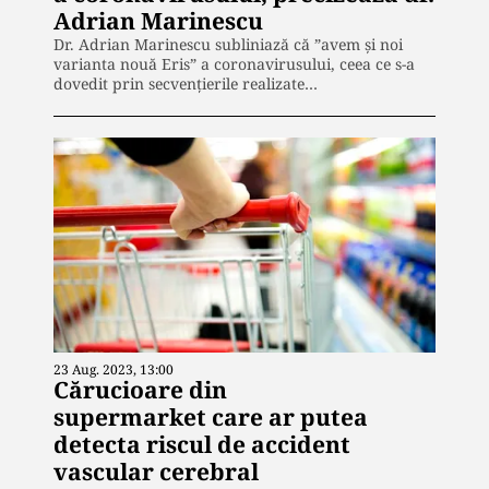
Adrian Marinescu
Dr. Adrian Marinescu subliniază că ”avem și noi
varianta nouă Eris” a coronavirusului, ceea ce s-a
dovedit prin secvențierile realizate…
23 Aug. 2023, 13:00
Cărucioare din
supermarket care ar putea
detecta riscul de accident
vascular cerebral