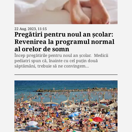
22 Aug. 2023, 11:15
Pregătiri pentru noul an școlar:
Revenirea la programul normal
al orelor de somn
Încep pregătirile pentru noul an școlar. Medicii
pediatri spun că, înainte cu cel puțin două
săptămâni, trebuie să ne convingem…