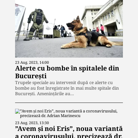
23 Aug. 2023, 14:00
Alerte cu bombe în spitalele din
București
Trupele speciale au intervenit după ce alerte cu
bombe au fost înregistrate în mai multe spitale din
București. Amenințările au…
23 Aug. 2023, 13:30
”Avem și noi Eris”, noua variantă
a coronavirusului, precizează dr.