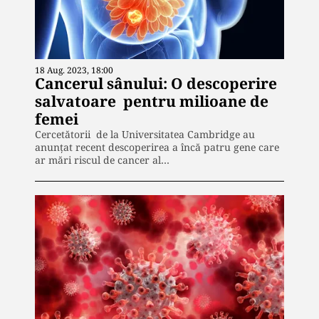
18 Aug. 2023, 18:00
Cancerul sânului: O descoperire
salvatoare pentru milioane de
femei
Cercetătorii de la Universitatea Cambridge au
anunțat recent descoperirea a încă patru gene care
ar mări riscul de cancer al…