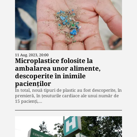
11 Aug. 2023, 20:00
Microplastice folosite la
ambalarea unor alimente,
descoperite în inimile
pacienților
În total, nouă tipuri de plastic au fost descoperite, în
premieră, în țesuturile cardiace ale unui număr de
15 pacienți,…