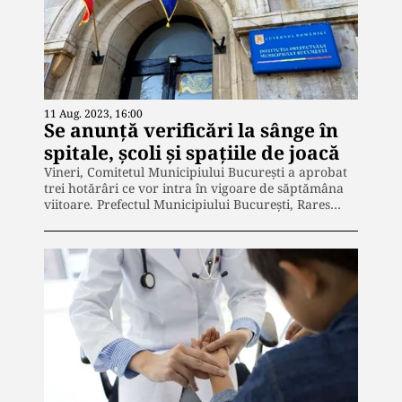
11 Aug. 2023, 16:00
Se anunță verificări la sânge în
spitale, școli și spațiile de joacă
Vineri, Comitetul Municipiului București a aprobat
trei hotărâri ce vor intra în vigoare de săptămâna
viitoare. Prefectul Municipiului București, Rares…