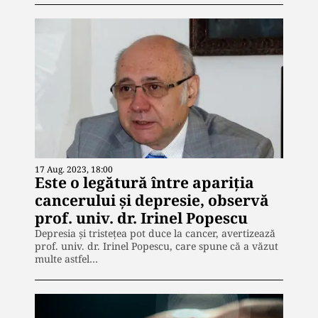
17 Aug. 2023, 18:00
Este o legătură între apariția
cancerului și depresie, observă
prof. univ. dr. Irinel Popescu
Depresia și tristețea pot duce la cancer, avertizează
prof. univ. dr. Irinel Popescu, care spune că a văzut
multe astfel…