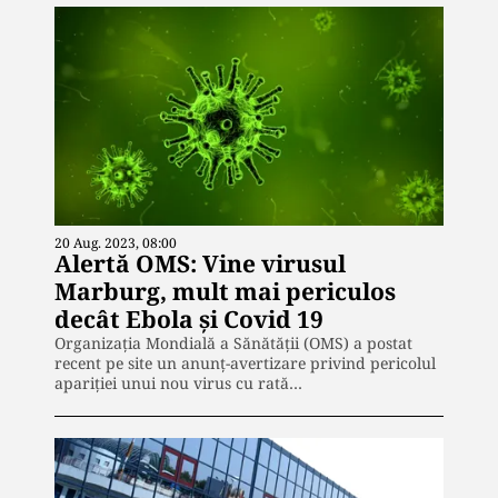
20 Aug. 2023, 08:00
Alertă OMS: Vine virusul
Marburg, mult mai periculos
decât Ebola și Covid 19
Organizația Mondială a Sănătății (OMS) a postat
recent pe site un anunț-avertizare privind pericolul
apariției unui nou virus cu rată…