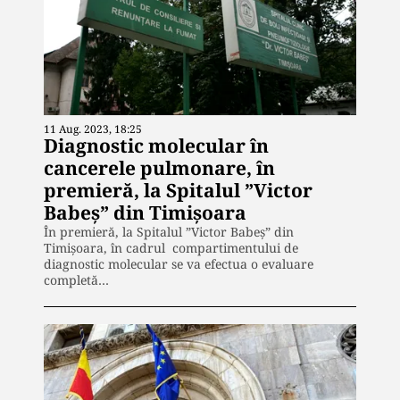
11 Aug. 2023, 18:25
Diagnostic molecular în
cancerele pulmonare, în
premieră, la Spitalul ”Victor
Babeș” din Timișoara
În premieră, la Spitalul ”Victor Babeș” din
Timișoara, în cadrul compartimentului de
diagnostic molecular se va efectua o evaluare
completă…