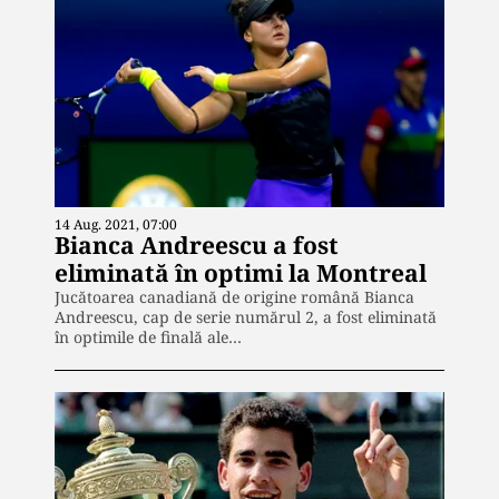
14 Aug. 2021, 07:00
Bianca Andreescu a fost
eliminată în optimi la Montreal
Jucătoarea canadiană de origine română Bianca
Andreescu, cap de serie numărul 2, a fost eliminată
în optimile de finală ale…