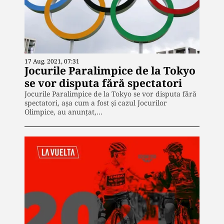
17 Aug. 2021, 07:31
Jocurile Paralimpice de la Tokyo
se vor disputa fără spectatori
Jocurile Paralimpice de la Tokyo se vor disputa fără
spectatori, aşa cum a fost și cazul Jocurilor
Olimpice, au anunţat,…