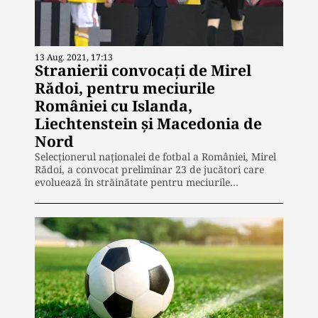
13 Aug. 2021, 17:13
Stranierii convocați de Mirel
Rădoi, pentru meciurile
României cu Islanda,
Liechtenstein şi Macedonia de
Nord
Selecţionerul naţionalei de fotbal a României, Mirel
Rădoi, a convocat preliminar 23 de jucători care
evoluează în străinătate pentru meciurile…