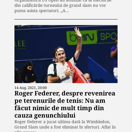
din calificările turneului de grand slam nu vor
putea asista spectatori. „A…
14 Aug. 2021, 20:00
Roger Federer, despre revenirea
pe terenurile de tenis: Nu am
făcut nimic de mult timp din
cauza genunchiului
Roger Federer a jucat ultima dată la Wimbledon,
Grand Slam unde a fost eliminat în sferturi. Aflat în