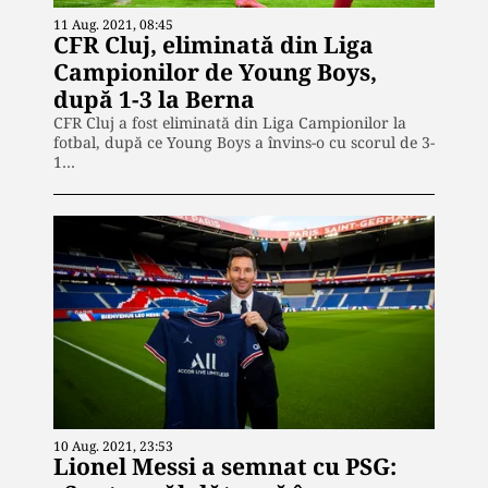
11 Aug. 2021, 08:45
CFR Cluj, eliminată din Liga
Campionilor de Young Boys,
după 1-3 la Berna
CFR Cluj a fost eliminată din Liga Campionilor la
fotbal, după ce Young Boys a învins-o cu scorul de 3-
1…
10 Aug. 2021, 23:53
Lionel Messi a semnat cu PSG: