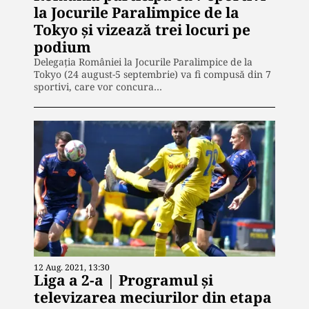
la Jocurile Paralimpice de la
Tokyo și vizează trei locuri pe
podium
Delegaţia României la Jocurile Paralimpice de la
Tokyo (24 august-5 septembrie) va fi compusă din 7
sportivi, care vor concura…
12 Aug. 2021, 13:30
Liga a 2-a | Programul și
televizarea meciurilor din etapa