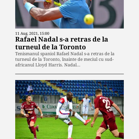
11 Aug. 2021, 15:00
Rafael Nadal s-a retras de la
turneul de la Toronto
Tenismanul spaniol Rafael Nadal s-a retras de la
turneul de la Toronto, înainte de meciul cu sud-
africanul Lloyd Harris. Nadal…