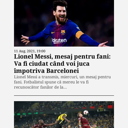
11 Aug. 2021, 19:00
Lionel Messi, mesaj pentru fani:
Va fi ciudat când voi juca
împotriva Barcelonei
Lionel Messi a transmis, miercuri, un mesaj pentru
fani. Fotbalistul spune că mereu le va fi
recunoscător fanilor de la…