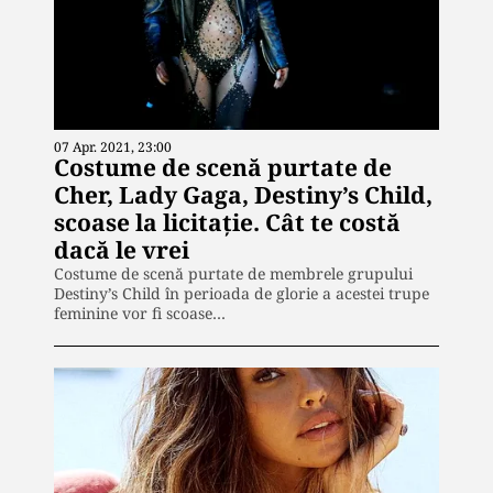
07 Apr. 2021, 23:00
Costume de scenă purtate de
Cher, Lady Gaga, Destiny’s Child,
scoase la licitaţie. Cât te costă
dacă le vrei
Costume de scenă purtate de membrele grupului
Destiny’s Child în perioada de glorie a acestei trupe
feminine vor fi scoase…