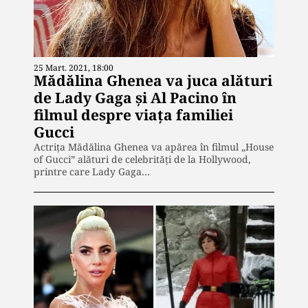
25 Mart. 2021, 18:00
Mădălina Ghenea va juca alături
de Lady Gaga și Al Pacino în
filmul despre viața familiei
Gucci
Actrița Mădălina Ghenea va apărea în filmul „House
of Gucci” alături de celebrități de la Hollywood,
printre care Lady Gaga…