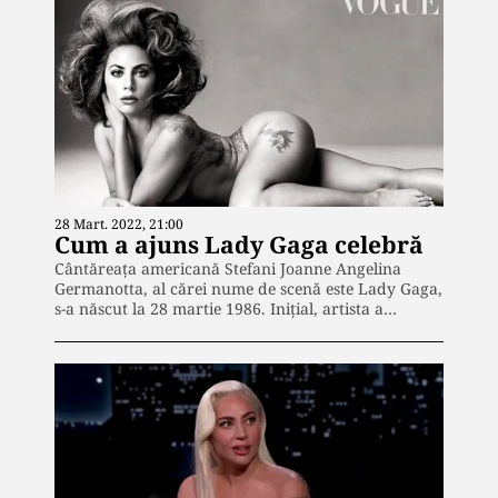
28 Mart. 2022, 21:00
Cum a ajuns Lady Gaga celebră
Cântăreaţa americană Stefani Joanne Angelina
Germanotta, al cărei nume de scenă este Lady Gaga,
s-a născut la 28 martie 1986. Inițial, artista a…