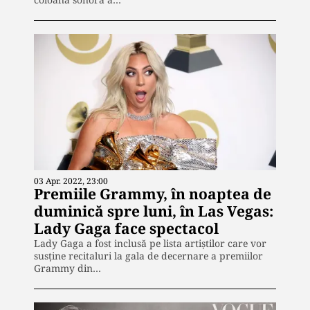
03 Apr. 2022, 23:00
Premiile Grammy, în noaptea de
duminică spre luni, în Las Vegas:
Lady Gaga face spectacol
Lady Gaga a fost inclusă pe lista artiştilor care vor
susţine recitaluri la gala de decernare a premiilor
Grammy din…