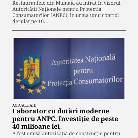
Restaurantele din Mamaia au intrat în vizorul
Autorității Naționale pentru Protecția
Consumatorilor (ANPC), în urma unui control
derulat pe 10…
ACTUALITATE
Laborator cu dotări moderne
pentru ANPC. Investiţie de peste
40 milioane lei
A fost emisă autorizația de construcție pentru