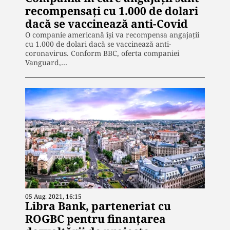
recompensați cu 1.000 de dolari
dacă se vaccinează anti-Covid
O companie americană își va recompensa angajații
cu 1.000 de dolari dacă se vaccinează anti-
coronavirus. Conform BBC, oferta companiei
Vanguard,…
05 Aug. 2021, 16:15
Libra Bank, parteneriat cu
ROGBC pentru finanțarea