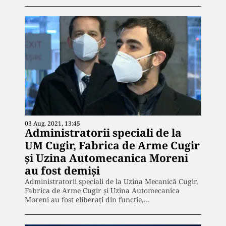
03 Aug. 2021, 13:45
Administratorii speciali de la
UM Cugir, Fabrica de Arme Cugir
şi Uzina Automecanica Moreni
au fost demiși
Administratorii speciali de la Uzina Mecanică Cugir,
Fabrica de Arme Cugir şi Uzina Automecanica
Moreni au fost eliberaţi din funcţie,…