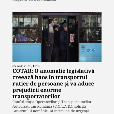
05 Aug. 2021, 11:39
COTAR: O anomalie legislativă
creează haos în transportul
rutier de persoane și va aduce
prejudicii enorme
transportatorilor
Confederația Operatorilor și Transportatorilor
Autorizați din România (C.O.T.A.R.), solicită
Guvernului României să intervină de urgență