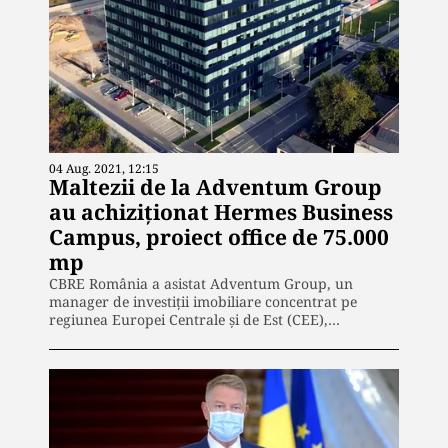
04 Aug. 2021, 12:15
Maltezii de la Adventum Group
au achiziționat Hermes Business
Campus, proiect office de 75.000
mp
CBRE România a asistat Adventum Group, un
manager de investiții imobiliare concentrat pe
regiunea Europei Centrale și de Est (CEE),…