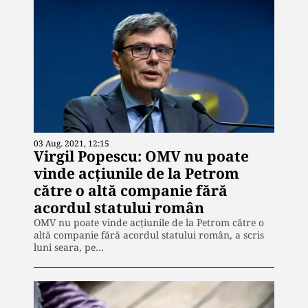
03 Aug. 2021, 12:15
Virgil Popescu: OMV nu poate
vinde acţiunile de la Petrom
către o altă companie fără
acordul statului român
OMV nu poate vinde acţiunile de la Petrom către o
altă companie fără acordul statului român, a scris
luni seara, pe…