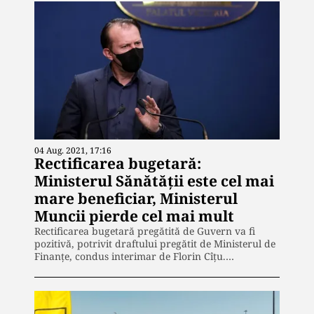
04 Aug. 2021, 17:16
Rectificarea bugetară:
Ministerul Sănătății este cel mai
mare beneficiar, Ministerul
Muncii pierde cel mai mult
Rectificarea bugetară pregătită de Guvern va fi
pozitivă, potrivit draftului pregătit de Ministerul de
Finanţe, condus interimar de Florin Cîțu.…