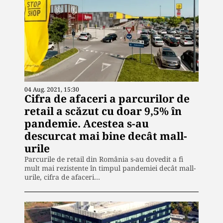
04 Aug. 2021, 15:30
Cifra de afaceri a parcurilor de
retail a scăzut cu doar 9,5% în
pandemie. Acestea s-au
descurcat mai bine decât mall-
urile
Parcurile de retail din România s-au dovedit a fi
mult mai rezistente în timpul pandemiei decât mall-
urile, cifra de afaceri…