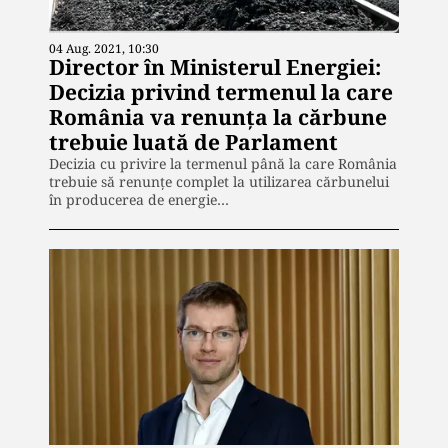
04 Aug. 2021, 10:30
Director în Ministerul Energiei:
Decizia privind termenul la care
România va renunța la cărbune
trebuie luată de Parlament
Decizia cu privire la termenul până la care România
trebuie să renunţe complet la utilizarea cărbunelui
în producerea de energie…