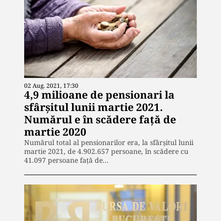
02 Aug. 2021, 17:30
4,9 milioane de pensionari la
sfârșitul lunii martie 2021.
Numărul e în scădere față de
martie 2020
Numărul total al pensionarilor era, la sfârşitul lunii
martie 2021, de 4.902.657 persoane, în scădere cu
41.097 persoane faţă de…