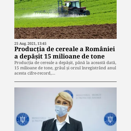
25 Aug. 2021, 13:45
Producția de cereale a României
a depășit 15 milioane de tone
Producţia de cereale a depăşit, până la această dată,
15 milioane de tone, grâul şi orzul înregistrând anul
acesta cifre-record,…