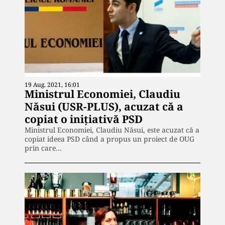
19 Aug. 2021, 16:01
Ministrul Economiei, Claudiu
Năsui (USR-PLUS), acuzat că a
copiat o inițiativă PSD
Ministrul Economiei, Claudiu Năsui, este acuzat că a
copiat ideea PSD când a propus un proiect de OUG
prin care…