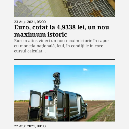
23 Aug. 2021, 05:00
Euro, cotat la 4,9338 lei, un nou
maximum istoric
Euro a atins vineri un nou maxim istoric în raport
cu moneda națională, leul, în condiţiile în care
cursul calculat…
22 Aug. 2021, 00:03