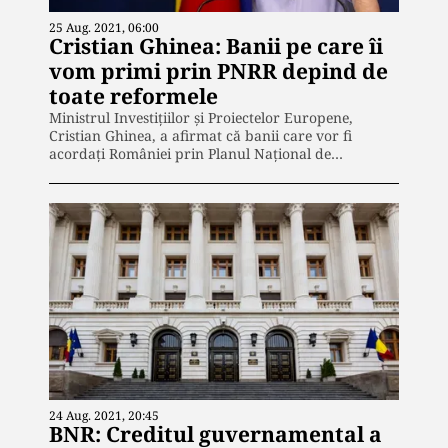
25 Aug. 2021, 06:00
Cristian Ghinea: Banii pe care îi
vom primi prin PNRR depind de
toate reformele
Ministrul Investiţiilor şi Proiectelor Europene,
Cristian Ghinea, a afirmat că banii care vor fi
acordaţi României prin Planul Naţional de…
24 Aug. 2021, 20:45
BNR: Creditul guvernamental a