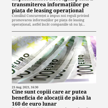
transmiterea informațiilor pe
piața de leasing operațional
Consiliul Concurenţei a impus noi reguli privind
promovarea informaţiilor pe piaţa de leasing
operaţional, astfel încât companiile să nu îşi…
23 Aug. 2021, 16:30
Cine sunt copiii care ar putea
beneficia de alocații de până la
160 de euro lunar