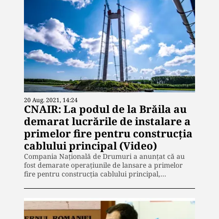
20 Aug. 2021, 14:24
CNAIR: La podul de la Brăila au
demarat lucrările de instalare a
primelor fire pentru construcția
cablului principal (Video)
Compania Națională de Drumuri a anunțat că au
fost demarate operațiunile de lansare a primelor
fire pentru construcția cablului principal,…