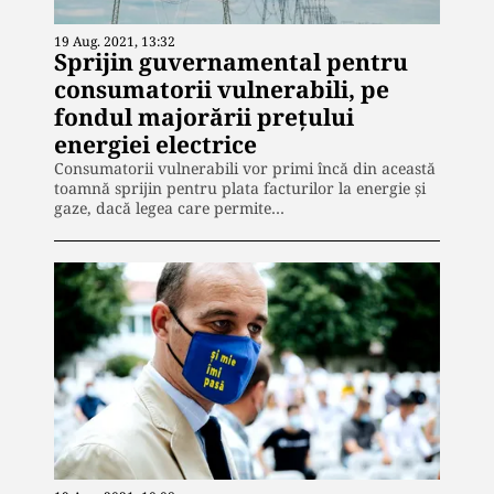
19 Aug. 2021, 13:32
Sprijin guvernamental pentru
consumatorii vulnerabili, pe
fondul majorării prețului
energiei electrice
Consumatorii vulnerabili vor primi încă din această
toamnă sprijin pentru plata facturilor la energie şi
gaze, dacă legea care permite…