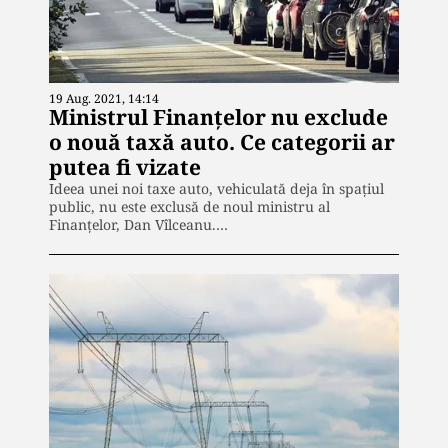
19 Aug. 2021, 14:14
Ministrul Finanțelor nu exclude
o nouă taxă auto. Ce categorii ar
putea fi vizate
Ideea unei noi taxe auto, vehiculată deja în spațiul
public, nu este exclusă de noul ministru al
Finanțelor, Dan Vîlceanu.…