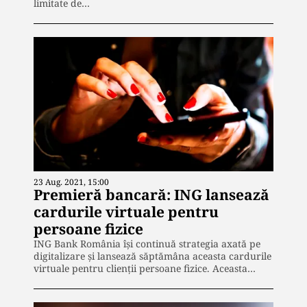
limitate de…
23 Aug. 2021, 15:00
Premieră bancară: ING lansează
cardurile virtuale pentru
persoane fizice
ING Bank România își continuă strategia axată pe
digitalizare și lansează săptămâna aceasta cardurile
virtuale pentru clienții persoane fizice. Aceasta…