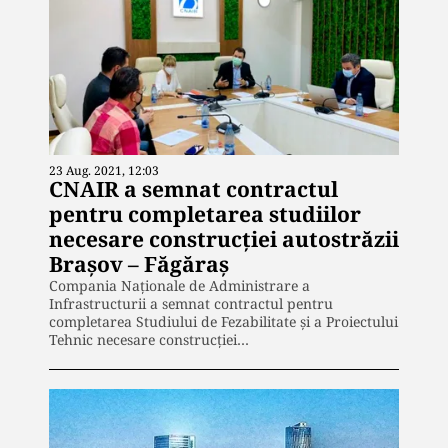
23 Aug. 2021, 12:03
CNAIR a semnat contractul
pentru completarea studiilor
necesare construcției autostrăzii
Brașov – Făgăraș
Compania Naţionale de Administrare a
Infrastructurii a semnat contractul pentru
completarea Studiului de Fezabilitate şi a Proiectului
Tehnic necesare construcţiei…