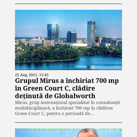
25 Aug. 2021, 15:45
Grupul Mirus a închiriat 700 mp
în Green Court C, clădire
deținută de Globalworth
Mirus, grup internațional specializat în consultanță
multidisciplinară, a închiriat 700 mp în clădirea
Green Court C, pentru o perioadă de…