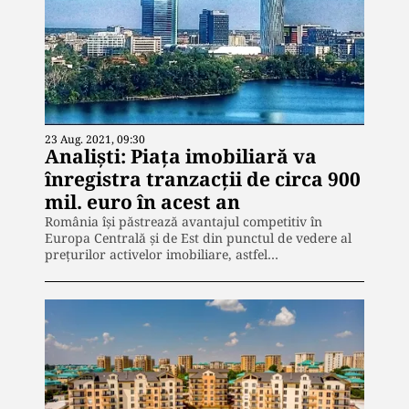
23 Aug. 2021, 09:30
Analiști: Piața imobiliară va
înregistra tranzacții de circa 900
mil. euro în acest an
România își păstrează avantajul competitiv în
Europa Centrală și de Est din punctul de vedere al
prețurilor activelor imobiliare, astfel…