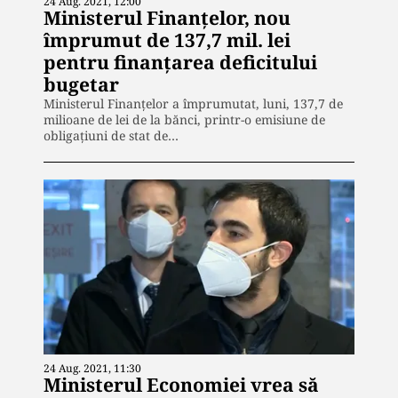
24 Aug. 2021, 12:00
Ministerul Finanțelor, nou
împrumut de 137,7 mil. lei
pentru finanțarea deficitului
bugetar
Ministerul Finanțelor a împrumutat, luni, 137,7 de
milioane de lei de la bănci, printr-o emisiune de
obligaţiuni de stat de…
24 Aug. 2021, 11:30
Ministerul Economiei vrea să