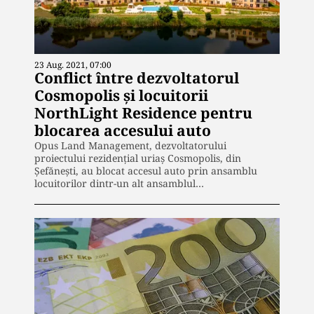
23 Aug. 2021, 07:00
Conflict între dezvoltatorul
Cosmopolis și locuitorii
NorthLight Residence pentru
blocarea accesului auto
Opus Land Management, dezvoltatorului
proiectului rezidențial uriaș Cosmopolis, din
Șefănești, au blocat accesul auto prin ansamblu
locuitorilor dintr-un alt ansamblul…