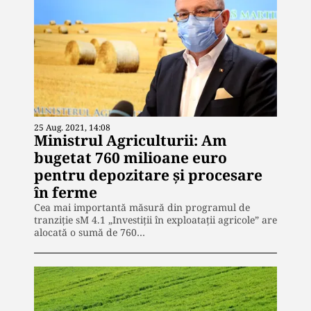
25 Aug. 2021, 14:08
Ministrul Agriculturii: Am
bugetat 760 milioane euro
pentru depozitare și procesare
în ferme
Cea mai importantă măsură din programul de
tranziţie sM 4.1 „Investiţii în exploataţii agricole” are
alocată o sumă de 760…