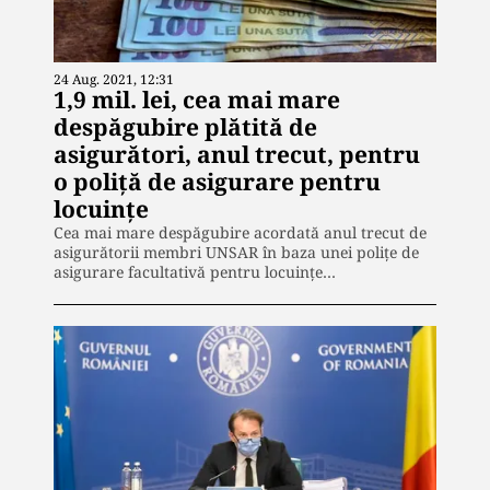
24 Aug. 2021, 12:31
1,9 mil. lei, cea mai mare
despăgubire plătită de
asigurători, anul trecut, pentru
o poliţă de asigurare pentru
locuinţe
Cea mai mare despăgubire acordată anul trecut de
asigurătorii membri UNSAR în baza unei poliţe de
asigurare facultativă pentru locuinţe…