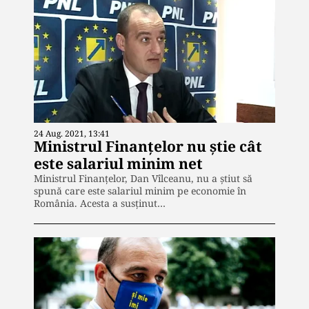
24 Aug. 2021, 13:41
Ministrul Finanțelor nu știe cât
este salariul minim net
Ministrul Finanțelor, Dan Vîlceanu, nu a știut să
spună care este salariul minim pe economie în
România. Acesta a susținut…