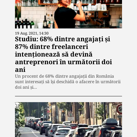
19 Aug. 2021, 14:30
Studiu: 68% dintre angajați și
87% dintre freelanceri
intenționează să devină
antreprenori în următorii doi
ani
Un procent de 68% dintre angajații din România
sunt interesați să își deschidă o afacere în următorii
doi ani și…