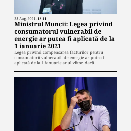
25 Aug. 2021, 13:11
Ministrul Muncii: Legea privind
consumatorul vulnerabil de
energie ar putea fi aplicată de la
1 ianuarie 2021
Legea privind compensarea facturilor pentru
consumatorii vulnerabili de energie ar putea fi
aplicată de la 1 ianuarie anul viitor, dacă…