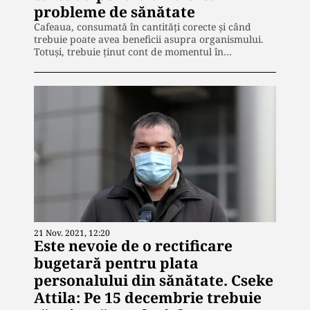
probleme de sănătate
Cafeaua, consumată în cantități corecte și când
trebuie poate avea beneficii asupra organismului.
Totuși, trebuie ținut cont de momentul în…
21 Nov. 2021, 12:20
Este nevoie de o rectificare
bugetară pentru plata
personalului din sănătate. Cseke
Attila: Pe 15 decembrie trebuie