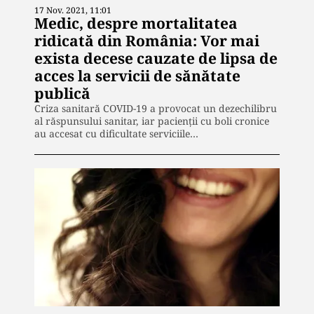
17 Nov. 2021, 11:01
Medic, despre mortalitatea
ridicată din România: Vor mai
exista decese cauzate de lipsa de
acces la servicii de sănătate
publică
Criza sanitară COVID-19 a provocat un dezechilibru
al răspunsului sanitar, iar pacienții cu boli cronice
au accesat cu dificultate serviciile…