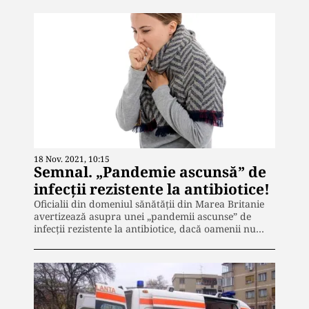
18 Nov. 2021, 10:15
Semnal. „Pandemie ascunsă” de
infecții rezistente la antibiotice!
Oficialii din domeniul sănătății din Marea Britanie
avertizează asupra unei „pandemii ascunse” de
infecții rezistente la antibiotice, dacă oamenii nu…