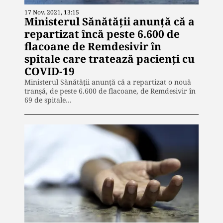
17 Nov. 2021, 13:15
Ministerul Sănătăţii anunţă că a
repartizat încă peste 6.600 de
flacoane de Remdesivir în
spitale care tratează pacienţi cu
COVID-19
Ministerul Sănătăţii anunţă că a repartizat o nouă
tranşă, de peste 6.600 de flacoane, de Remdesivir în
69 de spitale…