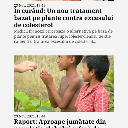
23 Nov. 2021, 17:45
În curând: Un nou tratament
bazat pe plante contra excesului
de colesterol
Medicii francezi cercetează o alternativă pe bază de
plante pentru tratarea hipercolesterolemiei. Se știe
că pentru tratarea excesului de colesterol…
23 Nov. 2021, 16:44
Raport: Aproape jumătate din