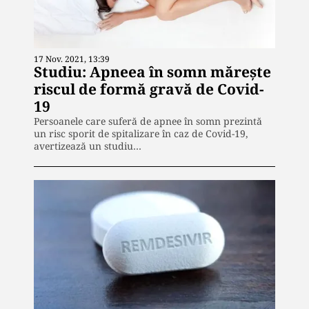
17 Nov. 2021, 13:39
Studiu: Apneea în somn mărește
riscul de formă gravă de Covid-
19
Persoanele care suferă de apnee în somn prezintă
un risc sporit de spitalizare în caz de Covid-19,
avertizează un studiu…