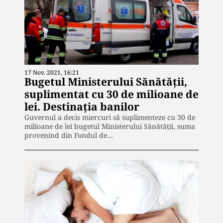
17 Nov. 2021, 16:21
Bugetul Ministerului Sănătății,
suplimentat cu 30 de milioane de
lei. Destinația banilor
Guvernul a decis miercuri să suplimenteze cu 30 de
milioane de lei bugetul Ministerului Sănătăţii, suma
provenind din Fondul de…