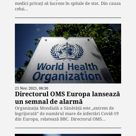
medici privaţi să lucreze în spitale de stat. Din cauza
celui…
21 Nov. 2021, 08:30
Directorul OMS Europa lansează
un semnal de alarmă
Organizaţia Mondială a Sănătăţii este „extrem de
îngrijorată” de numărul mare de infectări Covid-19
din Europa, relatează BBC. Directorul OMS…