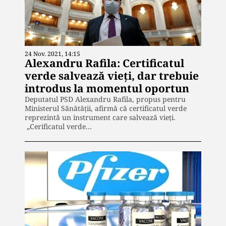
24 Nov. 2021, 14:15
Alexandru Rafila: Certificatul
verde salvează vieți, dar trebuie
introdus la momentul oportun
Deputatul PSD Alexandru Rafila, propus pentru
Ministerul Sănătății, afirmă că certificatul verde
reprezintă un instrument care salvează vieți.
„Cerificatul verde…