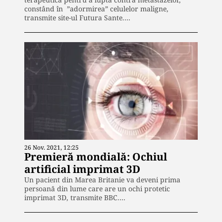
constând în ”adormirea” celulelor maligne,
transmite site-ul Futura Sante.…
26 Nov. 2021, 12:25
Premieră mondială: Ochiul
artificial imprimat 3D
Un pacient din Marea Britanie va deveni prima
persoană din lume care are un ochi protetic
imprimat 3D, transmite BBC.…