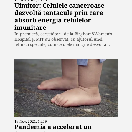
Uimitor: Celulele canceroase
dezvoltă tentacule prin care
absorb energia celulelor
imunitare
În premieră, cercetătorii de la Birgham&Women’s
Hospital și MIT au observat, cu ajutorul unei
tehnicii speciale, cum celulele maligne dezvoltă…
18 Nov. 2021, 14:39
Pandemia a accelerat un