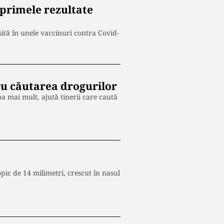
primele rezultate
ită în unele vaccinuri contra Covid-
ru căutarea drogurilor
a mai mult, ajută tinerii care caută
pic de 14 milimetri, crescut în nasul