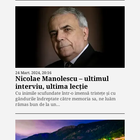
24 Mart. 2024, 20:16
Nicolae Manolescu – ultimul
interviu, ultima lecție
Cu inimile scufundate într-o imensă tristețe și cu
gândurile îndreptate către memoria sa, ne luăm
rămas bun de la un…