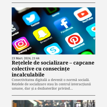
23 Mart. 2024, 21:44
Rețelele de socializare – capcane
colective cu consecințe
incalculabile
Conectivitatea digitală a devenit o normă socială.
Rețelele de socializare stau în centrul interacțiunii
umane, dar și a dezbaterilor privind…