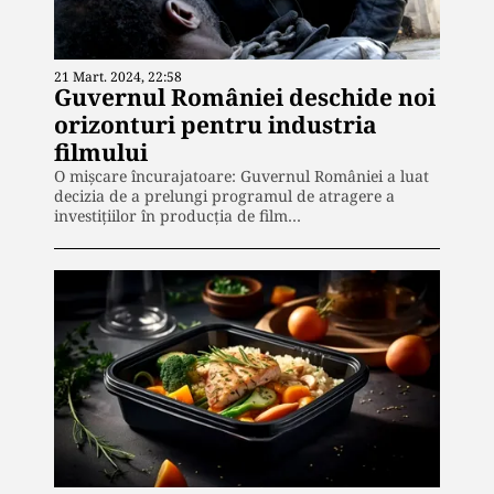
21 Mart. 2024, 22:58
Guvernul României deschide noi
orizonturi pentru industria
filmului
O mișcare încurajatoare: Guvernul României a luat
decizia de a prelungi programul de atragere a
investițiilor în producția de film…