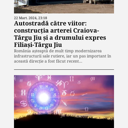
22 Mart. 2024, 23:18
Autostradă către viitor:
construcția arterei Craiova-
Târgu Jiu și a drumului expres
Filiași-Târgu Jiu
România așteaptă de mult timp modernizarea
infrastructurii sale rutiere, iar un pas important în
această direcție a fost făcut recent…