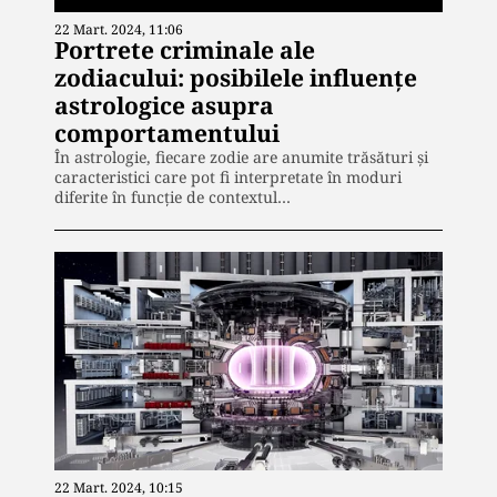
22 Mart. 2024, 11:06
Portrete criminale ale
zodiacului: posibilele influențe
astrologice asupra
comportamentului
În astrologie, fiecare zodie are anumite trăsături și
caracteristici care pot fi interpretate în moduri
diferite în funcție de contextul…
22 Mart. 2024, 10:15