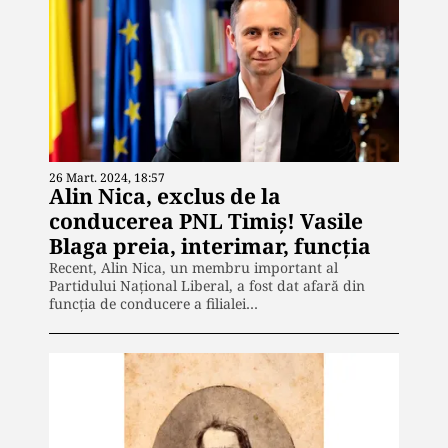
26 Mart. 2024, 18:57
Alin Nica, exclus de la
conducerea PNL Timiș! Vasile
Blaga preia, interimar, funcția
Recent, Alin Nica, un membru important al
Partidului Național Liberal, a fost dat afară din
funcția de conducere a filialei…