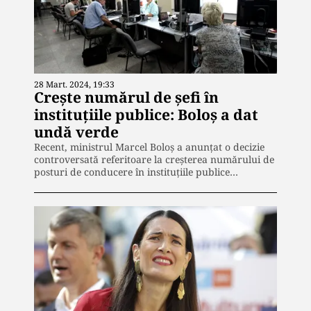
28 Mart. 2024, 19:33
Crește numărul de șefi în
instituțiile publice: Boloș a dat
undă verde
Recent, ministrul Marcel Boloș a anunțat o decizie
controversată referitoare la creșterea numărului de
posturi de conducere în instituțiile publice…