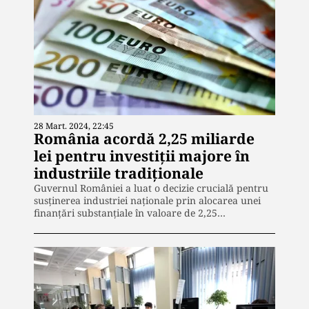
28 Mart. 2024, 22:45
România acordă 2,25 miliarde
lei pentru investiții majore în
industriile tradiționale
Guvernul României a luat o decizie crucială pentru
susținerea industriei naționale prin alocarea unei
finanțări substanțiale în valoare de 2,25…