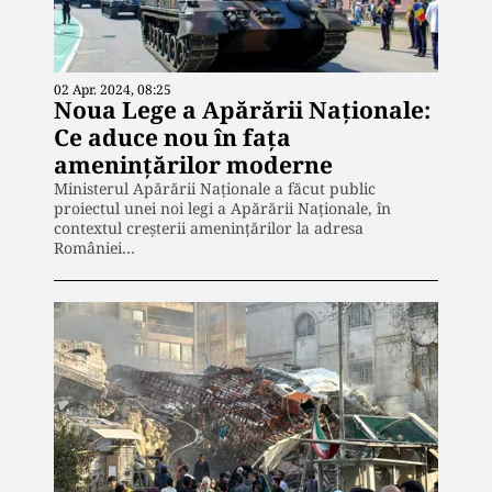
02 Apr. 2024, 08:25
Noua Lege a Apărării Naționale:
Ce aduce nou în fața
amenințărilor moderne
Ministerul Apărării Naționale a făcut public
proiectul unei noi legi a Apărării Naționale, în
contextul creșterii amenințărilor la adresa
României…