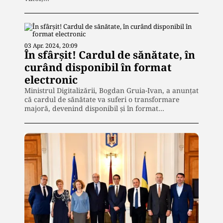
03 Apr. 2024, 20:09
În sfârșit! Cardul de sănătate, în
curând disponibil în format
electronic
Ministrul Digitalizării, Bogdan Gruia-Ivan, a anunțat
că cardul de sănătate va suferi o transformare
majoră, devenind disponibil și în format…