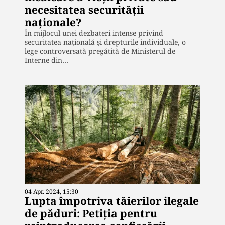
necesitatea securității
naționale?
În mijlocul unei dezbateri intense privind
securitatea națională și drepturile individuale, o
lege controversată pregătită de Ministerul de
Interne din…
04 Apr. 2024, 15:30
Lupta împotriva tăierilor ilegale
de păduri: Petiția pentru