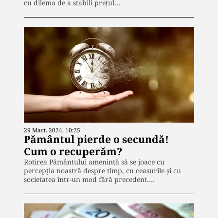
cu dilema de a stabili prețul…
29 Mart. 2024, 10:25
Pământul pierde o secundă!
Cum o recuperăm?
Rotirea Pământului amenință să se joace cu
percepția noastră despre timp, cu ceasurile și cu
societatea într-un mod fără precedent.…