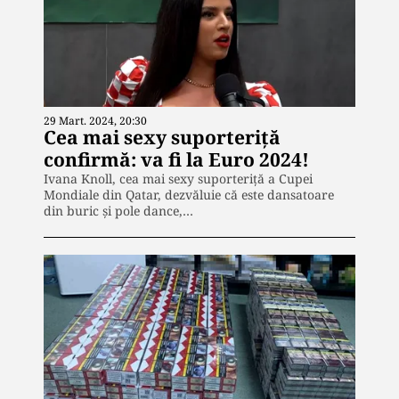
29 Mart. 2024, 20:30
Cea mai sexy suporteriță
confirmă: va fi la Euro 2024!
Ivana Knoll, cea mai sexy suporteriță a Cupei
Mondiale din Qatar, dezvăluie că este dansatoare
din buric și pole dance,…