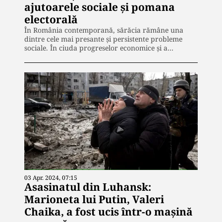
ajutoarele sociale și pomana
electorală
În România contemporană, sărăcia rămâne una
dintre cele mai presante și persistente probleme
sociale. În ciuda progreselor economice și a…
03 Apr. 2024, 07:15
Asasinatul din Luhansk:
Marioneta lui Putin, Valeri
Chaika, a fost ucis într-o mașină