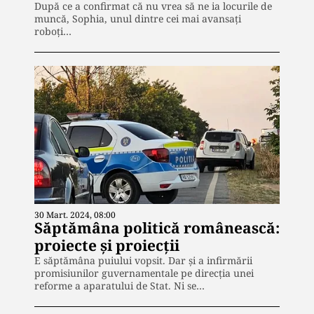
După ce a confirmat că nu vrea să ne ia locurile de
muncă, Sophia, unul dintre cei mai avansați
roboți…
30 Mart. 2024, 08:00
Săptămâna politică românească:
proiecte și proiecții
E săptămâna puiului vopsit. Dar și a infirmării
promisiunilor guvernamentale pe direcția unei
reforme a aparatului de Stat. Ni se…