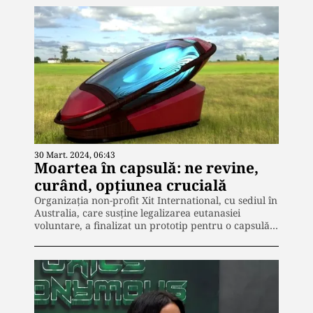
30 Mart. 2024, 06:43
Moartea în capsulă: ne revine,
curând, opțiunea crucială
Organizația non-profit Xit International, cu sediul în
Australia, care susține legalizarea eutanasiei
voluntare, a finalizat un prototip pentru o capsulă…