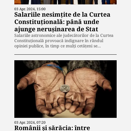
03 Apr. 2024, 15:00
Salariile nesimțite de la Curtea
Constituțională: până unde
ajunge nerușinarea de Stat
Salariile astronomice ale judecătorilor de la Curtea
Constituțională provoacă indignare în rândul
opiniei publice, în timp ce mulți cetățeni se…
03 Apr. 2024, 07:20
Românii și sărăcia: între