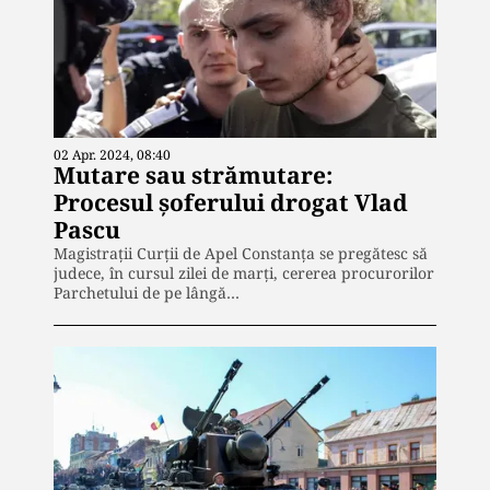
02 Apr. 2024, 08:40
Mutare sau strămutare:
Procesul șoferului drogat Vlad
Pascu
Magistraţii Curţii de Apel Constanţa se pregătesc să
judece, în cursul zilei de marți, cererea procurorilor
Parchetului de pe lângă…