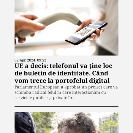
02 Apr. 2024, 09:52
UE a decis: telefonul va ține loc
de buletin de identitate. Când
vom trece la portofelul digital
Parlamentul European a aprobat un proiect care va
schimba radical felul în care interacționăm cu
serviciile publice și private în…