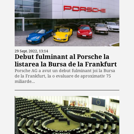
29 Sept. 2022, 13:14
Debut fulminant al Porsche la
listarea la Bursa de la Frankfurt
Porsche AG a avut un debut fulminant joi la Bursa
de la Frankfurt, la o evaluare de aproximativ 75
miliarde…