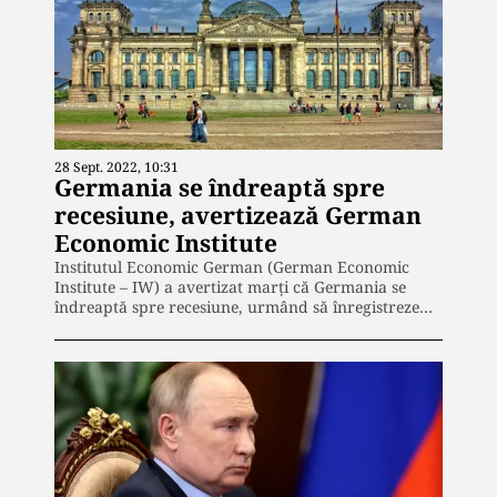
28 Sept. 2022, 10:31
Germania se îndreaptă spre
recesiune, avertizează German
Economic Institute
Institutul Economic German (German Economic
Institute – IW) a avertizat marţi că Germania se
îndreaptă spre recesiune, urmând să înregistreze…