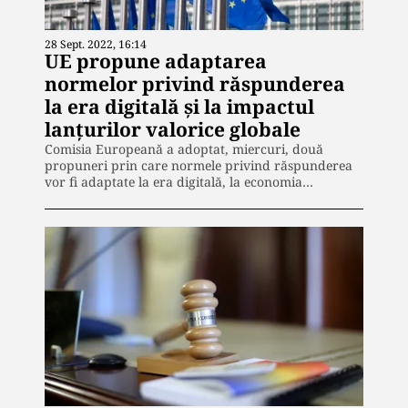
28 Sept. 2022, 16:14
UE propune adaptarea
normelor privind răspunderea
la era digitală şi la impactul
lanţurilor valorice globale
Comisia Europeană a adoptat, miercuri, două
propuneri prin care normele privind răspunderea
vor fi adaptate la era digitală, la economia…