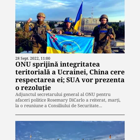
28 Sept. 2022, 11:00
ONU sprijină integritatea
teritorială a Ucrainei, China cere
respectarea ei; SUA vor prezenta
o rezoluţie
Adjunctul secretarului general al ONU pentru
afaceri politice Rosemary DiCarlo a reiterat, marţi,
la o reuniune a Consiliului de Securitate…