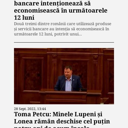
bancare intenţionează să
economisească în următoarele
12 luni
Două treimi dintre românii care utilizează produse
şi servicii bancare au intenţia să economisească în
următoarele 12 luni, potrivit unui…
28 Sept. 2022, 13:44
Toma Petcu: Minele Lupeni și
Lonea rămân deschise cel puțin