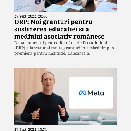
27 Sept. 2022, 20:44
DRP: Noi granturi pentru
susținerea educației și a
mediului asociativ românesc
Departamentul pentru Românii de Pretutindeni
(DRP) a lansat mai multe granturi în același timp, o
premieră pentru instituție. Lansarea a…
27 Sept. 2022, 18:31