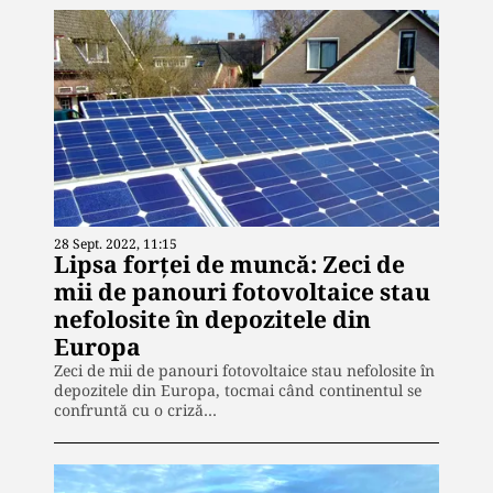
28 Sept. 2022, 11:15
Lipsa forței de muncă: Zeci de
mii de panouri fotovoltaice stau
nefolosite în depozitele din
Europa
Zeci de mii de panouri fotovoltaice stau nefolosite în
depozitele din Europa, tocmai când continentul se
confruntă cu o criză…