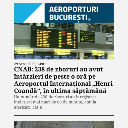
29 Sept. 2022, 14:01
CNAB: 238 de zboruri au avut
întârzieri de peste o oră pe
Aeroportul Internaţional „Henri
Coandă”, în ultima săptămână
Un număr de 238 de zboruri au înregistrat
întârzieri mai mari de 60 de minute, atât la
aterizări, cât şi…