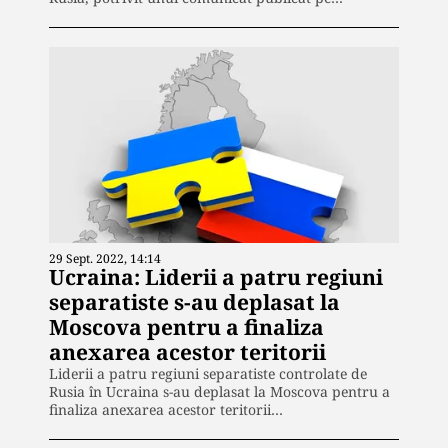
29 Sept. 2022, 14:14
Ucraina: Liderii a patru regiuni
separatiste s-au deplasat la
Moscova pentru a finaliza
anexarea acestor teritorii
Liderii a patru regiuni separatiste controlate de
Rusia în Ucraina s-au deplasat la Moscova pentru a
finaliza anexarea acestor teritorii…