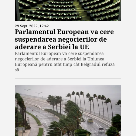
29 Sept. 2022, 12:42
Parlamentul European va cere
suspendarea negocierilor de
aderare a Serbiei la UE
Parlamentul European va cere suspendarea
negocierilor de aderare a Serbiei la Uniunea
Europeană pentru atât timp cât Belgradul refuză
să…