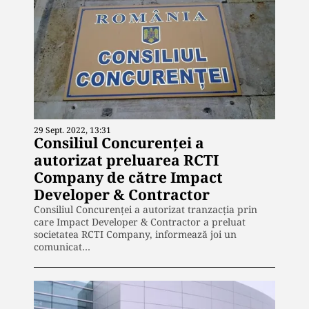
29 Sept. 2022, 13:31
Consiliul Concurenţei a
autorizat preluarea RCTI
Company de către Impact
Developer & Contractor
Consiliul Concurenţei a autorizat tranzacţia prin
care Impact Developer & Contractor a preluat
societatea RCTI Company, informează joi un
comunicat…