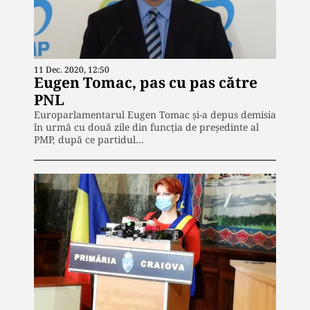
11 Dec. 2020, 12:50
Eugen Tomac, pas cu pas către
PNL
Europarlamentarul Eugen Tomac și-a depus demisia
în urmă cu două zile din funcția de președinte al
PMP, după ce partidul…