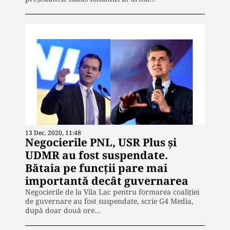
13 Dec. 2020, 11:48
Negocierile PNL, USR Plus și
UDMR au fost suspendate.
Bătaia pe funcții pare mai
importantă decât guvernarea
Negocierile de la Vila Lac pentru formarea coaliției
de guvernare au fost suspendate, scrie G4 Media,
după doar două ore…