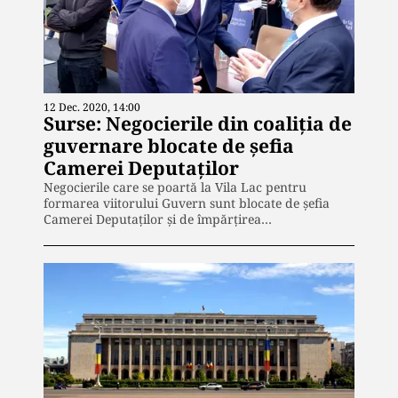
12 Dec. 2020, 14:00
Surse: Negocierile din coaliția de
guvernare blocate de șefia
Camerei Deputaților
Negocierile care se poartă la Vila Lac pentru
formarea viitorului Guvern sunt blocate de șefia
Camerei Deputaților și de împărțirea…