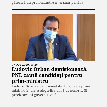
găsească un prim-ministru interimar până la…
07 Dec. 2020, 19:20
Ludovic Orban demisionează.
PNL caută candidați pentru
prim-ministru
Ludovic Orban a demisionat din funcția de prim-
ministru în urma alegerilor din 6 decembrie. El
precizează că guvernul va fi…