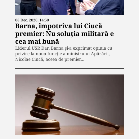
08 Dec. 2020, 14:50
Barna, împotriva lui Ciucă
premier: Nu soluția militară e
cea mai bună
Liderul USR Dan Barna și-a exprimat opinia cu
privire la noua funcție a ministrului Apărării,
Nicolae Ciucă, aceea de premier…