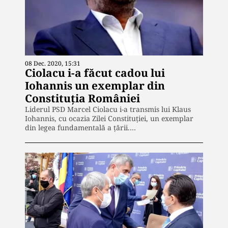
08 Dec. 2020, 15:31
Ciolacu i-a făcut cadou lui
Iohannis un exemplar din
Constituția României
Liderul PSD Marcel Ciolacu i-a transmis lui Klaus
Iohannis, cu ocazia Zilei Constituției, un exemplar
din legea fundamentală a țării.…