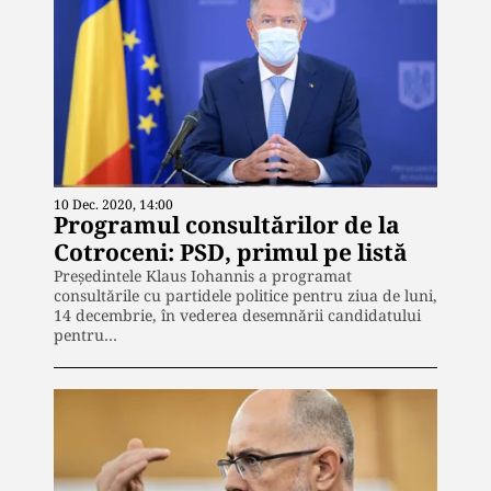
10 Dec. 2020, 14:00
Programul consultărilor de la
Cotroceni: PSD, primul pe listă
Președintele Klaus Iohannis a programat
consultările cu partidele politice pentru ziua de luni,
14 decembrie, în vederea desemnării candidatului
pentru…