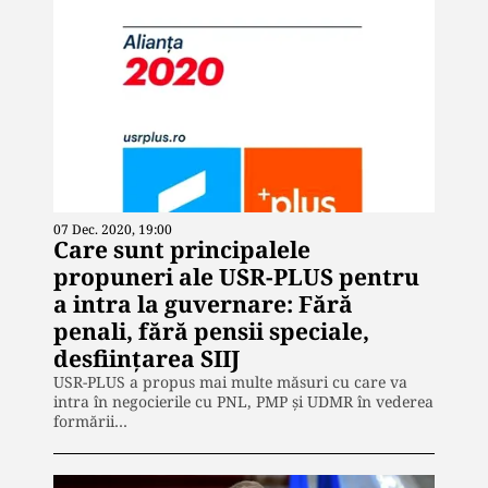
07 Dec. 2020, 19:00
Care sunt principalele
propuneri ale USR-PLUS pentru
a intra la guvernare: Fără
penali, fără pensii speciale,
desființarea SIIJ
USR-PLUS a propus mai multe măsuri cu care va
intra în negocierile cu PNL, PMP și UDMR în vederea
formării…