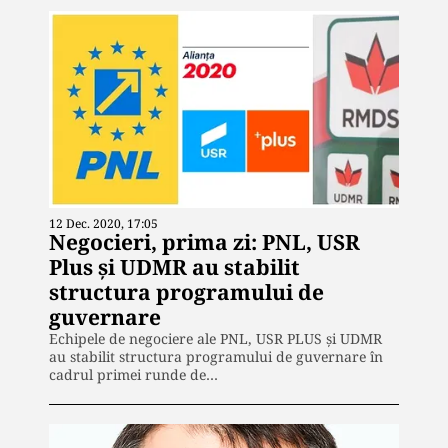
12 Dec. 2020, 17:05
Negocieri, prima zi: PNL, USR
Plus și UDMR au stabilit
structura programului de
guvernare
Echipele de negociere ale PNL, USR PLUS şi UDMR
au stabilit structura programului de guvernare în
cadrul primei runde de…