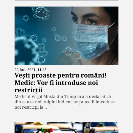
22 Iun. 2021, 11:45
Vești proaste pentru români!
Medic: Vor fi introduse noi
restricții
Medicul Virgil Musta din Timișoara a declarat că
din cauza noii tulpini indiene ar putea fi introduse
noi restricții la…