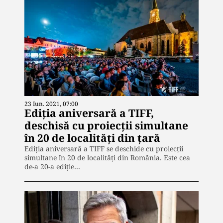
23 Iun. 2021, 07:00
Ediţia aniversară a TIFF,
deschisă cu proiecţii simultane
în 20 de localităţi din ţară
Ediţia aniversară a TIFF se deschide cu proiecţii
simultane în 20 de localităţi din România. Este cea
de-a 20-a ediţie…