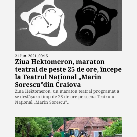
21 Iun. 2021, 09:15
Ziua Hektomeron, maraton
teatral de peste 25 de ore, începe
la Teatrul Naţional „Marin
Sorescu”din Craiova
Ziua Hektomeron, un maraton teatral programat a
se desfăşura timp de 25 de ore pe scena Teatrului
Naţional „Marin Sorescu”…