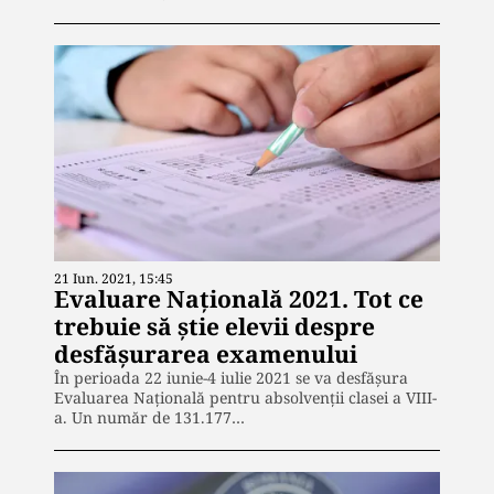
21 Iun. 2021, 15:45
Evaluare Națională 2021. Tot ce
trebuie să știe elevii despre
desfășurarea examenului
În perioada 22 iunie-4 iulie 2021 se va desfășura
Evaluarea Națională pentru absolvenții clasei a VIII-
a. Un număr de 131.177…