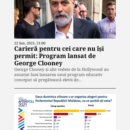
22 Iun. 2021, 21:00
Carieră pentru cei care nu își
permit: Program lansat de
George Clooney
George Clooney şi alte vedete de la Hollywood au
anunţat luni lansarea unui program educativ
conceput să pregătească elevii de…