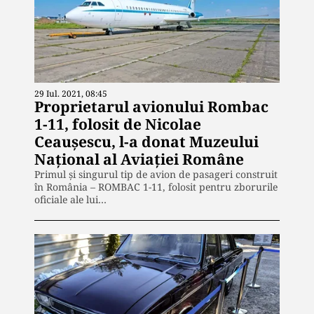
29 Iul. 2021, 08:45
Proprietarul avionului Rombac
1-11, folosit de Nicolae
Ceaușescu, l-a donat Muzeului
Național al Aviației Române
Primul și singurul tip de avion de pasageri construit
în România – ROMBAC 1-11, folosit pentru zborurile
oficiale ale lui…