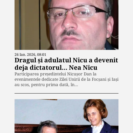
26 Ian. 2026, 08:01
Dragul și adulatul Nicu a devenit
deja dictatorul… Nea Nicu
Participarea președintelui Nicușor Dan la
evenimentele dedicate Zilei Unirii de la Focșani și Iași
au scos, pentru prima dată, în…