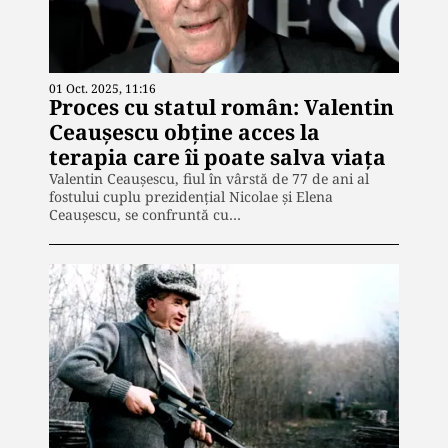
01 Oct. 2025, 11:16
Proces cu statul român: Valentin
Ceaușescu obține acces la
terapia care îi poate salva viața
Valentin Ceaușescu, fiul în vârstă de 77 de ani al
fostului cuplu prezidențial Nicolae și Elena
Ceaușescu, se confruntă cu…