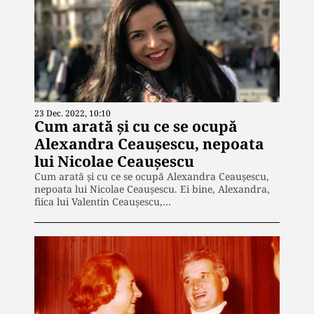
23 Dec. 2022, 10:10
Cum arată și cu ce se ocupă
Alexandra Ceaușescu, nepoata
lui Nicolae Ceaușescu
Cum arată și cu ce se ocupă Alexandra Ceaușescu,
nepoata lui Nicolae Ceaușescu. Ei bine, Alexandra,
fiica lui Valentin Ceaușescu,…