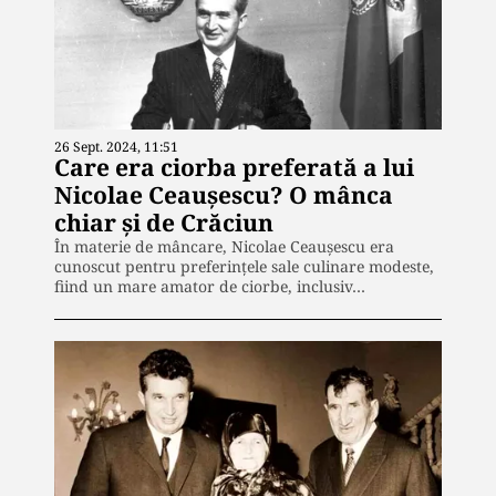
26 Sept. 2024, 11:51
Care era ciorba preferată a lui
Nicolae Ceaușescu? O mânca
chiar și de Crăciun
În materie de mâncare, Nicolae Ceaușescu era
cunoscut pentru preferințele sale culinare modeste,
fiind un mare amator de ciorbe, inclusiv…