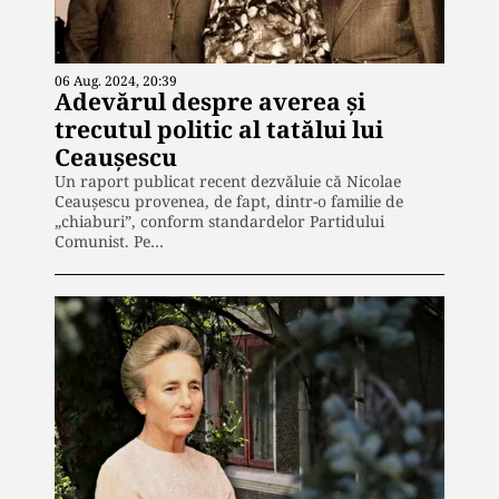
06 Aug. 2024, 20:39
Adevărul despre averea și
trecutul politic al tatălui lui
Ceaușescu
Un raport publicat recent dezvăluie că Nicolae
Ceaușescu provenea, de fapt, dintr-o familie de
„chiaburi”, conform standardelor Partidului
Comunist. Pe…