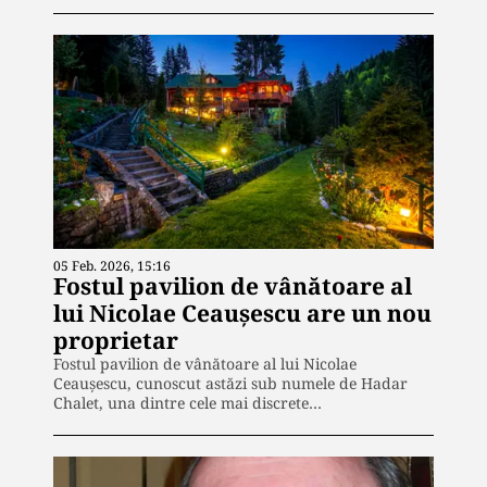
05 Feb. 2026, 15:16
Fostul pavilion de vânătoare al
lui Nicolae Ceaușescu are un nou
proprietar
Fostul pavilion de vânătoare al lui Nicolae
Ceaușescu, cunoscut astăzi sub numele de Hadar
Chalet, una dintre cele mai discrete…