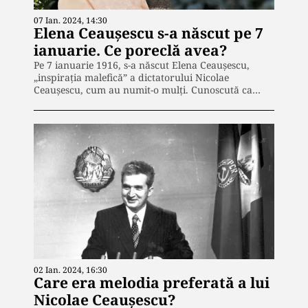
07 Ian. 2024, 14:30
Elena Ceaușescu s-a născut pe 7
ianuarie. Ce poreclă avea?
Pe 7 ianuarie 1916, s-a născut Elena Ceaușescu,
„inspirația malefică” a dictatorului Nicolae
Ceaușescu, cum au numit-o mulți. Cunoscută ca…
02 Ian. 2024, 16:30
Care era melodia preferată a lui
Nicolae Ceaușescu?