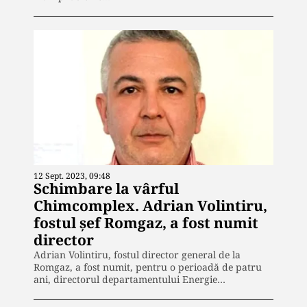
12 Sept. 2023, 09:48
Schimbare la vârful
Chimcomplex. Adrian Volintiru,
fostul șef Romgaz, a fost numit
director
Adrian Volintiru, fostul director general de la
Romgaz, a fost numit, pentru o perioadă de patru
ani, directorul departamentului Energie…