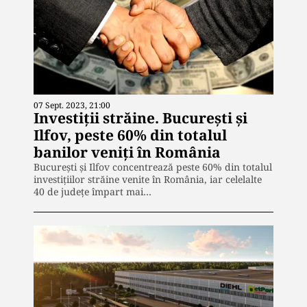
07 Sept. 2023, 21:00
Investiții străine. București și
Ilfov, peste 60% din totalul
banilor veniți în România
București și Ilfov concentrează peste 60% din totalul
investițiilor străine venite în România, iar celelalte
40 de județe împart mai…