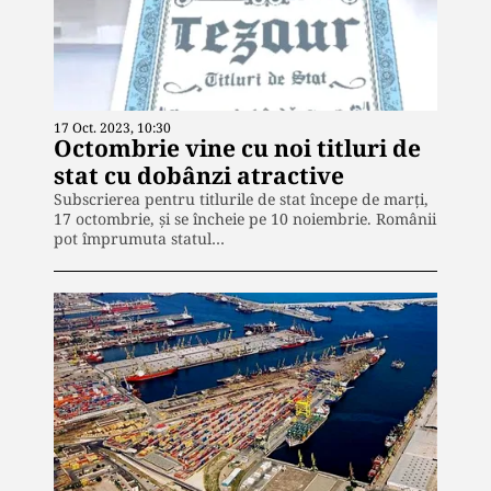
17 Oct. 2023, 10:30
Octombrie vine cu noi titluri de
stat cu dobânzi atractive
Subscrierea pentru titlurile de stat începe de marți,
17 octombrie, și se încheie pe 10 noiembrie. Românii
pot împrumuta statul…