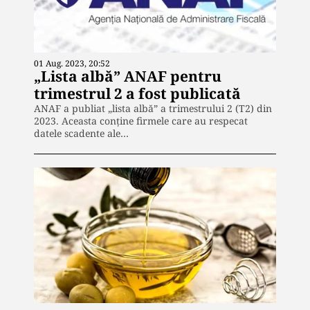
01 Aug. 2023, 20:52
„Lista albă” ANAF pentru
trimestrul 2 a fost publicată
ANAF a publiat „lista albă” a trimestrului 2 (T2) din
2023. Aceasta conține firmele care au respecat
datele scadente ale…