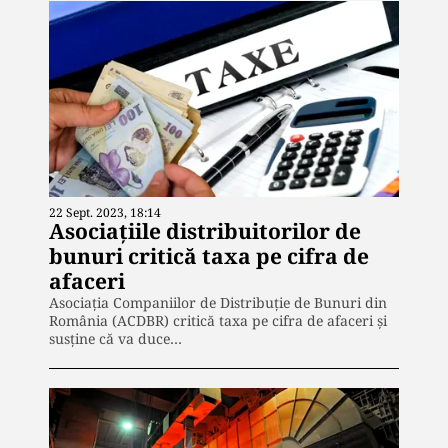
22 Sept. 2023, 18:14
Asociațiile distribuitorilor de
bunuri critică taxa pe cifra de
afaceri
Asociaţia Companiilor de Distribuţie de Bunuri din
România (ACDBR) critică taxa pe cifra de afaceri și
susține că va duce…