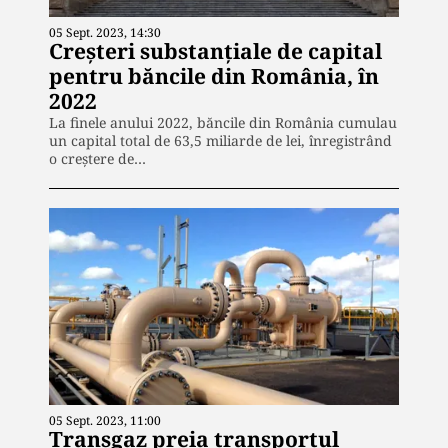
05 Sept. 2023, 14:30
Creșteri substanțiale de capital
pentru băncile din România, în
2022
La finele anului 2022, băncile din România cumulau
un capital total de 63,5 miliarde de lei, înregistrând
o creștere de…
05 Sept. 2023, 11:00
Transgaz preia transportul