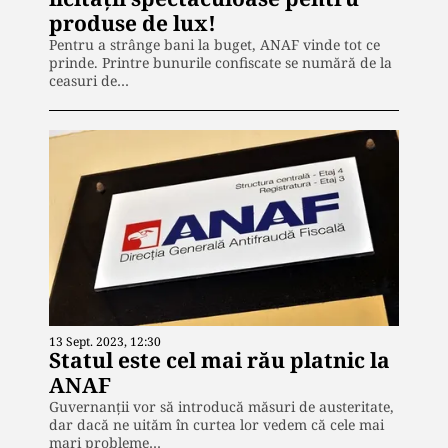
produse de lux!
Pentru a strânge bani la buget, ANAF vinde tot ce
prinde. Printre bunurile confiscate se numără de la
ceasuri de…
13 Sept. 2023, 12:30
Statul este cel mai rău platnic la
ANAF
Guvernanții vor să introducă măsuri de austeritate,
dar dacă ne uităm în curtea lor vedem că cele mai
mari probleme…