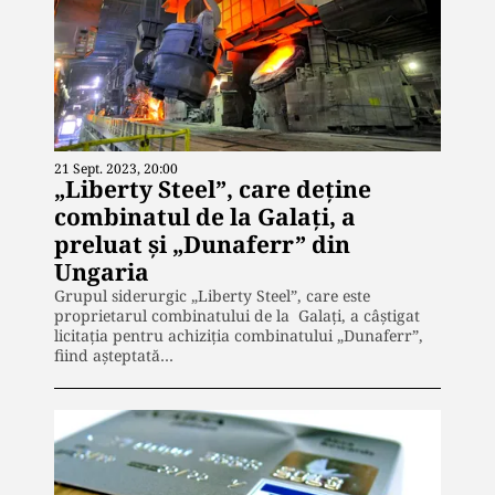
21 Sept. 2023, 20:00
„Liberty Steel”, care deține
combinatul de la Galați, a
preluat și „Dunaferr” din
Ungaria
Grupul siderurgic „Liberty Steel”, care este
proprietarul combinatului de la Galaţi, a câştigat
licitaţia pentru achiziţia combinatului „Dunaferr”,
fiind așteptată…