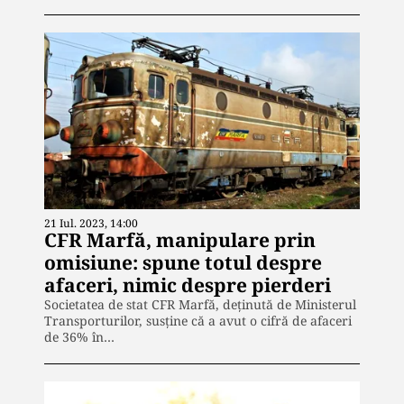
21 Iul. 2023, 14:00
CFR Marfă, manipulare prin
omisiune: spune totul despre
afaceri, nimic despre pierderi
Societatea de stat CFR Marfă, deținută de Ministerul
Transporturilor, susține că a avut o cifră de afaceri
de 36% în…