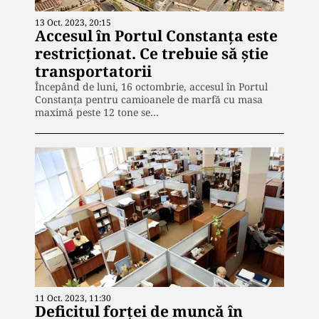
13 Oct. 2023, 20:15
Accesul în Portul Constanța este
restricționat. Ce trebuie să știe
transportatorii
Începând de luni, 16 octombrie, accesul în Portul
Constanţa pentru camioanele de marfă cu masa
maximă peste 12 tone se…
11 Oct. 2023, 11:30
Deficitul forței de muncă în