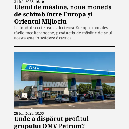
31 Iul. 2023, 16:10
Uleiul de măsline, noua monedă
de schimb între Europa și
Orientul Mijlociu
Pe fondul secetei care afectează Europa, mai ales
țările mediteraneene, producția de măsline de anul
acesta este în scădere drastică.…
28 Iul. 2023, 10:55
Unde a dispărut profitul
grupului OMV Petrom?