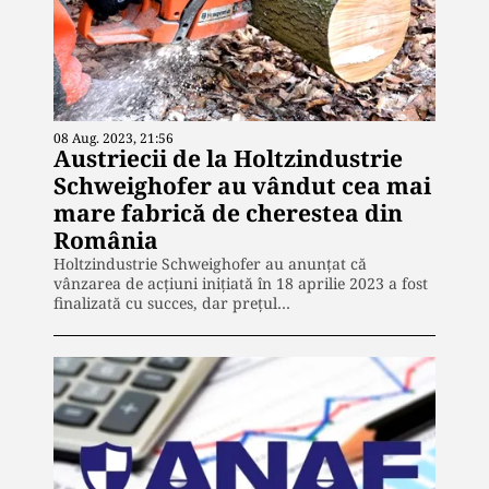
08 Aug. 2023, 21:56
Austriecii de la Holtzindustrie
Schweighofer au vândut cea mai
mare fabrică de cherestea din
România
Holtzindustrie Schweighofer au anunțat că
vânzarea de acțiuni inițiată în 18 aprilie 2023 a fost
finalizată cu succes, dar prețul…