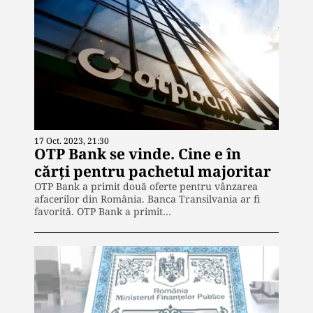
17 Oct. 2023, 21:30
OTP Bank se vinde. Cine e în
cărți pentru pachetul majoritar
OTP Bank a primit două oferte pentru vânzarea
afacerilor din România. Banca Transilvania ar fi
favorită. OTP Bank a primit…