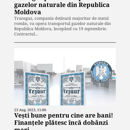
gazelor naturale din Republica
Moldova
Transgaz, compania deținută majoritar de statul
român, va opera transportul gazelor naturale din
Republica Moldova, începând cu 19 septembrie.
Contractul…
23 Aug. 2023, 11:00
Vești bune pentru cine are bani!
Finanțele plătesc încă dobânzi
mari