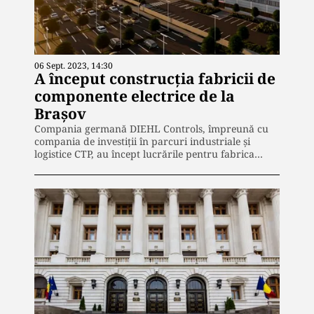
06 Sept. 2023, 14:30
A început construcția fabricii de
componente electrice de la
Brașov
Compania germană DIEHL Controls, împreună cu
compania de investiții în parcuri industriale și
logistice CTP, au încept lucrările pentru fabrica…