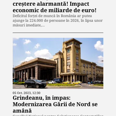
creștere alarmantă! Impact
economic de miliarde de euro!
Deficitul forței de muncă în România ar putea
ajunge la 224.000 de persoane în 2026, în lipsa unor
măsuri imediate,…
05 Oct. 2023, 12:30
Grindeanu, în impas:
Modernizarea Gării de Nord se
amână