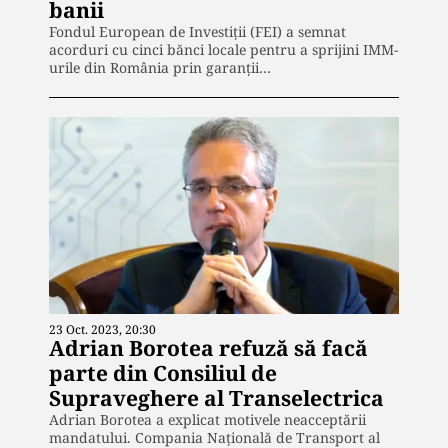
banii
Fondul European de Investiţii (FEI) a semnat
acorduri cu cinci bănci locale pentru a sprijini IMM-
urile din România prin garanţii…
23 Oct. 2023, 20:30
Adrian Borotea refuză să facă
parte din Consiliul de
Supraveghere al Transelectrica
Adrian Borotea a explicat motivele neacceptării
mandatului. Compania Națională de Transport al