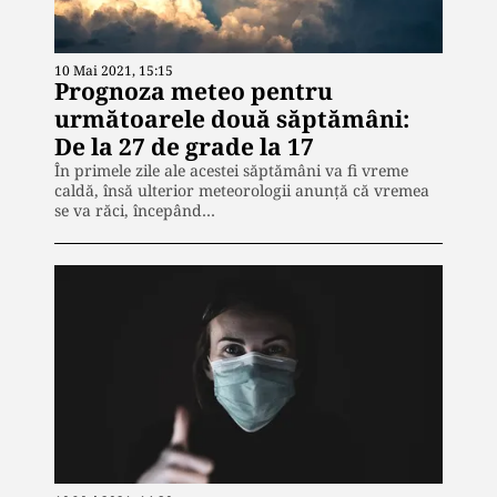
10 Mai 2021, 15:15
Prognoza meteo pentru
următoarele două săptămâni:
De la 27 de grade la 17
În primele zile ale acestei săptămâni va fi vreme
caldă, însă ulterior meteorologii anunță că vremea
se va răci, începând…