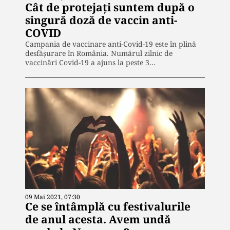
Cât de protejați suntem după o
singură doză de vaccin anti-
COVID
Campania de vaccinare anti-Covid-19 este în plină
desfășurare în România. Numărul zilnic de
vaccinări Covid-19 a ajuns la peste 3…
09 Mai 2021, 07:30
Ce se întâmplă cu festivalurile
de anul acesta. Avem undă