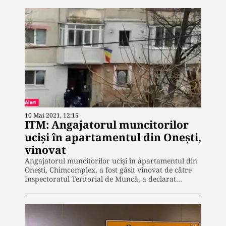
10 Mai 2021, 12:15
ITM: Angajatorul muncitorilor
uciși în apartamentul din Onești,
vinovat
Angajatorul muncitorilor uciși în apartamentul din
Onești, Chimcomplex, a fost găsit vinovat de către
Inspectoratul Teritorial de Muncă, a declarat…