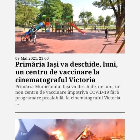
09 Mai 2021, 23:00
Primăria Iași va deschide, luni,
un centru de vaccinare la
cinematograful Victoria
Primăria Municipiului Iaşi va deschide, de luni, un
nou centru de vaccinare împotriva COVID-19 fără
programare prealabilă, la cinematograful Victoria.
…