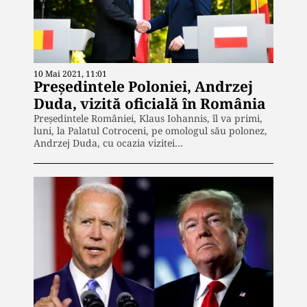
10 Mai 2021, 11:01
Preşedintele Poloniei, Andrzej
Duda, vizită oficială în România
Preşedintele României, Klaus Iohannis, îl va primi,
luni, la Palatul Cotroceni, pe omologul său polonez,
Andrzej Duda, cu ocazia vizitei…