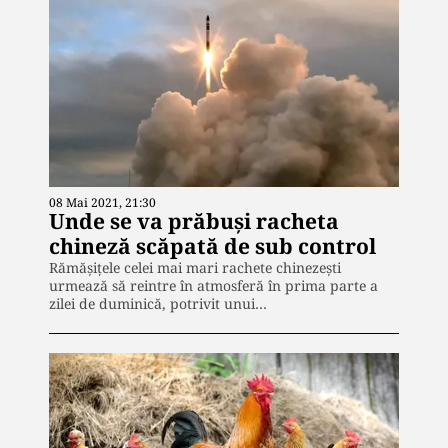
08 Mai 2021, 21:30
Unde se va prăbuși racheta
chineză scăpată de sub control
Rămășițele celei mai mari rachete chinezești
urmează să reintre în atmosferă în prima parte a
zilei de duminică, potrivit unui…