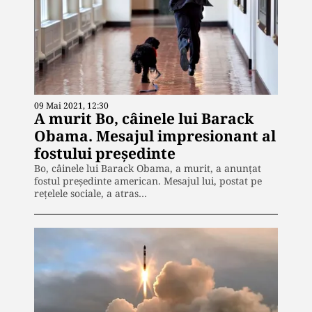
09 Mai 2021, 12:30
A murit Bo, câinele lui Barack
Obama. Mesajul impresionant al
fostului președinte
Bo, câinele lui Barack Obama, a murit, a anunțat
fostul președinte american. Mesajul lui, postat pe
rețelele sociale, a atras…