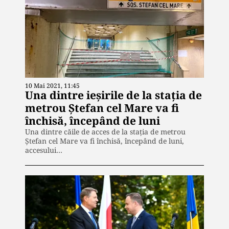
10 Mai 2021, 11:45
Una dintre ieşirile de la staţia de
metrou Ştefan cel Mare va fi
închisă, începând de luni
Una dintre căile de acces de la staţia de metrou
Ştefan cel Mare va fi închisă, începând de luni,
accesului…