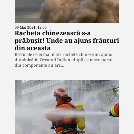
09 Mai 2021, 12:00
Racheta chinezească s-a
prăbușit! Unde au ajuns frânturi
din aceasta
Resturile celei mai mari rachete chineze au ajuns
duminică în Oceanul Indian, după ce mare parte
din componente au ars…