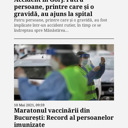
persoane, printre care și o
gravidă, au ajuns la spital
Patru persoane, printre care și o gravidă, au fost
implicate într-un accident rutier, în timp ce se
îndreptau spre Mănăstirea…
10 Mai 2021, 09:59
Maratonul vaccinării din
București: Record al persoanelor
imunizate