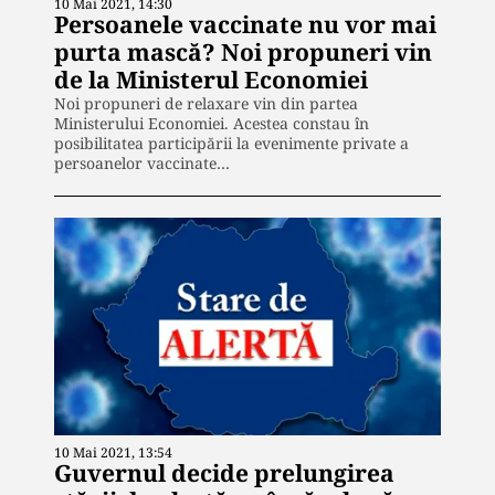
10 Mai 2021, 14:30
Persoanele vaccinate nu vor mai
purta mască? Noi propuneri vin
de la Ministerul Economiei
Noi propuneri de relaxare vin din partea
Ministerului Economiei. Acestea constau în
posibilitatea participării la evenimente private a
persoanelor vaccinate…
10 Mai 2021, 13:54
Guvernul decide prelungirea