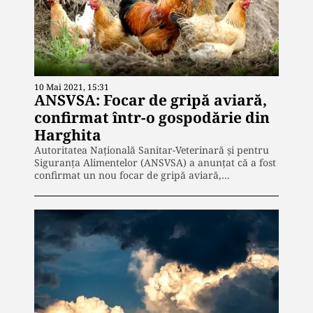
10 Mai 2021, 15:31
ANSVSA: Focar de gripă aviară,
confirmat într-o gospodărie din
Harghita
Autoritatea Naţională Sanitar-Veterinară şi pentru
Siguranţa Alimentelor (ANSVSA) a anunţat că a fost
confirmat un nou focar de gripă aviară,…